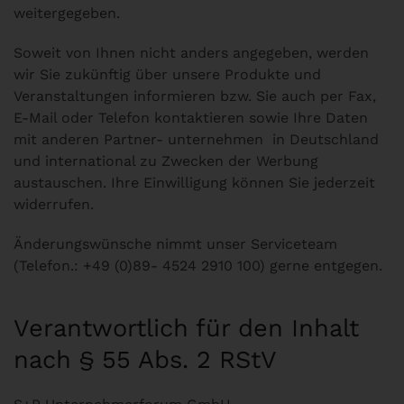
weitergegeben.
Soweit von Ihnen nicht anders angegeben, werden
wir Sie zukünftig über unsere Produkte und
Veranstaltungen informieren bzw. Sie auch per Fax,
E-Mail oder Telefon kontaktieren sowie Ihre Daten
mit anderen Partner- unternehmen in Deutschland
und international zu Zwecken der Werbung
austauschen. Ihre Einwilligung können Sie jederzeit
widerrufen.
Änderungswünsche nimmt unser Serviceteam
(Telefon.: +49 (0)89- 4524 2910 100) gerne entgegen.
Verantwortlich für den Inhalt
nach § 55 Abs. 2 RStV