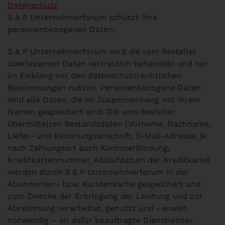
Datenschutz
S & P Unternehmerforum schützt Ihre
personenbezogenen Daten.
S & P Unternehmerforum wird die vom Besteller
überlassenen Daten vertraulich behandeln und nur
im Einklang mit den datenschutzrechtlichen
Bestimmungen nutzen. Personenbezogene Daten
sind alle Daten, die im Zusammenhang mit Ihrem
Namen gespeichert sind. Die vom Besteller
übermittelten Bestandsdaten (Vorname, Nachname,
Liefer- und Rechnungsanschrift, E-Mail-Adresse, je
nach Zahlungsart auch Konto­verbindung,
Kreditkartennummer, Ablaufdatum der Kreditkarte)
werden durch S & P Unternehmerforum in der
Abonnenten- bzw. Kundenkartei gespeichert und
zum Zwecke der Erbringung der Leistung und zur
Abrechnung verarbeitet, genutzt und –soweit
notwendig – an dafür beauftragte Dienstleister