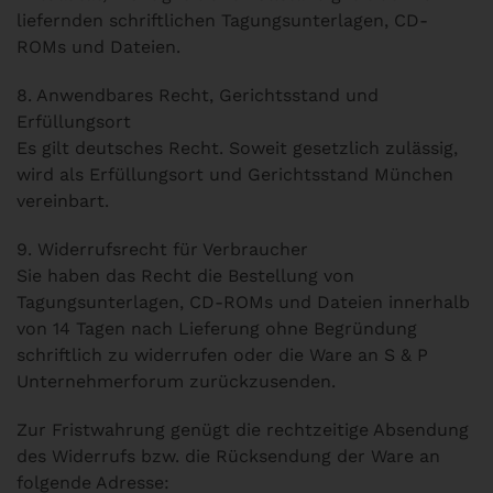
liefernden schriftlichen Tagungsunterlagen, CD-
ROMs und Dateien.
8. Anwendbares Recht, Gerichtsstand und
Erfüllungsort
Es gilt deutsches Recht. Soweit gesetzlich zulässig,
wird als Erfüllungsort und Gerichtsstand München
vereinbart.
9. Widerrufsrecht für Verbraucher
Sie haben das Recht die Bestellung von
Tagungsunterlagen, CD-ROMs und Dateien innerhalb
von 14 Tagen nach Lieferung ohne Begründung
schriftlich zu widerrufen oder die Ware an S & P
Unternehmerforum zurückzusenden.
Zur Fristwahrung genügt die rechtzeitige Absendung
des Widerrufs bzw. die Rücksendung der Ware an
folgende Adresse: