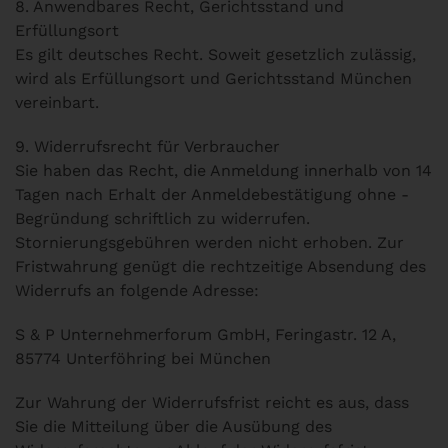
8. Anwendbares Recht, Gerichtsstand und
Erfüllungsort
Es gilt deutsches Recht. Soweit gesetzlich zulässig,
wird als Erfüllungsort und Gerichtsstand München
vereinbart.
9. Widerrufsrecht für Verbraucher
Sie haben das Recht, die Anmeldung innerhalb von 14
Tagen nach Erhalt der Anmeldebestätigung ohne ­
Begründung schriftlich zu widerrufen.
Stornierungsgebühren werden nicht erhoben. Zur
Fristwahrung genügt die rechtzeitige Absendung des
Widerrufs an folgende Adresse:
S & P Unternehmerforum GmbH, Feringastr. 12 A,
85774 Unterföhring bei München
Zur Wahrung der Widerrufsfrist reicht es aus, dass
Sie die Mitteilung über die Ausübung des