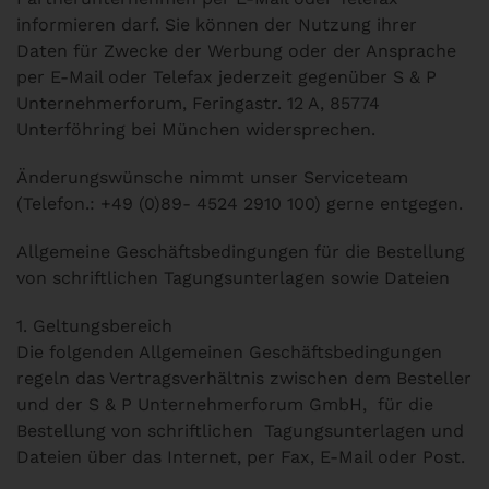
informieren darf. Sie können der Nutzung ihrer
Daten für Zwecke der Werbung oder der Ansprache
per E-Mail oder Telefax jederzeit gegenüber S & P
Unternehmerforum, Feringastr. 12 A, 85774
Unterföhring bei München widersprechen.
Änderungswünsche nimmt unser Serviceteam
(Telefon.: +49 (0)89- 4524 2910 100) gerne entgegen.
Allgemeine Geschäftsbedingungen für die Bestellung
von schriftlichen Tagungsunterlagen sowie Dateien
1. Geltungsbereich
Die folgenden Allgemeinen Geschäftsbedingungen
regeln das Vertragsverhältnis zwischen dem Besteller
und der S & P Unternehmerforum GmbH, für die
Bestellung von schriftlichen Tagungsunterlagen und
Dateien über das Internet, per Fax, E-Mail oder Post.