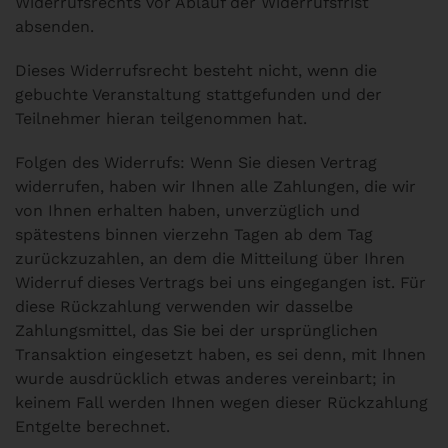
Widerrufsrechts vor Ablauf der Widerrufsfrist
absenden.
Dieses Widerrufsrecht besteht nicht, wenn die
gebuchte Veranstaltung stattgefunden und der
Teilnehmer hieran teilgenommen hat.
Folgen des Widerrufs: Wenn Sie diesen Vertrag
widerrufen, haben wir Ihnen alle Zahlungen, die wir
von Ihnen erhalten haben, unverzüglich und
spätestens binnen vierzehn Tagen ab dem Tag
zurückzuzahlen, an dem die Mitteilung über Ihren
Widerruf dieses Vertrags bei uns eingegangen ist. Für
diese Rückzahlung verwenden wir dasselbe
Zahlungsmittel, das Sie bei der ursprünglichen
Transaktion eingesetzt haben, es sei denn, mit Ihnen
wurde ausdrücklich etwas anderes vereinbart; in
keinem Fall werden Ihnen wegen dieser Rückzahlung
Entgelte berechnet.