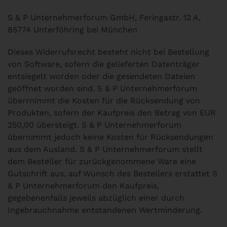
S & P Unternehmerforum GmbH, Feringastr. 12 A,
85774 Unterföhring bei München
Dieses Widerrufsrecht besteht nicht bei Bestellung
von Software, sofern die gelieferten Datenträger
entsiegelt worden oder die gesendeten Dateien
geöffnet worden sind. S & P Unternehmerforum
überrnimmt die Kosten für die Rücksendung von
Produkten, sofern der Kaufpreis den Betrag von EUR
250,00 übersteigt. S & P Unternehmerforum
übernimmt jedoch keine Kosten für Rücksendungen
aus dem Ausland. S & P Unternehmerforum stellt
dem Besteller für zurückgenommene Ware eine
Gutschrift aus, auf Wunsch des Bestellers erstattet S
& P Unternehmerforum den Kaufpreis,
gegebenenfalls jeweils abzüglich einer durch
Ingebrauchnahme entstandenen Wertminderung.