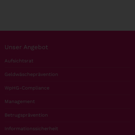
Unser Angebot
Aufsichtsrat
Geldwäscheprävention
WpHG-Compliance
Management
Betrugsprävention
Informationssicherheit