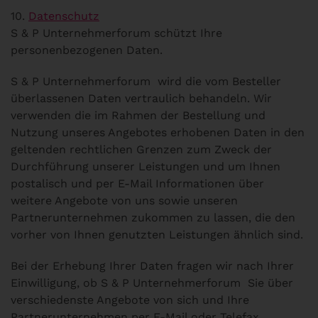
10.
Datenschutz
S & P Unternehmerforum schützt Ihre
personenbezogenen Daten.
S & P Unternehmerforum wird die vom Besteller
überlassenen Daten vertraulich behandeln. Wir
verwenden die im Rahmen der Bestellung und
Nutzung unseres Angebotes erhobenen Daten in den
geltenden rechtlichen Grenzen zum Zweck der
Durchführung unserer Leistungen und um Ihnen
postalisch und per E-Mail Informationen über
weitere Angebote von uns sowie unseren
Partnerunternehmen zukommen zu lassen, die den
vorher von Ihnen genutzten Leistungen ähnlich sind.
Bei der Erhebung Ihrer Daten fragen wir nach Ihrer
Einwilligung, ob S & P Unternehmerforum Sie über
verschiedenste Angebote von sich und Ihre
Partnerunternehmen per E-Mail oder Telefax