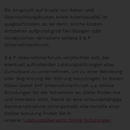
Ein Anspruch auf Ersatz von Reise- und
Übernachtungskosten sowie Arbeitsausfall ist
ausgeschlossen, es sei denn, solche Kosten
entstehen aufgrund grob fahrlässigen oder
vorsätzlichen Verhaltens seitens S & P
Unternehmerforum.
S & P Unternehmerforum verpflichtet sich, bei
eventuell auftretenden Leistungsstörungen alles
Zumutbare zu unternehmen, um zu einer Behebung
oder Begrenzung der Störung beizutragen. In diesen
Fällen bietet S+P Unternehmerforum u.a. Online
Schulungen für die Teilnehmer an. Diese finden live
und interaktiv statt. Damit ist eine ortsunabhängige
Seminarteilnahme sichergestellt. Alle Vorteile einer
Online Schulung finden Sie in
unserer
Leistungsübersicht Online Schulungen
.