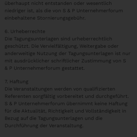
überhaupt nicht entstanden oder wesentlich
niedriger ist, als die von S & P Unternehmerforum
einbehaltene ­Stornierungsgebühr.
6. Urheberrechte
Die Tagungsunterlagen sind urheberrechtlich
geschützt. Die Vervielfältigung, Weitergabe oder
anderweitige Nutzung der Tagungsunterlagen ist nur
mit ausdrücklicher schriftlicher Zustimmung von S
& P Unternehmerforum gestattet.
7. Haftung
Die Veranstaltungen werden von qualifizierten
Referenten sorgfältig vorbereitet und durchgeführt.
S & P Unternehmerforum übernimmt keine Haftung
für die Aktualität, Richtigkeit und Vollständigkeit in
Bezug auf die Tagungsunterlagen und die
Durchführung der Veranstaltung.