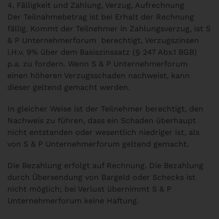
4. Fälligkeit und Zahlung, Verzug, Aufrechnung
Der Teilnahmebetrag ist bei Erhalt der Rechnung
fällig. Kommt der Teilnehmer in Zahlungsverzug, ist S
& P Unternehmerforum berechtigt, Verzugszinsen
i.H.v. 9% über dem Basiszinssatz (§ 247 Abs.1 BGB)
p.a. zu fordern. Wenn S & P Unternehmerforum
einen höheren Verzugsschaden nachweist, kann
dieser geltend gemacht werden.
In gleicher Weise ist der Teilnehmer berechtigt, den
Nachweis zu führen, dass ein Schaden überhaupt
nicht entstanden oder wesentlich niedriger ist, als
von S & P Unternehmerforum geltend gemacht.
Die Bezahlung erfolgt auf Rechnung. Die Bezahlung
durch Übersendung von Bargeld oder Schecks ist
nicht möglich; bei Verlust übernimmt S & P
Unternehmerforum keine Haftung.