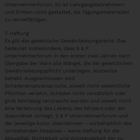
Unternehmerforum. Es ist Lehrgangsteilnehmern
und Dritten nicht gestattet, die Tagungsmaterialien
zu vervielfältigen.
7. Haftung
Es gilt das gesetzliche Gewährleistungsrecht. Das
bedeutet insbesondere, dass S & P
Unternehmerforum in den ersten zwei Jahren nach
Übergabe der Ware alle Mängel, die der gesetzlichen
Gewährleistungspflicht unterliegen, kostenlos
behebt. Ausgeschlossen sind
Schadenersatzansprüche, soweit nicht wesentliche
Pflichten verletzt, Schäden nicht vorsätzlich oder
grob fahrlässig verursacht wurden und soweit nicht
eine Verletzung des Lebens, des Körpers oder der
Gesundheit vorliegt. S & P Unternehmerforum und
der jeweilige Autor übernehmen – vorbehaltlich des
vorstehenden Absatzes – keine Haftung für die
Aktualität, Richtigkeit und Vollständigkeit der zu