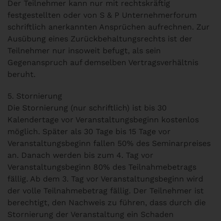
Der Teilnehmer kann nur mit rechtskräftig
festgestellten oder von S & P Unternehmerforum
schriftlich anerkannten Ansprüchen aufrechnen. Zur
Ausübung eines Zurückbehaltungsrechts ist der
Teilnehmer nur insoweit befugt, als sein
Gegenanspruch auf demselben Vertragsverhältnis
beruht.
5. Stornierung
Die Stornierung (nur schriftlich) ist bis 30
Kalendertage vor Veranstaltungsbeginn kostenlos
möglich. Später als 30 Tage bis 15 Tage vor
Veranstaltungsbeginn fallen 50% des Seminarpreises
an. Danach werden bis zum 4. Tag vor
Veranstaltungsbeginn 80% des Teilnahmebetrags
fällig. Ab dem 3. Tag vor Veranstaltungsbeginn wird
der volle Teilnahmebetrag fällig. Der Teilnehmer ist
berechtigt, den Nachweis zu führen, dass durch die
Stornierung der Veranstaltung ein Schaden