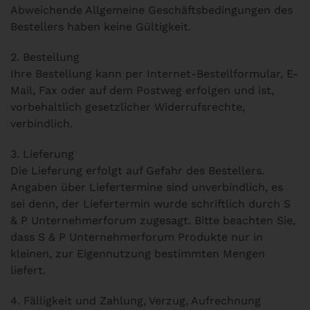
Abweichende Allgemeine Geschäftsbedingungen des
Bestellers haben keine Gültigkeit.
2. Bestellung
Ihre Bestellung kann per Internet-Bestellformular, E-
Mail, Fax oder auf dem Post­weg erfolgen und ist,
vorbehaltlich gesetzlicher Widerrufsrechte,
verbindlich.
3. Lieferung
Die Lieferung erfolgt auf Gefahr des Bestellers.
Angaben über Liefertermine sind unverbindlich, es
sei denn, der Liefertermin wurde schriftlich durch S
& P Unternehmerforum zugesagt. Bitte beachten Sie,
dass S & P Unternehmerforum Produkte nur in
kleinen, zur Eigennutzung bestimmten Mengen
liefert.
4. Fälligkeit und Zahlung, Verzug, Aufrechnung