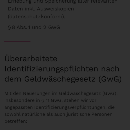
Erhebung und Speicherung aller relevanten
Daten inkl. Ausweiskopien
(datenschutzkonform).
§ 8 Abs. 1 und 2 GwG
Überarbeitete
Identifizierungspflichten nach
dem Geldwäschegesetz (GwG)
Mit den Neuerungen im Geldwäschegesetz (GwG),
insbesondere in § 11 GwG, stehen wir vor
angepassten Identifizierungsverpflichtungen, die
sowohl natürliche als auch juristische Personen
betreffen: