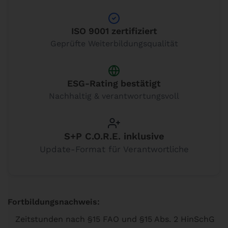
ISO 9001 zertifiziert
Geprüfte Weiterbildungsqualität
ESG-Rating bestätigt
Nachhaltig & verantwortungsvoll
S+P C.O.R.E. inklusive
Update-Format für Verantwortliche
Fortbildungsnachweis:
Zeitstunden nach §15 FAO und §15 Abs. 2 HinSchG