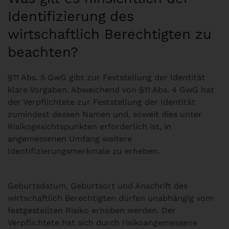
Identifizierung des
wirtschaftlich Berechtigten zu
beachten?
§11 Abs. 5 GwG gibt zur Feststellung der Identität
klare Vorgaben. Abweichend von §11 Abs. 4 GwG hat
der Verpflichtete zur Feststellung der Identität
zumindest dessen Namen und, soweit dies unter
Risikogesichtspunkten erforderlich ist, in
angemessenen Umfang weitere
Identifizierungsmerkmale zu erheben.
Geburtsdatum, Geburtsort und Anschrift des
wirtschaftlich Berechtigten dürfen unabhängig vom
festgestellten Risiko erhoben werden. Der
Verpflichtete hat sich durch risikoangemessene