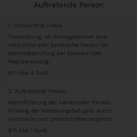
Auftretende Person
1. Onboarding Check
Feststellung, ob Vertragspartner eine
natürliche oder juristische Person ist.
Identitätsprüfung per Ausweis oder
Registerauszug.
§ 11 Abs. 4 GwG
2. Auftretende Person
Identifizierung der handelnden Person.
Prüfung der Vertretungsbefugnis durch
Vollmacht und Unterschriftenvergleich.
§ 11 Abs. 1 GwG