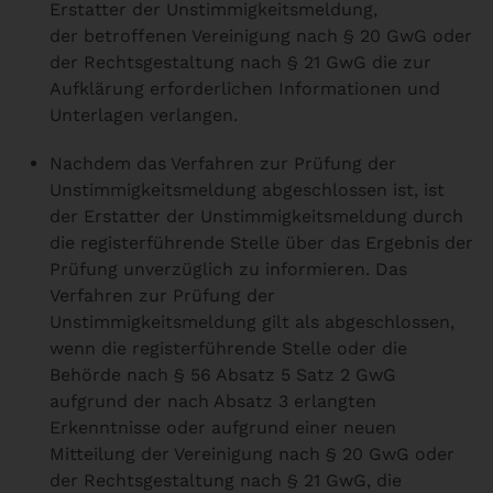
Erstatter der Unstimmigkeitsmeldung,
der betroffenen Vereinigung nach § 20 GwG oder
der Rechtsgestaltung nach § 21 GwG die zur
Aufklärung erforderlichen Informationen und
Unterlagen verlangen.
Nachdem das Verfahren zur Prüfung der
Unstimmigkeitsmeldung abgeschlossen ist, ist
der Erstatter der Unstimmigkeitsmeldung durch
die registerführende Stelle über das Ergebnis der
Prüfung unverzüglich zu informieren. Das
Verfahren zur Prüfung der
Unstimmigkeitsmeldung gilt als abgeschlossen,
wenn die registerführende Stelle oder die
Behörde nach § 56 Absatz 5 Satz 2 GwG
aufgrund der nach Absatz 3 erlangten
Erkenntnisse oder aufgrund einer neuen
Mitteilung der Vereinigung nach § 20 GwG oder
der Rechtsgestaltung nach § 21 GwG, die