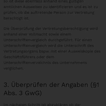
so ist diese ebenfalls anhand eines gültigen
amtlichen Ausweises zu identifizieren und es ist zu
prüfen, ob die auftretende Person zur Vertretung
berechtigt ist.
Die Überprüfung der Vertretungsberechtigung wird
anhand einer Vollmacht sowie einem
Unterschriftenvergleich durchgeführt. Für einen
Unterschriftenvergleich wird die Unterschrift des
Vertretungsorgans bspw. mit einer Ausweiskopie des
Geschäftsführers oder dem
Unterschriftenverzeichnis des Unternehmens
verglichen.
3. Überprüfen der Angaben (§1
Abs. 3 GwG)
Im nächsten Schritt ist abzuklären ob der