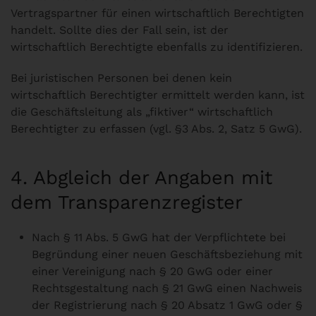
Vertragspartner für einen wirtschaftlich Berechtigten
handelt. Sollte dies der Fall sein, ist der
wirtschaftlich Berechtigte ebenfalls zu identifizieren.
Bei juristischen Personen bei denen kein
wirtschaftlich Berechtigter ermittelt werden kann, ist
die Geschäftsleitung als „fiktiver“ wirtschaftlich
Berechtigter zu erfassen (vgl. §3 Abs. 2, Satz 5 GwG).
4. Abgleich der Angaben mit
dem Transparenzregister
Nach § 11 Abs. 5 GwG hat der Verpflichtete bei
Begründung einer neuen Geschäftsbeziehung mit
einer Vereinigung nach § 20 GwG oder einer
Rechtsgestaltung nach § 21 GwG einen Nachweis
der Registrierung nach § 20 Absatz 1 GwG oder §