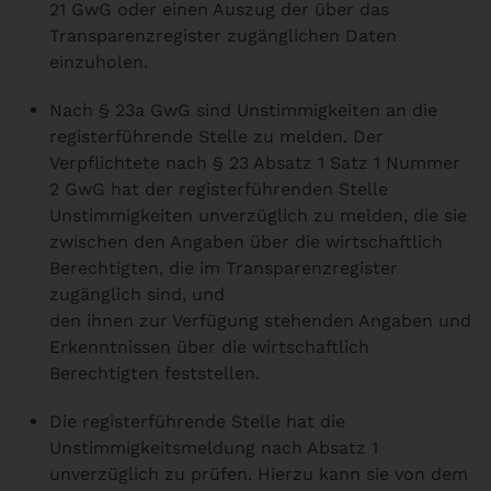
21 GwG oder einen Auszug der über das
Transparenzregister zugänglichen Daten
einzuholen.
Nach § 23a GwG sind Unstimmigkeiten an die
registerführende Stelle zu melden. Der
Verpflichtete nach § 23 Absatz 1 Satz 1 Nummer
2 GwG hat der registerführenden Stelle
Unstimmigkeiten unverzüglich zu melden, die sie
zwischen den Angaben über die wirtschaftlich
Berechtigten, die im Transparenzregister
zugänglich sind, und
den ihnen zur Verfügung stehenden Angaben und
Erkenntnissen über die wirtschaftlich
Berechtigten feststellen.
Die registerführende Stelle hat die
Unstimmigkeitsmeldung nach Absatz 1
unverzüglich zu prüfen. Hierzu kann sie von dem