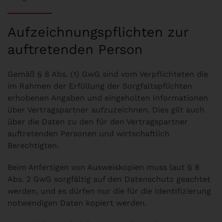
Aufzeichnungspflichten zur
auftretenden Person
Gemäß § 8 Abs. (1) GwG sind vom Verpflichteten die
im Rahmen der Erfüllung der Sorgfaltspflichten
erhobenen Angaben und eingeholten Informationen
über Vertragspartner aufzuzeichnen. Dies gilt auch
über die Daten zu den für den Vertragspartner
auftretenden Personen und wirtschaftlich
Berechtigten.
Beim Anfertigen von Ausweiskopien muss laut § 8
Abs. 2 GwG sorgfältig auf den Datenschutz geachtet
werden, und es dürfen nur die für die Identifizierung
notwendigen Daten kopiert werden.