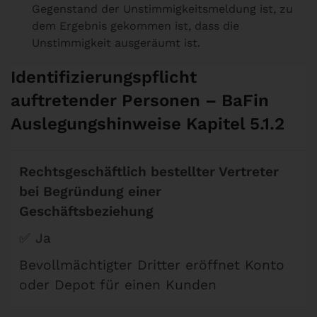
Gegenstand der Unstimmigkeitsmeldung ist, zu
dem Ergebnis gekommen ist, dass die
Unstimmigkeit ausgeräumt ist.
Identifizierungspflicht
auftretender Personen – BaFin
Auslegungshinweise Kapitel 5.1.2
Rechtsgeschäftlich bestellter Vertreter
bei Begründung einer
Geschäftsbeziehung
✅ Ja
Bevollmächtigter Dritter eröffnet Konto
oder Depot für einen Kunden