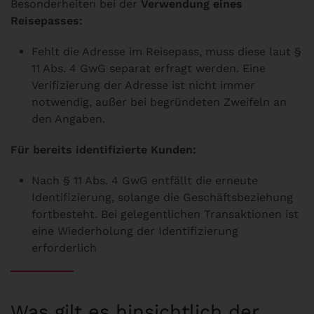
Besonderheiten bei der
Verwendung eines
Reisepasses:
Fehlt die Adresse im Reisepass, muss diese laut §
11 Abs. 4 GwG separat erfragt werden. Eine
Verifizierung der Adresse ist nicht immer
notwendig, außer bei begründeten Zweifeln an
den Angaben.
Für bereits identifizierte Kunden:
Nach § 11 Abs. 4 GwG entfällt die erneute
Identifizierung, solange die Geschäftsbeziehung
fortbesteht. Bei gelegentlichen Transaktionen ist
eine Wiederholung der Identifizierung
erforderlich
Was gilt es hinsichtlich der