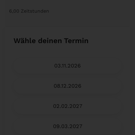
6,00 Zeitstunden
Wähle deinen Termin
03.11.2026
08.12.2026
02.02.2027
09.03.2027