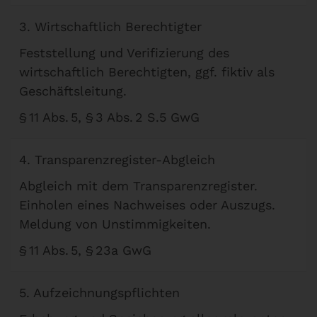
3. Wirtschaftlich Berechtigter
Feststellung und Verifizierung des
wirtschaftlich Berechtigten, ggf. fiktiv als
Geschäftsleitung.
§ 11 Abs. 5, § 3 Abs. 2 S.5 GwG
4. Transparenzregister-Abgleich
Abgleich mit dem Transparenzregister.
Einholen eines Nachweises oder Auszugs.
Meldung von Unstimmigkeiten.
§ 11 Abs. 5, § 23a GwG
5. Aufzeichnungspflichten