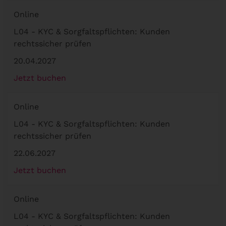
Online
L04 - KYC & Sorgfaltspflichten: Kunden
rechtssicher prüfen
20.04.2027
Jetzt buchen
Online
L04 - KYC & Sorgfaltspflichten: Kunden
rechtssicher prüfen
22.06.2027
Jetzt buchen
Online
L04 - KYC & Sorgfaltspflichten: Kunden