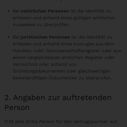
Bei
natürlichen Personen
ist die Identität zu
erfassen und anhand eines gültigen amtlichen
Ausweises zu überprüfen.
Bei
juristischen Personen
ist die Identität zu
erfassen und anhand eines Auszuges aus dem
Handels- oder Genossenschaftsregister oder aus
einem vergleichbaren amtlichen Register oder
Verzeichnis oder anhand von
Gründungsdokumenten oder gleichwertigen
beweiskräftigen Dokumenten zu überprüfen.
2. Angaben zur auftretenden
Person
Tritt eine dritte Person für den Vertragspartner auf,