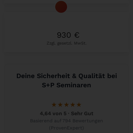
930 €
Zzgl. gesetzl. MwSt.
Deine Sicherheit & Qualität bei
S+P Seminaren
★★★★★
4,64 von 5 · Sehr Gut
Basierend auf 794 Bewertungen
(ProvenExpert)