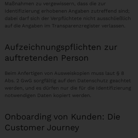
Maßnahmen zu vergewissern, dass die zur
Identifizierung erhobenen Angaben zutreffend sind;
dabei darf sich der Verpflichtete nicht ausschließlich
auf die Angaben im Transparenzregister verlassen.
Aufzeichnungspflichten zur
auftretenden Person
Beim Anfertigen von Ausweiskopien muss laut § 8
Abs. 2 GwG sorgfältig auf den Datenschutz geachtet
werden, und es dürfen nur die für die Identifizierung
notwendigen Daten kopiert werden.
Onboarding von Kunden: Die
Customer Journey