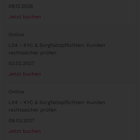
08.12.2026
Jetzt buchen
Online
L04 - KYC & Sorgfaltspflichten: Kunden
rechtssicher prüfen
02.02.2027
Jetzt buchen
Online
L04 - KYC & Sorgfaltspflichten: Kunden
rechtssicher prüfen
09.03.2027
Jetzt buchen