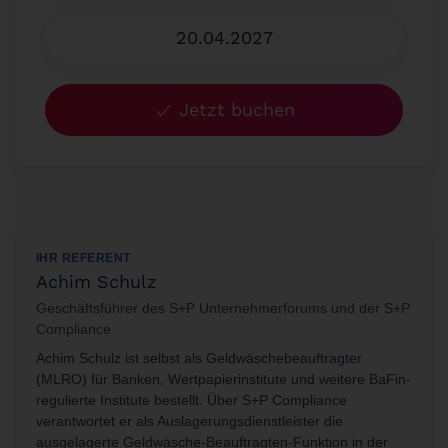
20.04.2027
Jetzt buchen
IHR REFERENT
Achim Schulz
Geschäftsführer des S+P Unternehmerforums und der S+P
Compliance
Achim Schulz ist selbst als Geldwäschebeauftragter
(MLRO) für Banken, Wertpapierinstitute und weitere BaFin-
regulierte Institute bestellt. Über S+P Compliance
verantwortet er als Auslagerungsdienstleister die
ausgelagerte Geldwäsche-Beauftragten-Funktion in der