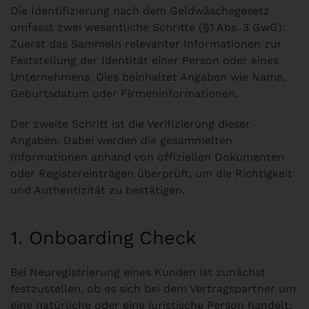
Die Identifizierung nach dem Geldwäschegesetz
umfasst zwei wesentliche Schritte (§1 Abs. 3 GwG):
Zuerst das Sammeln relevanter Informationen zur
Feststellung der Identität einer Person oder eines
Unternehmens. Dies beinhaltet Angaben wie Name,
Geburtsdatum oder Firmeninformationen.
Der zweite Schritt ist die Verifizierung dieser
Angaben. Dabei werden die gesammelten
Informationen anhand von offiziellen Dokumenten
oder Registereinträgen überprüft, um die Richtigkeit
und Authentizität zu bestätigen.
1. Onboarding Check
Bei Neuregistrierung eines Kunden ist zunächst
festzustellen, ob es sich bei dem Vertragspartner um
eine natürliche oder eine juristische Person handelt: