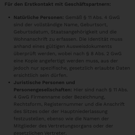
Für den Erstkontakt mit Geschäftspartnern:
Natürliche Personen:
Gemäß § 11 Abs. 4 GwG
sind der vollständige Name, Geburtsort,
Geburtsdatum, Staatsangehörigkeit und die
Wohnanschrift zu erfassen. Die Identität muss
anhand eines gültigen Ausweisdokuments
überprüft werden, wobei nach § 8 Abs. 2 GwG
eine Kopie angefertigt werden muss, aus der
jedoch nur spezifische, gesetzlich erlaubte Daten
ersichtlich sein dürfen.
Juristische Personen und
Personengesellschaften:
Hier sind nach § 11 Abs.
4 GwG Firmenname oder Bezeichnung,
Rechtsform, Registernummer und die Anschrift
des Sitzes oder der Hauptniederlassung
festzustellen, ebenso wie die Namen der
Mitglieder des Vertretungsorgans oder der
gesetzlichen Vertreter.