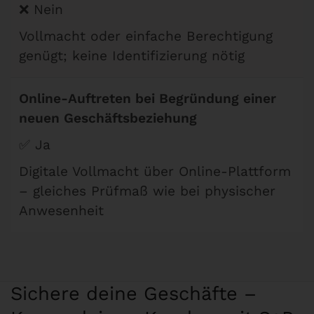
❌ Nein
Vollmacht oder einfache Berechtigung
genügt; keine Identifizierung nötig
Online-Auftreten bei Begründung einer
neuen Geschäftsbeziehung
✅ Ja
Digitale Vollmacht über Online-Plattform
– gleiches Prüfmaß wie bei physischer
Anwesenheit
Sichere deine Geschäfte –