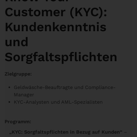
Customer (KYC):
Kundenkenntnis
und
Sorgfaltspflichten
Zielgruppe:
Geldwäsche-Beauftragte und Compliance-
Manager
KYC-Analysten und AML-Spezialisten
Programm:
„KYC: Sorgfaltspflichten in Bezug auf Kunden“
–