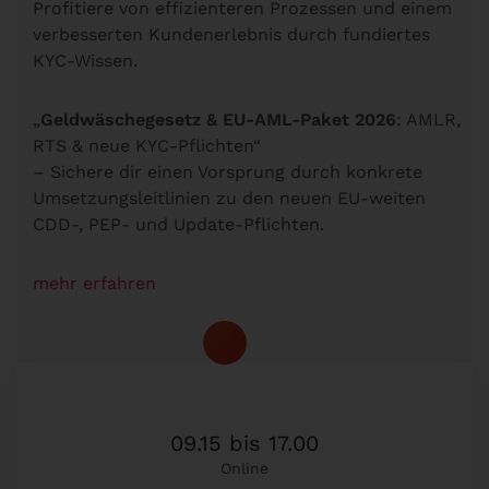
Profitiere von effizienteren Prozessen und einem
verbesserten Kundenerlebnis durch fundiertes
KYC-Wissen.
„
Geldwäschegesetz & EU-AML-Paket 2026
: AMLR,
RTS & neue KYC-Pflichten“
– Sichere dir einen Vorsprung durch konkrete
Umsetzungsleitlinien zu den neuen EU-weiten
CDD-, PEP- und Update-Pflichten.
mehr erfahren
09.15 bis 17.00
Online