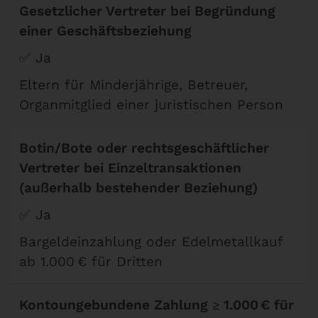
Gesetzlicher Vertreter bei Begründung
einer Geschäftsbeziehung
✅ Ja
Eltern für Minderjährige, Betreuer,
Organmitglied einer juristischen Person
Botin/Bote oder rechtsgeschäftlicher
Vertreter bei Einzeltransaktionen
(außerhalb bestehender Beziehung)
✅ Ja
Bargeldeinzahlung oder Edelmetallkauf
ab 1.000 € für Dritten
Kontoungebundene Zahlung ≥ 1.000 € für