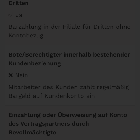
Dritten
✅ Ja
Barzahlung in der Filiale für Dritten ohne
Kontobezug
Bote/Berechtigter innerhalb bestehender
Kundenbeziehung
❌ Nein
Mitarbeiter des Kunden zahlt regelmäßig
Bargeld auf Kundenkonto ein
Einzahlung oder Überweisung auf Konto
des Vertragspartners durch
Bevollmächtigte