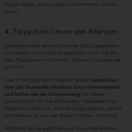
das ist etwas, worauf jedes Unternehmen achten
muss!
4. Tipps zum Lesen von Bilanzen
Viele Menschen sehen sich einer Bilanz gegenüber
und wissen nicht, was sie bedeutet. Doch mit ein
paar Tipps kann man lernen, Bilanzen zu lesen wie
ein Profi.
Dies ist wichtig, denn Bilanzen geben
Aufschluss
über die finanzielle Situation eines Unternehmens
und helfen bei der Entscheidung
, ob dieses
Unternehmen für Sie als Investor interessant ist.
Zunächst solltest du dich die Frage stellen, welche
Information du aus der Bilanz erhalten möchtest.
Möchtest du herausfinden, ob das Unternehmen