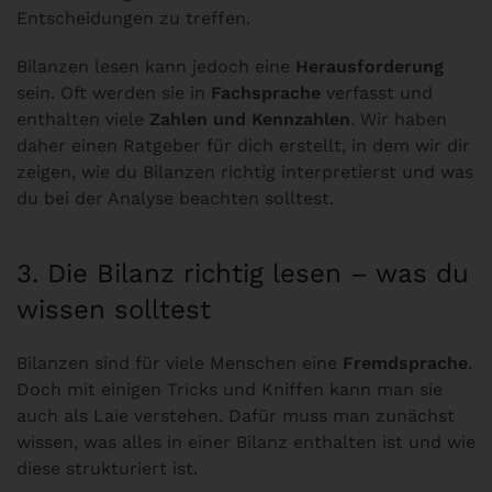
Entscheidungen zu treffen.
Bilanzen lesen kann jedoch eine
Herausforderung
sein. Oft werden sie in
Fachsprache
verfasst und
enthalten viele
Zahlen und Kennzahlen
. Wir haben
daher einen Ratgeber für dich erstellt, in dem wir dir
zeigen, wie du Bilanzen richtig interpretierst und was
du bei der Analyse beachten solltest.
3. Die Bilanz richtig lesen – was du
wissen solltest
Bilanzen sind für viele Menschen eine
Fremdsprache
.
Doch mit einigen Tricks und Kniffen kann man sie
auch als Laie verstehen. Dafür muss man zunächst
wissen, was alles in einer Bilanz enthalten ist und wie
diese strukturiert ist.