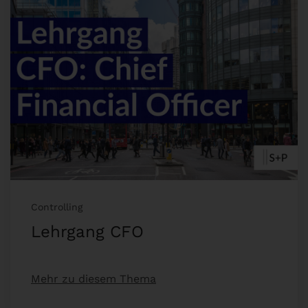
Controlling
Lehrgang CFO
Mehr zu diesem Thema