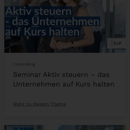
Controlling
Seminar Aktiv steuern – das
Unternehmen auf Kurs halten
Mehr zu diesem Thema