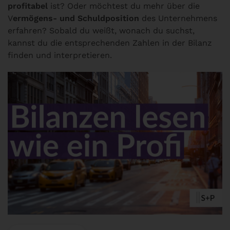
profitabel
ist? Oder möchtest du mehr über die
V
ermögens- und Schuldposition
des Unternehmens
erfahren? Sobald du weißt, wonach du suchst,
kannst du die entsprechenden Zahlen in der Bilanz
finden und interpretieren.