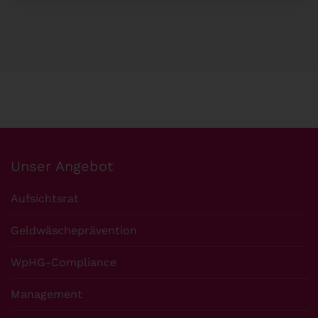
Unser Angebot
Aufsichtsrat
Geldwäscheprävention
WpHG-Compliance
Management