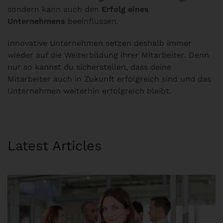
sondern kann auch den
Erfolg eines
Unternehmens
beeinflussen.
Innovative Unternehmen setzen deshalb immer
wieder auf die Weiterbildung ihrer Mitarbeiter. Denn
nur so kannst du sicherstellen, dass deine
Mitarbeiter auch in Zukunft erfolgreich sind und das
Unternehmen weiterhin erfolgreich bleibt.
Latest Articles