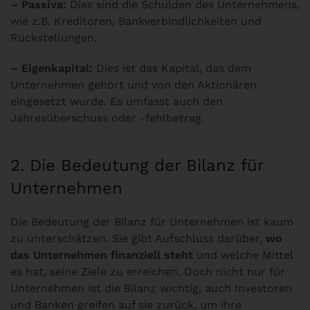
– Passiva:
Dies sind die Schulden des Unternehmens,
wie z.B. Kreditoren, Bankverbindlichkeiten und
Rückstellungen.
– Eigenkapital:
Dies ist das Kapital, das dem
Unternehmen gehört und von den Aktionären
eingesetzt wurde. Es umfasst auch den
Jahresüberschuss oder -fehlbetrag.
2. Die Bedeutung der Bilanz für
Unternehmen
Die Bedeutung der Bilanz für Unternehmen ist kaum
zu unterschätzen. Sie gibt Aufschluss darüber,
wo
das Unternehmen finanziell steht
und welche Mittel
es hat, seine Ziele zu erreichen. Doch nicht nur für
Unternehmen ist die Bilanz wichtig, auch Investoren
und Banken greifen auf sie zurück, um ihre