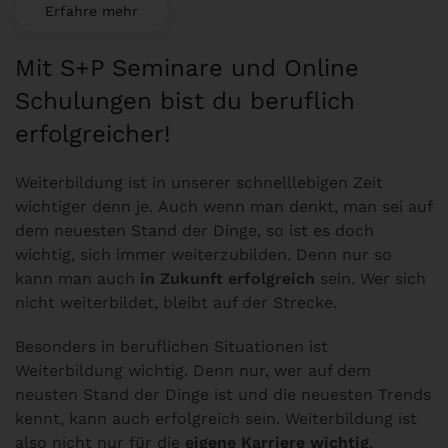
Erfahre mehr
Mit S+P Seminare und Online
Schulungen bist du beruflich
erfolgreicher!
Weiterbildung ist in unserer schnelllebigen Zeit
wichtiger denn je.
Auch wenn man denkt, man sei auf
dem neuesten Stand der Dinge, so ist es doch
wichtig, sich immer weiterzubilden. Denn nur so
kann man auch
in Zukunft erfolgreich
sein. Wer sich
nicht weiterbildet, bleibt auf der Strecke.
Besonders in beruflichen Situationen ist
Weiterbildung wichtig. Denn nur, wer auf dem
neusten Stand der Dinge ist und die neuesten Trends
kennt, kann auch erfolgreich sein. Weiterbildung ist
also nicht nur für die
eigene Karriere wichtig
,