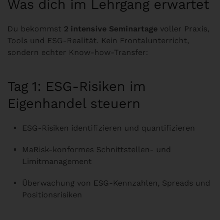
Was dich im Lehrgang erwartet
Du bekommst
2 intensive Seminartage
voller Praxis,
Tools und ESG-Realität. Kein Frontalunterricht,
sondern echter Know-how-Transfer:
Tag 1: ESG-Risiken im
Eigenhandel steuern
ESG-Risiken identifizieren und quantifizieren
MaRisk-konformes Schnittstellen- und
Limitmanagement
Überwachung von ESG-Kennzahlen, Spreads und
Positionsrisiken