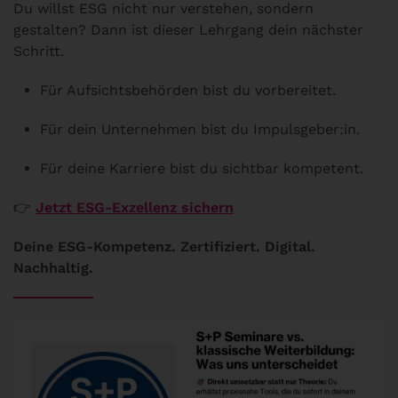
Du willst ESG nicht nur verstehen, sondern
gestalten? Dann ist dieser Lehrgang dein nächster
Schritt.
Für Aufsichtsbehörden bist du vorbereitet.
Für dein Unternehmen bist du Impulsgeber:in.
Für deine Karriere bist du sichtbar kompetent.
👉
Jetzt ESG-Exzellenz sichern
Deine ESG-Kompetenz. Zertifiziert. Digital.
Nachhaltig.