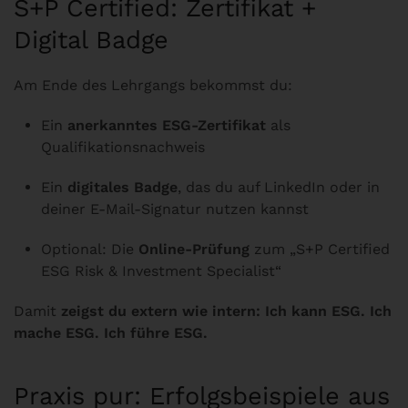
S+P Certified: Zertifikat +
Digital Badge
Am Ende des Lehrgangs bekommst du:
Ein
anerkanntes ESG-Zertifikat
als
Qualifikationsnachweis
Ein
digitales Badge
, das du auf LinkedIn oder in
deiner E-Mail-Signatur nutzen kannst
Optional: Die
Online-Prüfung
zum „S+P Certified
ESG Risk & Investment Specialist“
Damit
zeigst du extern wie intern: Ich kann ESG. Ich
mache ESG. Ich führe ESG.
Praxis pur: Erfolgsbeispiele aus