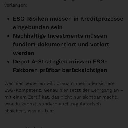
verlangen:
ESG-Risiken müssen in Kreditprozesse
eingebunden sein
Nachhaltige Investments müssen
fundiert dokumentiert und votiert
werden
Depot A-Strategien müssen ESG-
Faktoren prüfbar berücksichtigen
Wer hier bestehen will, braucht methodensichere
ESG-Kompetenz. Genau hier setzt der Lehrgang an –
mit einem Zertifikat, das nicht nur sichtbar macht,
was du kannst, sondern auch regulatorisch
absichert, was du tust.