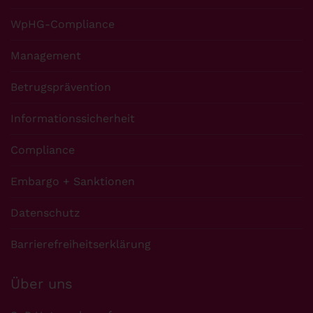
WpHG-Compliance
Management
Betrugsprävention
Informationssicherheit
Compliance
Embargo + Sanktionen
Datenschutz
Barrierefreiheitserklärung
Über uns