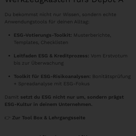
Du bekommst nicht nur Wissen, sondern echte
Anwendungstools für deinen Alltag:
ESG-Votierungs-Toolkit:
Musterberichte,
Templates, Checklisten
Leitfaden ESG & Kreditprozess:
Vom Erstvotum
bis zur Überwachung
Toolkit für ESG-Risikoanalysen:
Bonitätsprüfung
+ Spreadanalyse mit ESG-Fokus
Damit
setzt du ESG nicht nur um, sondern prägst
ESG-Kultur in deinem Unternehmen.
👉
Zur Tool Box & Lehrgangsseite