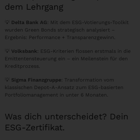
dem Lehrgang
💡
Delta Bank AG
: Mit dem ESG-Votierungs-Toolkit
wurden Green Bonds strategisch analysiert –
Ergebnis: Performance + Transparenzgewinn.
💡
Volksbank
: ESG-Kriterien flossen erstmals in die
Emittentensteuerung ein – ein Meilenstein für den
Kreditprozess.
💡
Sigma Finanzgruppe
: Transformation vom
klassischen Depot-A-Ansatz zum ESG-basierten
Portfoliomanagement in unter 6 Monaten.
Was dich unterscheidet? Dein
ESG-Zertifikat.