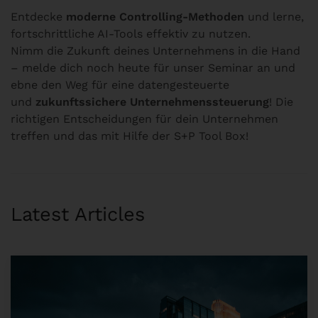
Entdecke
moderne Controlling-Methoden
und lerne,
fortschrittliche AI-Tools effektiv zu nutzen.
Nimm die Zukunft deines Unternehmens in die Hand
– melde dich noch heute für unser Seminar an und
ebne den Weg für eine datengesteuerte
und
zukunftssichere Unternehmenssteuerung
! Die
richtigen Entscheidungen für dein Unternehmen
treffen und das mit Hilfe der S+P Tool Box!
Latest Articles