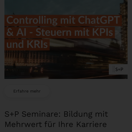
Erfahre mehr
S+P Seminare: Bildung mit
Mehrwert für Ihre Karriere