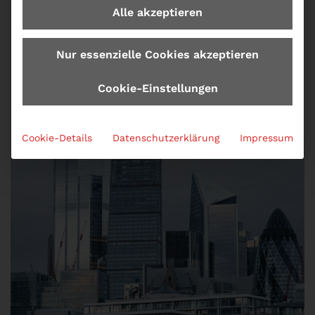
Alle akzeptieren
Nur essenzielle Cookies akzeptieren
Cookie-Einstellungen
Cookie-Details
Datenschutzerklärung
Impressum