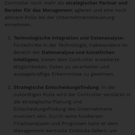
Controller noch mehr als
strategischer Partner und
Berater für das Managemen
t agieren und eine noch
aktivere Rolle bei der Unternehmenssteuerung
einnehmen.
Technologische Integration und Datenanalyse
:
Fortschritte in der Technologie, insbesondere im
Bereich der
Datenanalyse und künstlichen
Intelligenz
, bieten dem Controller erweiterte
Möglichkeiten, Daten zu verarbeiten und
aussagekräftige Erkenntnisse zu gewinnen.
Strategische Entscheidungsfindung
: In der
zukünftigen Rolle wird der Controller verstärkt in
die strategische Planung und
Entscheidungsfindung des Unternehmens
involviert sein. Durch seine fundierten
Finanzanalysen und Prognosen kann er dem
Management wertvolle Einblicke liefern, um