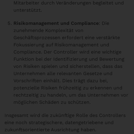
Mitarbeiter durch Veränderungen begleitet und
unterstützt.
Risikomanagement und Compliance
: Die
zunehmende Komplexität von
Geschäftsprozessen erfordert eine verstärkte
Fokussierung auf Risikomanagement und
Compliance. Der Controller wird eine wichtige
Funktion bei der Identifizierung und Bewertung
von Risiken spielen und sicherstellen, dass das
Unternehmen alle relevanten Gesetze und
Vorschriften einhält. Dies trägt dazu bei,
potenzielle Risiken frühzeitig zu erkennen und
rechtzeitig zu handeln, um das Unternehmen vor
möglichen Schäden zu schützen.
Insgesamt wird die zukünftige Rolle des Controllers
eine noch strategischere, datengetriebene und
zukunftsorientierte Ausrichtung haben.