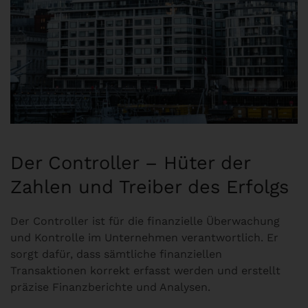
Der Controller – Hüter der
Zahlen und Treiber des Erfolgs
Der Controller ist für die finanzielle Überwachung
und Kontrolle im Unternehmen verantwortlich. Er
sorgt dafür, dass sämtliche finanziellen
Transaktionen korrekt erfasst werden und erstellt
präzise Finanzberichte und Analysen.