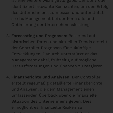
ist eine weitere wichtige Aufgabe. Der Controller
identifiziert relevante Kennzahlen, um den Erfolg
des Unternehmens zu messen und unterstützt
so das Management bei der Kontrolle und
Optimierung der Unternehmensleistung.
Forecasting und Prognosen:
Basierend auf
historischen Daten und aktuellen Trends erstellt
der Controller Prognosen für zukünftige
Entwicklungen. Dadurch unterstützt er das
Management dabei, frühzeitig auf mögliche
Herausforderungen und Chancen zu reagieren.
Finanzberichte und Analysen:
Der Controller
erstellt regelmäßig detaillierte Finanzberichte
und Analysen, die dem Management einen
umfassenden Überblick über die finanzielle
Situation des Unternehmens geben. Dies
ermöglicht es, finanzielle Risiken zu