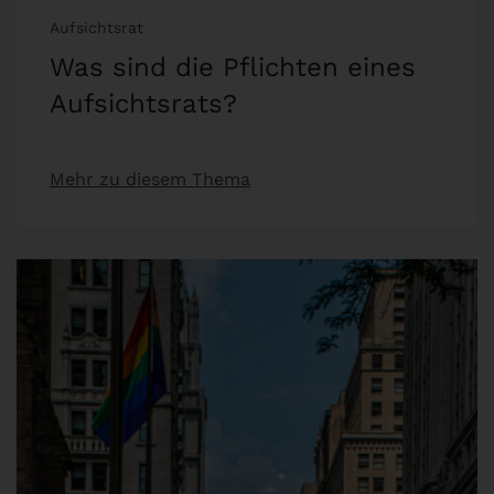
Aufsichtsrat
Was sind die Pflichten eines
Aufsichtsrats?
Mehr zu diesem Thema