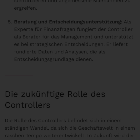
identifizieren und angemessene Maßnahmen zu
ergreifen.
Beratung und Entscheidungsunterstützung:
Als
Experte für Finanzfragen fungiert der Controller
als Berater für das Management und unterstützt
es bei strategischen Entscheidungen. Er liefert
fundierte Daten und Analysen, die als
Entscheidungsgrundlage dienen.
Die zukünftige Rolle des
Controllers
Die Rolle des Controllers befindet sich in einem
ständigen Wandel, da sich die Geschäftswelt in einem
raschen Tempo weiterentwickelt. In Zukunft wird der