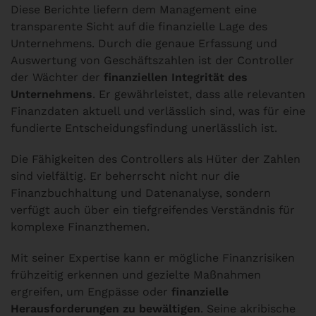
Diese Berichte liefern dem Management eine
transparente Sicht auf die finanzielle Lage des
Unternehmens. Durch die genaue Erfassung und
Auswertung von Geschäftszahlen ist der Controller
der Wächter der
finanziellen Integrität des
Unternehmens
. Er gewährleistet, dass alle relevanten
Finanzdaten aktuell und verlässlich sind, was für eine
fundierte Entscheidungsfindung unerlässlich ist.
Die Fähigkeiten des Controllers als Hüter der Zahlen
sind vielfältig. Er beherrscht nicht nur die
Finanzbuchhaltung und Datenanalyse, sondern
verfügt auch über ein tiefgreifendes Verständnis für
komplexe Finanzthemen.
Mit seiner Expertise kann er mögliche Finanzrisiken
frühzeitig erkennen und gezielte Maßnahmen
ergreifen, um Engpässe oder
finanzielle
Herausforderungen zu bewältigen
. Seine akribische