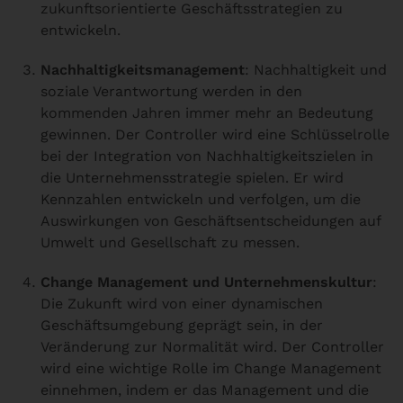
zukunftsorientierte Geschäftsstrategien zu
entwickeln.
Nachhaltigkeitsmanagement
: Nachhaltigkeit und
soziale Verantwortung werden in den
kommenden Jahren immer mehr an Bedeutung
gewinnen. Der Controller wird eine Schlüsselrolle
bei der Integration von Nachhaltigkeitszielen in
die Unternehmensstrategie spielen. Er wird
Kennzahlen entwickeln und verfolgen, um die
Auswirkungen von Geschäftsentscheidungen auf
Umwelt und Gesellschaft zu messen.
Change Management und Unternehmenskultur
:
Die Zukunft wird von einer dynamischen
Geschäftsumgebung geprägt sein, in der
Veränderung zur Normalität wird. Der Controller
wird eine wichtige Rolle im Change Management
einnehmen, indem er das Management und die