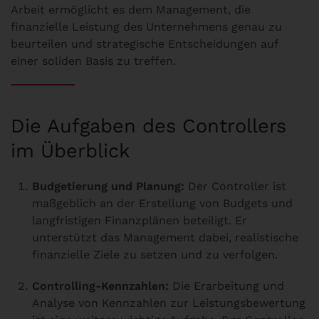
Arbeit ermöglicht es dem Management, die
finanzielle Leistung des Unternehmens genau zu
beurteilen und strategische Entscheidungen auf
einer soliden Basis zu treffen.
Die Aufgaben des Controllers
im Überblick
Budgetierung und Planung:
Der Controller ist
maßgeblich an der Erstellung von Budgets und
langfristigen Finanzplänen beteiligt. Er
unterstützt das Management dabei, realistische
finanzielle Ziele zu setzen und zu verfolgen.
Controlling-Kennzahlen:
Die Erarbeitung und
Analyse von Kennzahlen zur Leistungsbewertung