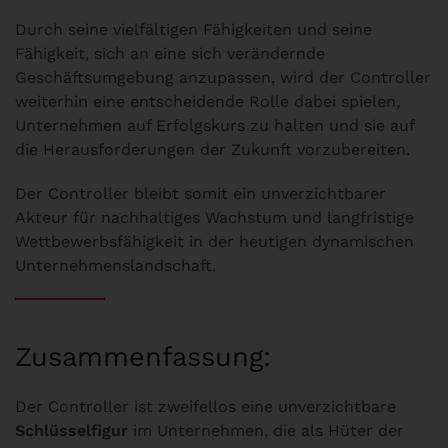
Durch seine vielfältigen Fähigkeiten und seine
Fähigkeit, sich an eine sich verändernde
Geschäftsumgebung anzupassen, wird der Controller
weiterhin eine entscheidende Rolle dabei spielen,
Unternehmen auf Erfolgskurs zu halten und sie auf
die Herausforderungen der Zukunft vorzubereiten.
Der Controller bleibt somit ein unverzichtbarer
Akteur für nachhaltiges Wachstum und langfristige
Wettbewerbsfähigkeit in der heutigen dynamischen
Unternehmenslandschaft.
Zusammenfassung:
Der Controller ist zweifellos eine unverzichtbare
Schlüsselfigur
im Unternehmen, die als Hüter der