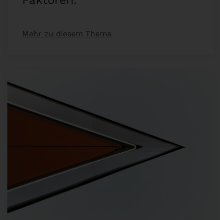
Faktoren.
Mehr zu diesem Thema