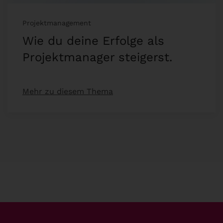
Projektmanagement
Wie du deine Erfolge als
Projektmanager steigerst.
Mehr zu diesem Thema