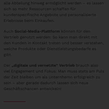
alle Abteilung hinweg ermöglicht werden – es lassen
sich so mehr Ressourcen schaffen für
kundenspezifische Angebote und personalisierte
Erlebnisse beim Einkaufen.
Auch
Social-Media-Plattform
können für den
Vertrieb genutzt werden: So kann man direkt mit
den Kunden in Kontakt treten und besser verstehen,
welche Produkte oder Dienstleistungsbedarfe es
gibt.
Der
„digitale und vernetzte“ Vertrieb
brauch also
viel Engagement und Fokus: Man muss stets am Puls
der Zeit bleiben um als Unternhemn erfolgreich zu
sein – aber gerade dadurch lassen sich neue
Geschäftschancen entwickeln!