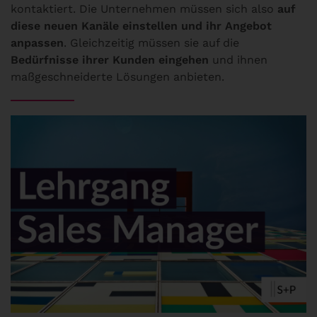
kontaktiert. Die Unternehmen müssen sich also
auf
diese neuen Kanäle einstellen und ihr Angebot
anpassen
. Gleichzeitig müssen sie auf die
Bedürfnisse ihrer Kunden eingehen
und ihnen
maßgeschneiderte Lösungen anbieten.