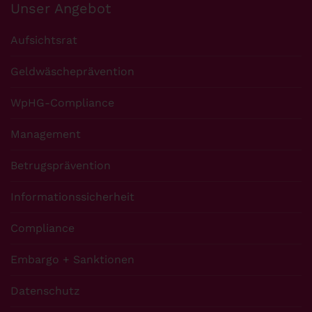
Unser Angebot
Aufsichtsrat
Geldwäscheprävention
WpHG-Compliance
Management
Betrugsprävention
Informationssicherheit
Compliance
Embargo + Sanktionen
Datenschutz