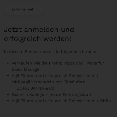
Erfahre mehr
Jetzt anmelden und
erfolgreich werden!
In diesem Seminar wirst du folgendes lernen:
Verkaufen wie die Profis: Tipps und
Tricks für
Sales Manager
Agil Führen und erfolgreich
Delegieren mit
OKRs
Agil Verhandeln mit Einkäufern:
ZOPA, BATNA & Co.
Gestern Kollege –
heute
Führungskraft
Agil Führen und erfolgreich
Delegieren mit OKRs