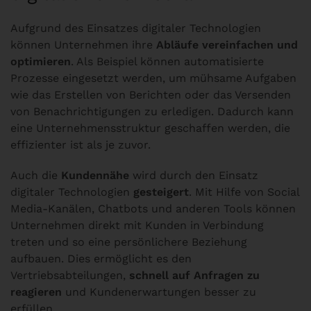
Aufgrund des Einsatzes digitaler Technologien
können Unternehmen ihre
Abläufe vereinfachen und
optimieren
. Als Beispiel können automatisierte
Prozesse eingesetzt werden, um mühsame Aufgaben
wie das Erstellen von Berichten oder das Versenden
von Benachrichtigungen zu erledigen. Dadurch kann
eine Unternehmensstruktur geschaffen werden, die
effizienter ist als je zuvor.
Auch die
Kundennähe
wird durch den Einsatz
digitaler Technologien
gesteigert
. Mit Hilfe von Social
Media-Kanälen, Chatbots und anderen Tools können
Unternehmen direkt mit Kunden in Verbindung
treten und so eine persönlichere Beziehung
aufbauen. Dies ermöglicht es den
Vertriebsabteilungen,
schnell auf Anfragen zu
reagieren
und Kundenerwartungen besser zu
erfüllen.