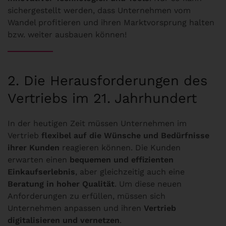
sichergestellt werden, dass Unternehmen vom
Wandel profitieren und ihren Marktvorsprung halten
bzw. weiter ausbauen können!
2. Die Herausforderungen des
Vertriebs im 21. Jahrhundert
In der heutigen Zeit müssen Unternehmen im
Vertrieb
flexibel auf die Wünsche und Bedürfnisse
ihrer Kunden
reagieren können. Die Kunden
erwarten einen
bequemen und effizienten
Einkaufserlebnis
, aber gleichzeitig auch eine
Beratung in hoher Qualität
. Um diese neuen
Anforderungen zu erfüllen, müssen sich
Unternehmen anpassen und ihren
Vertrieb
digitalisieren und vernetzen
.