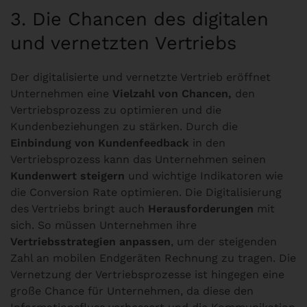
3. Die Chancen des digitalen
und vernetzten Vertriebs
Der digitalisierte und vernetzte Vertrieb eröffnet
Unternehmen eine
Vielzahl von Chancen,
den
Vertriebsprozess zu optimieren und die
Kundenbeziehungen zu stärken. Durch die
Einbindung von Kundenfeedback
in den
Vertriebsprozess kann das Unternehmen seinen
Kundenwert steigern
und wichtige Indikatoren wie
die Conversion Rate optimieren. Die Digitalisierung
des Vertriebs bringt auch
Herausforderungen
mit
sich. So müssen Unternehmen ihre
Vertriebsstrategien anpassen
, um der steigenden
Zahl an mobilen Endgeräten Rechnung zu tragen. Die
Vernetzung der Vertriebsprozesse ist hingegen eine
große Chance für Unternehmen, da diese den