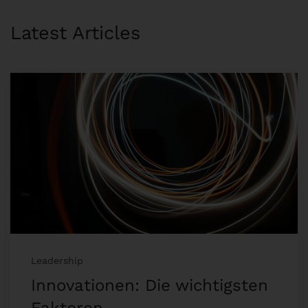
Latest Articles
Leadership
Innovationen: Die wichtigsten