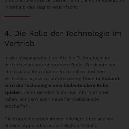
Informationsfluss verbessert und die Kommunikation
innerhalb des Teams vereinfacht.
4. Die Rolle der Technologie im
Vertrieb
In der Vergangenheit spielte die Technologie im
Vertrieb eine untergeordnete Rolle. Sie diente vor
allem dazu, Informationen zu teilen und den
Vertriebsprozess zu unterstützen. Doch
in Zukunft
wird die Technologie eine bedeutendere Rolle
spielen
. Denn sie wird nicht nur Informationen
teilen, sondern auch neue Vertriebskanäle
erschaffen.
Die Kunden werden immer häufiger über soziale
Medien, Apps oder andere digitale Kanäle