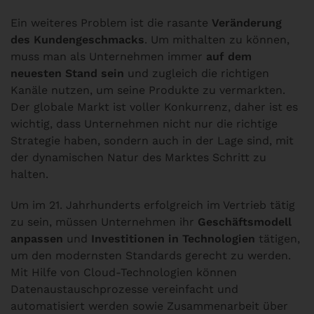
Ein weiteres Problem ist die rasante
Veränderung
des Kundengeschmacks
. Um mithalten zu können,
muss man als Unternehmen immer
auf dem
neuesten Stand sein
und zugleich die richtigen
Kanäle nutzen, um seine Produkte zu vermarkten.
Der globale Markt ist voller Konkurrenz, daher ist es
wichtig, dass Unternehmen nicht nur die richtige
Strategie haben, sondern auch in der Lage sind, mit
der dynamischen Natur des Marktes Schritt zu
halten.
Um im 21. Jahrhunderts erfolgreich im Vertrieb tätig
zu sein, müssen Unternehmen ihr
Geschäftsmodell
anpassen
und
Investitionen in Technologien
tätigen,
um den modernsten Standards gerecht zu werden.
Mit Hilfe von Cloud-Technologien können
Datenaustauschprozesse vereinfacht und
automatisiert werden sowie Zusammenarbeit über