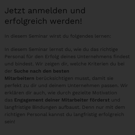
Jetzt anmelden und
erfolgreich werden!
In diesem Seminar wirst du folgendes lernen:
In diesem Seminar lernst du, wie du das richtige
Personal für den Erfolg deines Unternehmens findest
und bindest. Wir zeigen dir, welche Kriterien du bei
der
Suche nach den besten
Mitarbeitern
berücksichtigen musst, damit sie
perfekt zu dir und deinem Unternehmen passen. Wir
erklären dir auch, wie durch gezielte Motivation
das
Engagement deiner Mitarbeiter förderst
und
langfristige Bindungen aufbaust. Denn nur mit dem
richtigen Personal kannst du langfristig erfolgreich
sein!