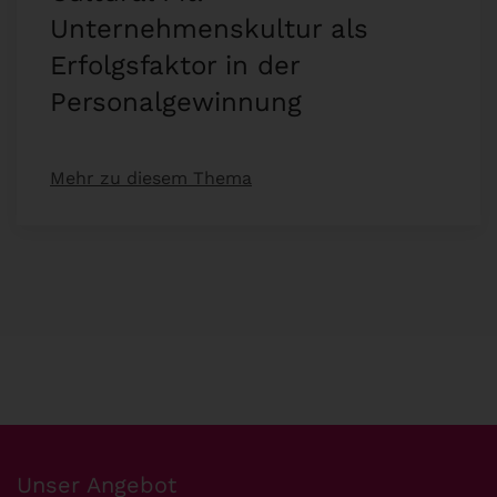
Unternehmenskultur als
Erfolgsfaktor in der
Personalgewinnung
Mehr zu diesem Thema
Unser Angebot