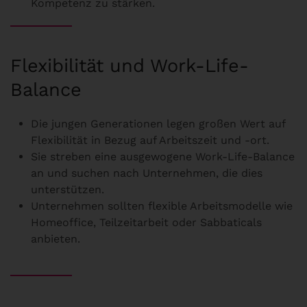
Kompetenz zu stärken.
Flexibilität und Work-Life-
Balance
Die jungen Generationen legen großen Wert auf
Flexibilität in Bezug auf Arbeitszeit und -ort.
Sie streben eine ausgewogene Work-Life-Balance
an und suchen nach Unternehmen, die dies
unterstützen.
Unternehmen sollten flexible Arbeitsmodelle wie
Homeoffice, Teilzeitarbeit oder Sabbaticals
anbieten.