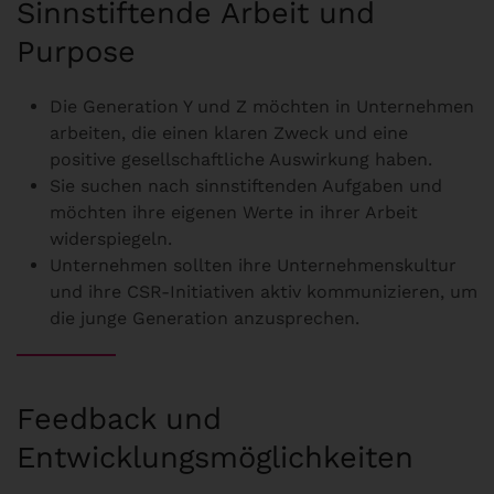
Sinnstiftende Arbeit und
Purpose
Die Generation Y und Z möchten in Unternehmen
arbeiten, die einen klaren Zweck und eine
positive gesellschaftliche Auswirkung haben.
Sie suchen nach sinnstiftenden Aufgaben und
möchten ihre eigenen Werte in ihrer Arbeit
widerspiegeln.
Unternehmen sollten ihre Unternehmenskultur
und ihre CSR-Initiativen aktiv kommunizieren, um
die junge Generation anzusprechen.
Feedback und
Entwicklungsmöglichkeiten