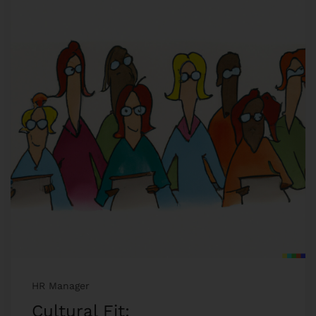
HR Manager
Cultural Fit: