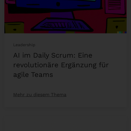
Leadership
AI im Daily Scrum: Eine
revolutionäre Ergänzung für
agile Teams
Mehr zu diesem Thema