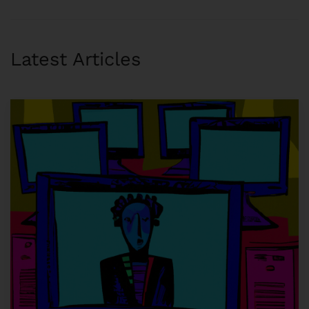
Latest Articles