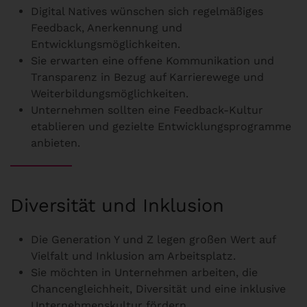
Digital Natives wünschen sich regelmäßiges
Feedback, Anerkennung und
Entwicklungsmöglichkeiten.
Sie erwarten eine offene Kommunikation und
Transparenz in Bezug auf Karrierewege und
Weiterbildungsmöglichkeiten.
Unternehmen sollten eine Feedback-Kultur
etablieren und gezielte Entwicklungsprogramme
anbieten.
Diversität und Inklusion
Die Generation Y und Z legen großen Wert auf
Vielfalt und Inklusion am Arbeitsplatz.
Sie möchten in Unternehmen arbeiten, die
Chancengleichheit, Diversität und eine inklusive
Unternehmenskultur fördern.