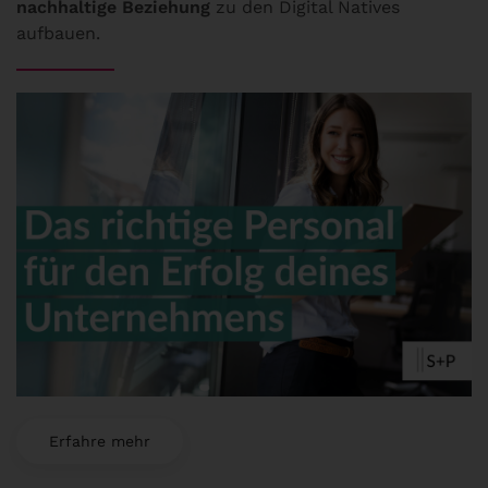
nachhaltige Beziehung
zu den Digital Natives
aufbauen.
Erfahre mehr