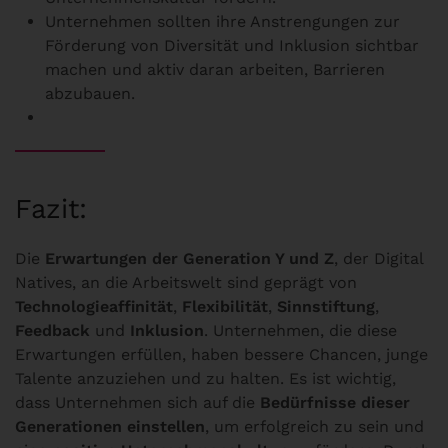
Unternehmen sollten ihre Anstrengungen zur
Förderung von Diversität und Inklusion sichtbar
machen und aktiv daran arbeiten, Barrieren
abzubauen.
Fazit:
Die
Erwartungen der Generation Y und Z
, der Digital
Natives, an die Arbeitswelt sind geprägt von
Technologieaffinität
,
Flexibilität
,
Sinnstiftung
,
Feedback
und
Inklusion
. Unternehmen, die diese
Erwartungen erfüllen, haben bessere Chancen, junge
Talente anzuziehen und zu halten. Es ist wichtig,
dass Unternehmen sich auf die
Bedürfnisse dieser
Generationen einstellen
, um erfolgreich zu sein und