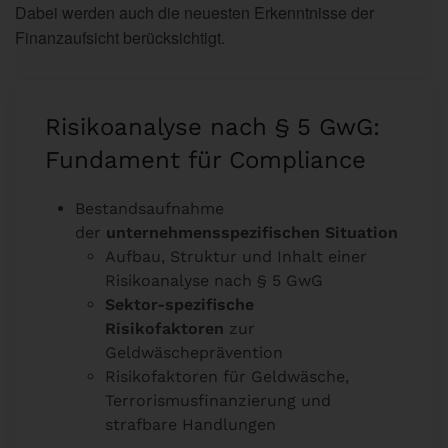
Dabei werden auch die neuesten Erkenntnisse der
Finanzaufsicht berücksichtigt.
Risikoanalyse nach § 5 GwG:
Fundament für Compliance
Bestandsaufnahme
der
unternehmensspezifischen Situation
Aufbau, Struktur und Inhalt einer
Risikoanalyse nach § 5 GwG
Sektor-spezifische
Risikofaktoren
zur
Geldwäscheprävention
Risikofaktoren für Geldwäsche,
Terrorismusfinanzierung und
strafbare Handlungen