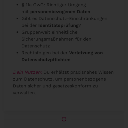
§ 11a GwG: Richtiger Umgang
mit
personenbezogenen Daten
Gibt es Datenschutz-Einschränkungen
bei der
Identitätsprüfung
?
Gruppenweit einheitliche
Sicherungsmaßnahmen für den
Datenschutz
Rechtsfolgen bei der
Verletzung von
Datenschutzpflichten
Dein Nutzen:
Du erhältst praxisnahes Wissen
zum Datenschutz, um personenbezogene
Daten sicher und gesetzeskonform zu
verwalten.