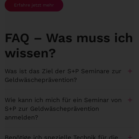
Erfahre jetzt mehr
FAQ – Was muss ich
wissen?
Was ist das Ziel der S+P Seminare zur
Geldwäscheprävention?
Wie kann ich mich für ein Seminar von
S+P zur Geldwäscheprävention
anmelden?
Benötige ich spezielle Technik für die