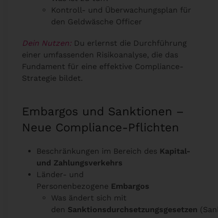
Kontroll- und Überwachungsplan für
den Geldwäsche Officer
Dein Nutzen:
Du erlernst die Durchführung
einer umfassenden Risikoanalyse, die das
Fundament für eine effektive Compliance-
Strategie bildet.
Embargos und Sanktionen –
Neue Compliance-Pflichten
Beschränkungen im Bereich des
Kapital-
und Zahlungsverkehrs
Länder- und
Personenbezogene
Embargos
Was ändert sich mit
den
Sanktionsdurchsetzungsgesetzen
(San