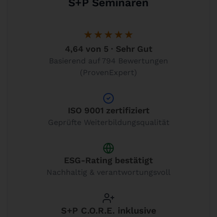
S+P Seminaren
★★★★★
4,64 von 5 · Sehr Gut
Basierend auf 794 Bewertungen
(ProvenExpert)
ISO 9001 zertifiziert
Geprüfte Weiterbildungsqualität
ESG-Rating bestätigt
Nachhaltig & verantwortungsvoll
S+P C.O.R.E. inklusive