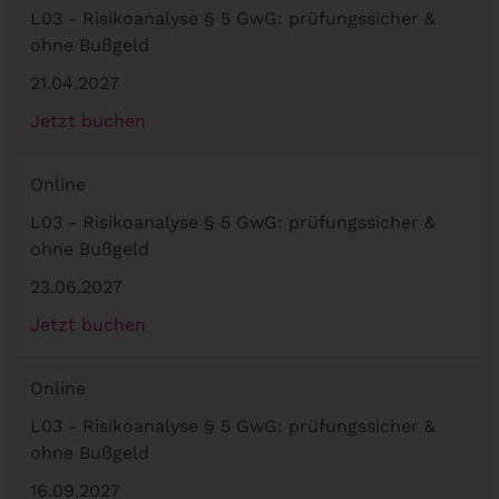
L03 - Risikoanalyse § 5 GwG: prüfungssicher &
ohne Bußgeld
21.04.2027
Jetzt buchen
Online
L03 - Risikoanalyse § 5 GwG: prüfungssicher &
ohne Bußgeld
23.06.2027
Jetzt buchen
Online
L03 - Risikoanalyse § 5 GwG: prüfungssicher &
ohne Bußgeld
16.09.2027