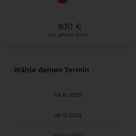
930 €
Zzgl. gesetzl. MwSt.
Wähle deinen Termin
04.11.2026
09.12.2026
03.02.2027