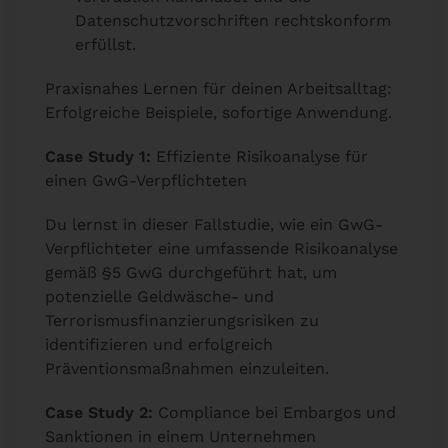
Datenschutzvorschriften rechtskonform
erfüllst.
Praxisnahes Lernen für deinen Arbeitsalltag:
Erfolgreiche Beispiele, sofortige Anwendung.
Case Study 1:
Effiziente Risikoanalyse für
einen GwG-Verpflichteten
Du lernst in dieser Fallstudie, wie ein GwG-
Verpflichteter eine umfassende Risikoanalyse
gemäß §5 GwG durchgeführt hat, um
potenzielle Geldwäsche- und
Terrorismusfinanzierungsrisiken zu
identifizieren und erfolgreich
Präventionsmaßnahmen einzuleiten.
Case Study 2:
Compliance bei Embargos und
Sanktionen in einem Unternehmen