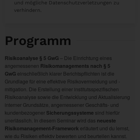
und mögliche Datenschutzverletzungen zu
verhindern.
Programm
Risikoanalyse § 5 GwG
– Die Einrichtung eines
angemessenen
Risikomanagements nach § 5
GwG
einschließlich klarer Berichtspflichten ist die
Grundlage für eine effektive Risikovermeidung und -
mitigation. Die Erstellung einer institutsspezifischen
Risikoanalyse sowie die Entwicklung und Aktualisierung
interner Grundsätze, angemessener Geschäfts- und
kundenbezogener
Sicherungssysteme
sind hierfür
unerlässlich.
In diesem Seminar wird das
neueste
Risikomanagement-Framework
erläutert und du lernst,
wie du Risiken effektiv bewerten und beurteilen kannst.