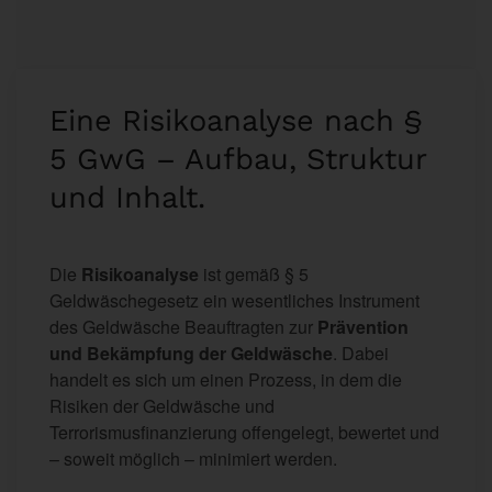
Eine Risikoanalyse nach §
5 GwG – Aufbau, Struktur
und Inhalt.
Die
Risikoanalyse
ist gemäß § 5
Geldwäschegesetz ein wesentliches Instrument
des Geldwäsche Beauftragten zur
Prävention
und Bekämpfung der Geldwäsche
. Dabei
handelt es sich um einen Prozess, in dem die
Risiken der Geldwäsche und
Terrorismusfinanzierung offengelegt, bewertet und
– soweit möglich – minimiert werden.