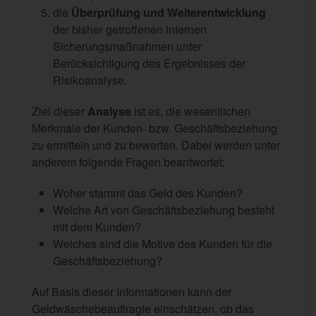
die
Überprüfung und Weiterentwicklung
der bisher getroffenen internen
Sicherungsmaßnahmen unter
Berücksichtigung des Ergebnisses der
Risikoanalyse.
Ziel dieser
Analyse
ist es, die wesentlichen
Merkmale der Kunden- bzw. Geschäftsbeziehung
zu ermitteln und zu bewerten. Dabei werden unter
anderem folgende Fragen beantwortet:
Woher stammt das Geld des Kunden?
Welche Art von Geschäftsbeziehung besteht
mit dem Kunden?
Welches sind die Motive des Kunden für die
Geschäftsbeziehung?
Auf Basis dieser Informationen kann der
Geldwäschebeauftragte einschätzen, ob das