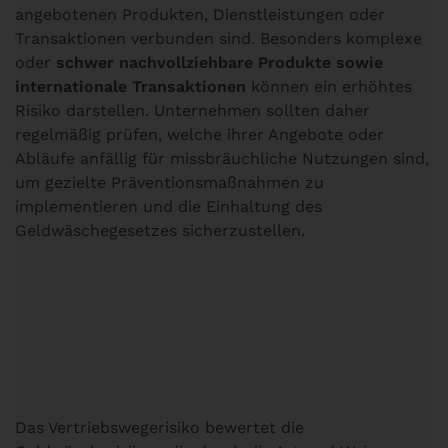
angebotenen Produkten, Dienstleistungen oder
Transaktionen verbunden sind. Besonders komplexe
oder
schwer nachvollziehbare Produkte sowie
internationale Transaktionen
können ein erhöhtes
Risiko darstellen. Unternehmen sollten daher
regelmäßig prüfen, welche ihrer Angebote oder
Abläufe anfällig für missbräuchliche Nutzungen sind,
um gezielte Präventionsmaßnahmen zu
implementieren und die Einhaltung des
Geldwäschegesetzes sicherzustellen.
Vertriebswegerisiko
Das Vertriebswegerisiko bewertet die