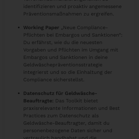
identifizieren und proaktiv angemessene
Präventionsmaßnahmen zu ergreifen.
Working Paper
„Neue Compliance-
Pflichten bei Embargos und Sanktionen“:
Du erfährst, wie du die neuesten
Vorgaben und Pflichten im Umgang mit
Embargos und Sanktionen in deine
Geldwäschepräventionsstrategie
integrierst und so die Einhaltung der
Compliance sicherstellst.
Datenschutz für Geldwäsche-
Beauftragte:
Das Toolkit bietet
praxisrelevante Informationen und Best
Practices zum Datenschutz als
Geldwäsche-Beauftragter, damit du
personenbezogene Daten sicher und
vertraulich handhabst und die