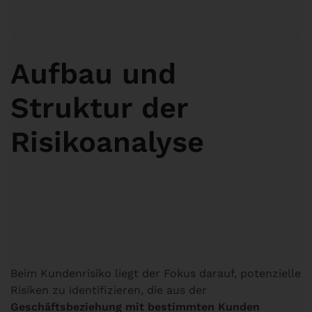
Aufbau und
Struktur der
Risikoanalyse
Kundenrisiko
Beim Kundenrisiko liegt der Fokus darauf, potenzielle
Risiken zu identifizieren, die aus der
Geschäftsbeziehung mit bestimmten Kunden