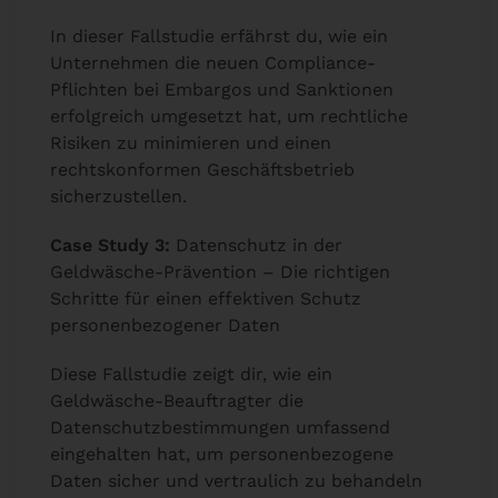
In dieser Fallstudie erfährst du, wie ein
Unternehmen die neuen Compliance-
Pflichten bei Embargos und Sanktionen
erfolgreich umgesetzt hat, um rechtliche
Risiken zu minimieren und einen
rechtskonformen Geschäftsbetrieb
sicherzustellen.
Case Study 3:
Datenschutz in der
Geldwäsche-Prävention – Die richtigen
Schritte für einen effektiven Schutz
personenbezogener Daten
Diese Fallstudie zeigt dir, wie ein
Geldwäsche-Beauftragter die
Datenschutzbestimmungen umfassend
eingehalten hat, um personenbezogene
Daten sicher und vertraulich zu behandeln