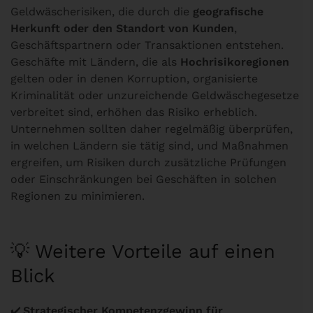
Geldwäscherisiken, die durch die
geografische
Herkunft oder den Standort von Kunden
,
Geschäftspartnern oder Transaktionen entstehen.
Geschäfte mit Ländern, die als
Hochrisikoregionen
gelten oder in denen Korruption, organisierte
Kriminalität oder unzureichende Geldwäschegesetze
verbreitet sind, erhöhen das Risiko erheblich.
Unternehmen sollten daher regelmäßig überprüfen,
in welchen Ländern sie tätig sind, und Maßnahmen
ergreifen, um Risiken durch zusätzliche Prüfungen
oder Einschränkungen bei Geschäften in solchen
Regionen zu minimieren.
💡 Weitere Vorteile auf einen
Blick
✔️
Strategischer Kompetenzgewinn für