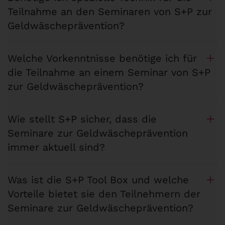
Teilnahme an den Seminaren von S+P zur
Geldwäscheprävention?
Welche Vorkenntnisse benötige ich für
die Teilnahme an einem Seminar von S+P
zur Geldwäscheprävention?
Wie stellt S+P sicher, dass die
Seminare zur Geldwäscheprävention
immer aktuell sind?
Was ist die S+P Tool Box und welche
Vorteile bietet sie den Teilnehmern der
Seminare zur Geldwäscheprävention?