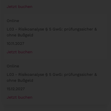
Jetzt buchen
Online
L03 - Risikoanalyse § 5 GwG: prüfungssicher &
ohne Bußgeld
10.11.2027
Jetzt buchen
Online
L03 - Risikoanalyse § 5 GwG: prüfungssicher &
ohne Bußgeld
15.12.2027
Jetzt buchen