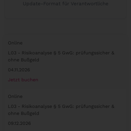
Update-Format für Verantwortliche
Online
L03 - Risikoanalyse § 5 GwG: prüfungssicher &
ohne Bußgeld
04.11.2026
Jetzt buchen
Online
L03 - Risikoanalyse § 5 GwG: prüfungssicher &
ohne Bußgeld
09.12.2026