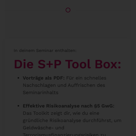
In deinem Seminar enthalten:
Die S+P Tool Box:
Vorträge als PDF:
Für ein schnelles
Nachschlagen und Auffrischen des
Seminarinhalts
Effektive Risikoanalyse nach §5 GwG:
Das Toolkit zeigt dir, wie du eine
gründliche Risikoanalyse durchführst, um
Geldwäsche- und
Terrorismusfinanzierungsrisiken zu