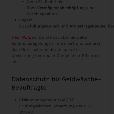
Neue EU Richtlinie
über
Vermögensabschöpfung
und
Beschlagnahme
Regeln
zu
Erfüllungsverbot
und
Altvertragsklausel
be
Dein Nutzen:
Du bleibst über aktuelle
Sanktionsregelungen informiert und sicherst
dein Unternehmen durch korrekte
Umsetzung der neuen Compliance-Pflichten
ab.
Datenschutz für Geldwäsche-
Beauftragte
Risikomanagement GW / TF:
Prüfungssichere Umsetzung der EU-
DSGVO