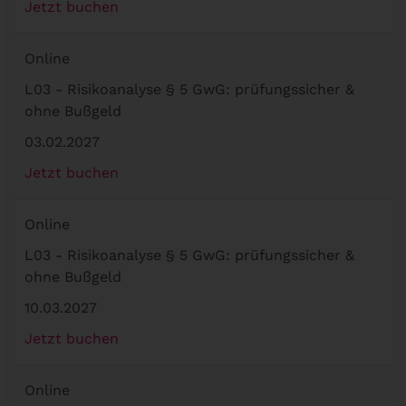
Jetzt buchen
Online
L03 - Risikoanalyse § 5 GwG: prüfungssicher &
ohne Bußgeld
03.02.2027
Jetzt buchen
Online
L03 - Risikoanalyse § 5 GwG: prüfungssicher &
ohne Bußgeld
10.03.2027
Jetzt buchen
Online