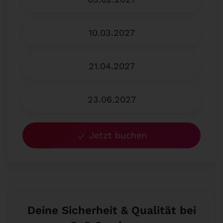
10.03.2027
21.04.2027
23.06.2027
Jetzt buchen
Deine Sicherheit & Qualität bei