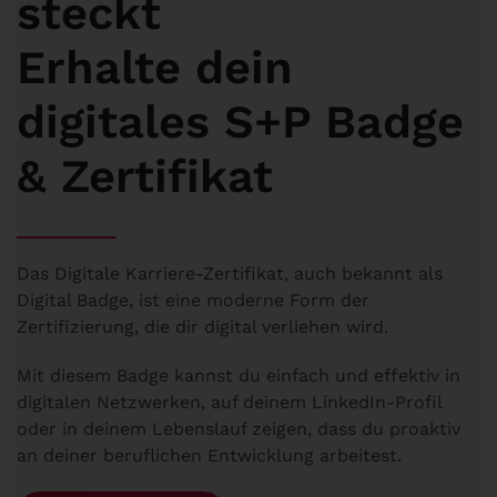
steckt
Erhalte dein
digitales S+P Badge
& Zertifikat
Das Digitale Karriere-Zertifikat, auch bekannt als
Digital Badge, ist eine moderne Form der
Zertifizierung, die dir digital verliehen wird.
Mit diesem Badge kannst du einfach und effektiv in
digitalen Netzwerken, auf deinem LinkedIn-Profil
oder in deinem Lebenslauf zeigen, dass du proaktiv
an deiner beruflichen Entwicklung arbeitest.