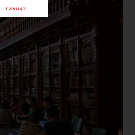
Impressum