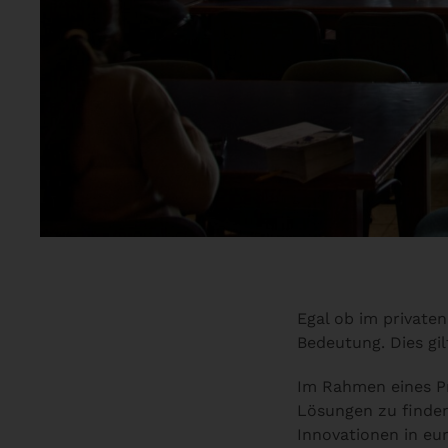
Egal ob im private
Bedeutung. Dies gi
Im Rahmen eines Pro
Lösungen zu finden
Innovationen in eu