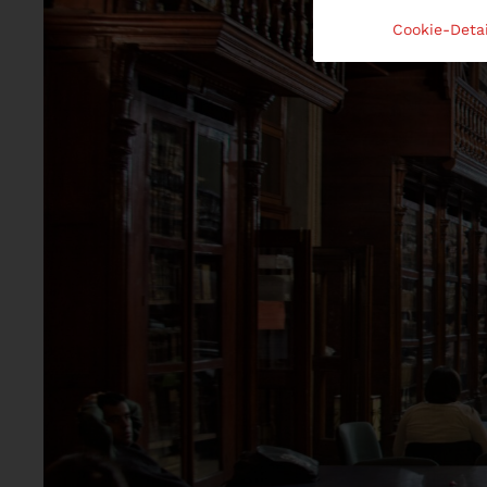
Cookie-Detai