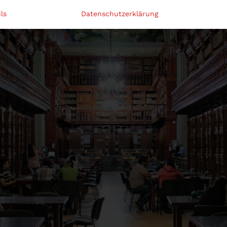
ls
Datenschutzerklärung