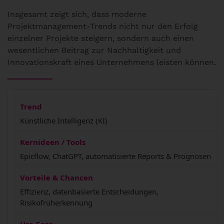
Insgesamt zeigt sich, dass moderne
Projektmanagement-Trends nicht nur den Erfolg
einzelner Projekte steigern, sondern auch einen
wesentlichen Beitrag zur Nachhaltigkeit und
Innovationskraft eines Unternehmens leisten können.
Künstliche Intelligenz (KI)
Epicflow, ChatGPT, automatisierte Reports & Prognosen
Effizienz, datenbasierte Entscheidungen,
Risikofrüherkennung