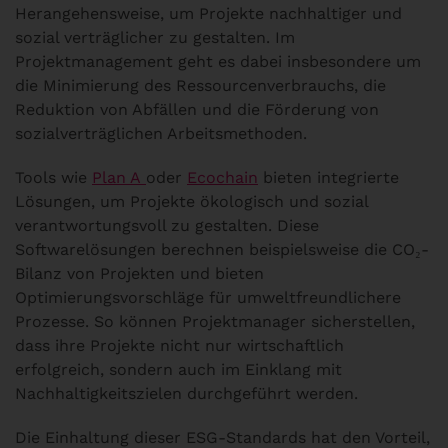
Herangehensweise, um Projekte nachhaltiger und
sozial verträglicher zu gestalten. Im
Projektmanagement geht es dabei insbesondere um
die Minimierung des Ressourcenverbrauchs, die
Reduktion von Abfällen und die Förderung von
sozialverträglichen Arbeitsmethoden.
Tools wie
Plan A
oder
Ecochain
bieten integrierte
Lösungen, um Projekte ökologisch und sozial
verantwortungsvoll zu gestalten. Diese
Softwarelösungen berechnen beispielsweise die CO₂-
Bilanz von Projekten und bieten
Optimierungsvorschläge für umweltfreundlichere
Prozesse. So können Projektmanager sicherstellen,
dass ihre Projekte nicht nur wirtschaftlich
erfolgreich, sondern auch im Einklang mit
Nachhaltigkeitszielen durchgeführt werden.
Die Einhaltung dieser ESG-Standards hat den Vorteil,