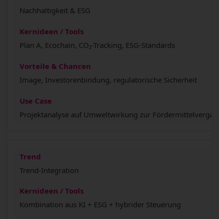
Nachhaltigkeit & ESG
Plan A, Ecochain, CO₂-Tracking, ESG-Standards
Image, Investorenbindung, regulatorische Sicherheit
Projektanalyse auf Umweltwirkung zur Fördermittelvergab
Trend-Integration
Kombination aus KI + ESG + hybrider Steuerung