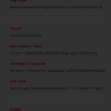
Ressourcenauslastung automatisch optimiert durch KI
Hybride Methoden
Scrum + Wasserfall, Business Map, agile Steuerung
Struktur + Flexibilität, anpassbar auf Projektkomplexität
Sprints agil, Meilensteine klassisch – im selben Projekt