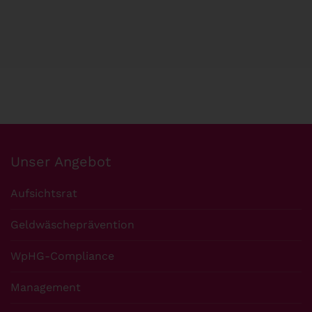
Unser Angebot
Aufsichtsrat
Geldwäscheprävention
WpHG-Compliance
Management