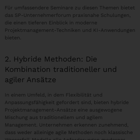
Für umfassendere Seminare zu diesen Themen bietet
das
SP-Unternehmerforum
praxisnahe Schulungen,
die einen tieferen Einblick in moderne
Projektmanagement-Techniken und KI-Anwendungen
bieten.
2. Hybride Methoden: Die
Kombination traditioneller und
agiler Ansätze
In einem Umfeld, in dem Flexibilität und
Anpassungsfähigkeit gefordert sind, bieten hybride
Projektmanagement-Ansätze eine ausgewogene
Mischung aus traditionellem und agilem
Management. Unternehmen erkennen zunehmend,
dass weder alleinige agile Methoden noch klassische
Wasserfall-Modelle alle Anforderungen moderner