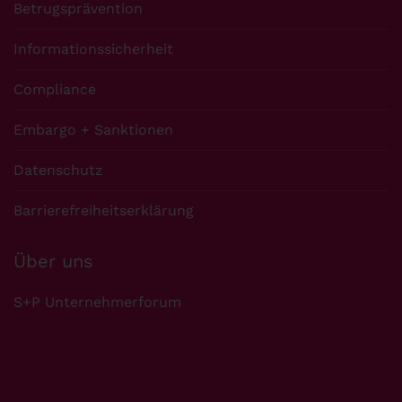
Betrugsprävention
Informationssicherheit
Compliance
Embargo + Sanktionen
Datenschutz
Barrierefreiheitserklärung
Über uns
S+P Unternehmerforum