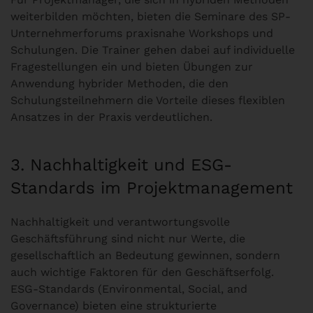
weiterbilden möchten, bieten die Seminare des SP-
Unternehmerforums praxisnahe Workshops und
Schulungen. Die Trainer gehen dabei auf individuelle
Fragestellungen ein und bieten Übungen zur
Anwendung hybrider Methoden, die den
Schulungsteilnehmern die Vorteile dieses flexiblen
Ansatzes in der Praxis verdeutlichen.
3. Nachhaltigkeit und ESG-
Standards im Projektmanagement
Nachhaltigkeit und verantwortungsvolle
Geschäftsführung sind nicht nur Werte, die
gesellschaftlich an Bedeutung gewinnen, sondern
auch wichtige Faktoren für den Geschäftserfolg.
ESG-Standards (Environmental, Social, and
Governance) bieten eine strukturierte