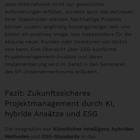
dass Unternehmen nicht nur gesetzliche
Anforderungen erfüllen, sondern auch das Vertrauen
ihrer Stakeholder stärken. Nachhaltige Projekte
können zudem langfristig kostengünstiger sein und
bieten ein positives Image, was insbesondere für die
Akquise neuer Kunden oder Investoren von Vorteil
sein kann. Eine Übersicht über ESG-konforme
Projektmanagement-Ansätze und deren
Implementierung wird im Detail in den Seminaren
des SP-Unternehmerforums erläutert.
Fazit: Zukunftssicheres
Projektmanagement durch KI,
hybride Ansätze und ESG
Die Integration von
Künstlicher Intelligenz
,
hybriden
Methoden
und
ESG-Standards
in das