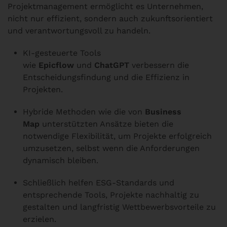
Projektmanagement ermöglicht es Unternehmen,
nicht nur effizient, sondern auch zukunftsorientiert
und verantwortungsvoll zu handeln.
KI-gesteuerte Tools
wie
Epicflow
und
ChatGPT
verbessern die
Entscheidungsfindung und die Effizienz in
Projekten.
Hybride Methoden wie die von
Business
Map
unterstützten Ansätze bieten die
notwendige Flexibilität, um Projekte erfolgreich
umzusetzen, selbst wenn die Anforderungen
dynamisch bleiben.
Schließlich helfen ESG-Standards und
entsprechende Tools, Projekte nachhaltig zu
gestalten und langfristig Wettbewerbsvorteile zu
erzielen.