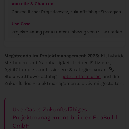
Ganzheitlicher Projektansatz, zukunftsfähige Strategien
Projektplanung per KI unter Einbezug von ESG-Kriterien
Megatrends im Projektmanagement 2025:
KI, hybride
Methoden und Nachhaltigkeit treiben Effizienz,
Agilität und zukunftssichere Strategien voran. 🚀
Bleib wettbewerbsfähig –
jetzt informieren
und die
Zukunft des Projektmanagements aktiv mitgestalten!
Use Case: Zukunftsfähiges
Projektmanagement bei der EcoBuild
GmbH