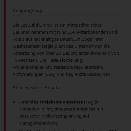
Ausgangslage
Die EcoBuild GmbH ist ein mittelständisches
Bauunternehmen mit rund 250 Mitarbeitenden und
Fokus auf nachhaltiges Bauen. Im Zuge ihrer
Wachstumsstrategie plant das Unternehmen die
Umsetzung von über 20 Bauprojekten innerhalb von
18 Monaten. Die Herausforderung:
Projektkomplexität, steigende regulatorische
Anforderungen (ESG) und begrenzte Ressourcen.
Strategischer Ansatz
Hybrides Projektmanagement:
Agile
Methoden in Projektteams kombiniert mit
klassischer Meilensteinplanung auf
Managementebene