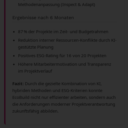
Methodenanpassung (Inspect & Adapt)
Ergebnisse nach 6 Monaten
87 % der Projekte im Zeit- und Budgetrahmen
Reduktion interner Ressourcen-Konflikte durch KI-
gestützte Planung
Positives ESG-Rating für 16 von 20 Projekten
Höhere Mitarbeitermotivation und Transparenz
im Projektverlauf
Fazit:
Durch die gezielte Kombination von KI,
hybriden Methoden und ESG-Kriterien konnte
EcoBuild nicht nur effizienter arbeiten, sondern auch
die Anforderungen moderner Projektverantwortung
zukunftsfähig abbilden.