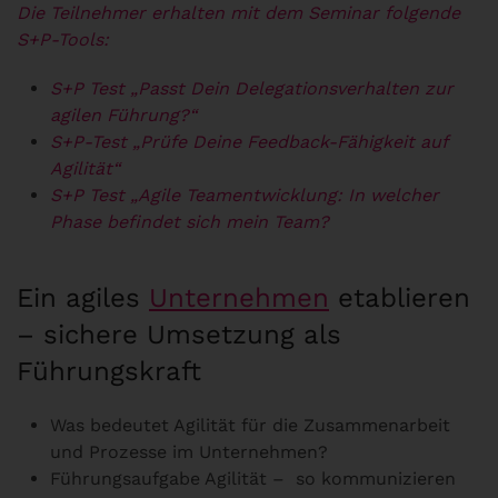
Die Teilnehmer erhalten mit dem Seminar folgende
S+P-Tools:
S+P Test „Passt Dein Delegationsverhalten zur
agilen Führung?“
S+P-Test „Prüfe Deine Feedback-Fähigkeit auf
Agilität“
S+P Test „Agile Teamentwicklung: In welcher
Phase befindet sich mein Team?
Ein agiles
Unternehmen
etablieren
– sichere Umsetzung als
Führungskraft
Was bedeutet Agilität für die Zusammenarbeit
und Prozesse im Unternehmen?
Führungsaufgabe Agilität – so kommunizieren