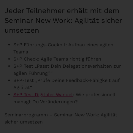
Jeder Teilnehmer erhält mit dem
Seminar New Work: Agilität sicher
umsetzen
S+P Führungs-Cockpit: Aufbau eines agilen
Teams
S+P Check: Agile Teams richtig führen
S+P Test „Passt Dein Delegationsverhalten zur
agilen Führung?“
S+P-Test „Prüfe Deine Feedback-Fähigkeit auf
Agilität“
S+P Test Digitaler Wandel
: Wie professionell
managt Du Veränderungen?
Seminarprogramm – Seminar New Work: Agilität
sicher umsetzen