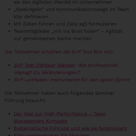
sie den digitalen Wandel im Unternehmen
„Spielregeln“ und Kommunikationswege im Team
klar definieren
Mit Zielen führen und Ziele agil formulieren
Teammitglieder „mit ins Boot holen“ – Agilität
zur gemeinsamen Sache machen
Die Teilnehmer erhalten die S+P Tool Box mit:
S+P Test Digitaler Wandel
: Wie professionell
managt Du Veränderungen?
S+P Leitfaden: Instrumente für den agilen Sprint
Die Teilnehmer haben auch folgendes Seminar
Führung besucht:
Der Weg zur High Performance – Team
Management Kompakt
Systematische Führung und wie sie funktioniert
Führungstechniken für Manager