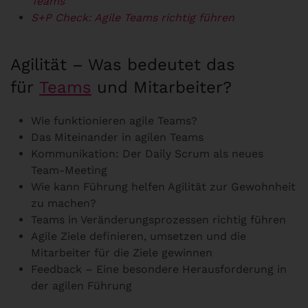
Teams
S+P Check: Agile Teams richtig führen
Agilität – Was bedeutet das
für
Teams
und Mitarbeiter?
Wie funktionieren agile Teams?
Das Miteinander in agilen Teams
Kommunikation: Der Daily Scrum als neues
Team-Meeting
Wie kann Führung helfen Agilität zur Gewohnheit
zu machen?
Teams in Veränderungsprozessen richtig führen
Agile Ziele definieren, umsetzen und die
Mitarbeiter für die Ziele gewinnen
Feedback – Eine besondere Herausforderung in
der agilen Führung