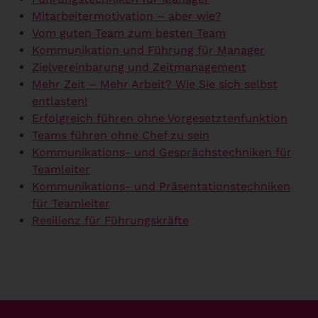
Mitarbeitermotivation – aber wie?
Vom guten Team zum besten Team
Kommunikation und Führung für Manager
Zielvereinbarung und Zeitmanagement
Mehr Zeit – Mehr Arbeit? Wie Sie sich selbst
entlasten!
Erfolgreich führen ohne Vorgesetztenfunktion
Teams führen ohne Chef zu sein
Kommunikations- und Gesprächstechniken für
Teamleiter
Kommunikations- und Präsentationstechniken
für Teamleiter
Resilienz für Führungskräfte