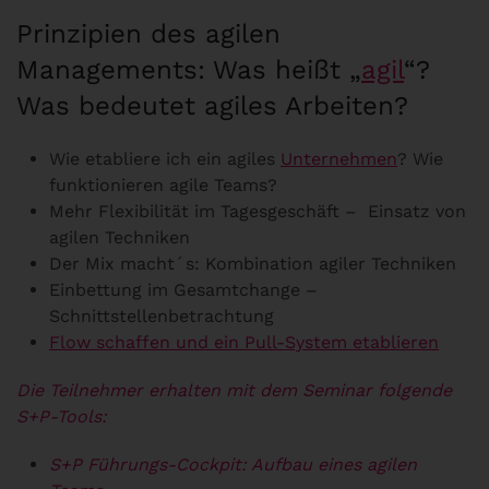
Prinzipien des agilen
Managements: Was heißt „
agil
“?
Was bedeutet agiles Arbeiten?
Wie etabliere ich ein agiles
Unternehmen
? Wie
funktionieren agile Teams?
Mehr Flexibilität im Tagesgeschäft – Einsatz von
agilen Techniken
Der Mix macht´s: Kombination agiler Techniken
Einbettung im Gesamtchange –
Schnittstellenbetrachtung
Flow schaffen und ein Pull-System etablieren
Die Teilnehmer erhalten mit dem Seminar folgende
S+P-Tools:
S+P Führungs-Cockpit: Aufbau eines agilen