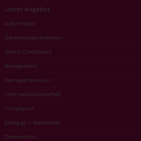
Unser Angebot
Aufsichtsrat
Geldwäscheprävention
WpHG-Compliance
Management
Betrugsprävention
Informationssicherheit
Compliance
Embargo + Sanktionen
Datenschutz