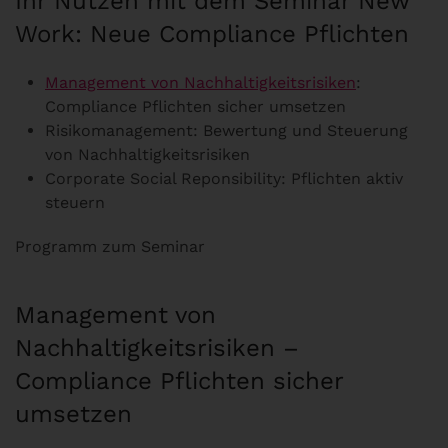
Ihr Nutzen mit dem Seminar New
Work: Neue Compliance Pflichten
Management von Nachhaltigkeitsrisiken
:
Compliance Pflichten sicher umsetzen
Risikomanagement: Bewertung und Steuerung
von Nachhaltigkeitsrisiken
Corporate Social Reponsibility: Pflichten aktiv
steuern
Programm zum Seminar
Management von
Nachhaltigkeitsrisiken –
Compliance Pflichten sicher
umsetzen