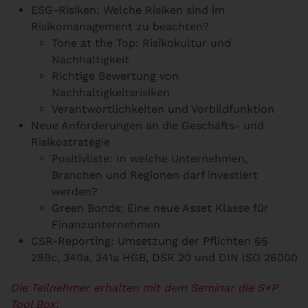
ESG-Risiken: Welche Risiken sind im
Risikomanagement zu beachten?
Tone at the Top: Risikokultur und
Nachhaltigkeit
Richtige Bewertung von
Nachhaltigkeitsrisiken
Verantwortlichkeiten und Vorbildfunktion
Neue Anforderungen an die Geschäfts- und
Risikostrategie
Positivliste: In welche Unternehmen,
Branchen und Regionen darf investiert
werden?
Green Bonds: Eine neue Asset Klasse für
Finanzunternehmen
CSR-Reporting: Umsetzung der Pflichten §§
289c, 340a, 341a HGB, DSR 20 und DIN ISO 26000
Die Teilnehmer erhalten mit dem Seminar die S+P
Tool Box: