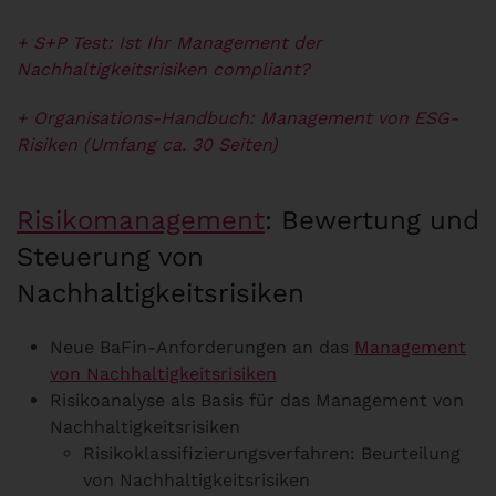
+ S+P Test: Ist Ihr Management der
Nachhaltigkeitsrisiken compliant?
+ Organisations-Handbuch: Management von ESG-
Risiken (Umfang ca. 30 Seiten)
Risikomanagement
: Bewertung und
Steuerung von
Nachhaltigkeitsrisiken
Neue BaFin-Anforderungen an das
Management
von Nachhaltigkeitsrisiken
Risikoanalyse als Basis für das Management von
Nachhaltigkeitsrisiken
Risikoklassifizierungsverfahren: Beurteilung
von Nachhaltigkeitsrisiken