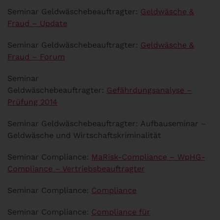
Seminar Geldwäschebeauftragter:
Geldwäsche &
Fraud – Update
Seminar Geldwäschebeauftragter:
Geldwäsche &
Fraud – Forum
Seminar
Geldwäschebeauftragter:
Gefährdungsanalyse –
Prüfung 2014
Seminar Geldwäschebeauftragter: Aufbauseminar –
Geldwäsche und Wirtschaftskriminalität
Seminar Compliance:
MaRisk-Compliance – WpHG-
Compliance – Vertriebsbeauftragter
Seminar Compliance:
Compliance
Seminar Compliance:
Compliance für