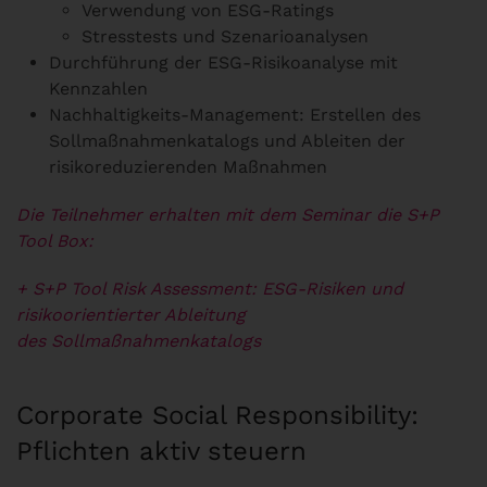
Verwendung von ESG-Ratings
Stresstests und Szenarioanalysen
Durchführung der ESG-Risikoanalyse mit
Kennzahlen
Nachhaltigkeits-Management: Erstellen des
Sollmaßnahmenkatalogs und Ableiten der
risikoreduzierenden Maßnahmen
Die Teilnehmer erhalten mit dem Seminar die S+P
Tool Box:
+ S+P Tool Risk Assessment: ESG-Risiken und
risikoorientierter Ableitung
des
Sollmaßnahmenkatalogs
Corporate Social Responsibility:
Pflichten aktiv steuern