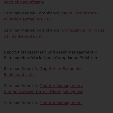
Vertriebsbeauftragte
Seminar MaRisk Compliance:
Neue Compliance-
Funktion gemäß MaRisk
Seminar MaRisk Compliance:
Compliance im Fokus
der Bankenaufsicht
Depot A Management und Asset Management –
Seminar New Work: Neue Compliance Pflichten
Seminar Depot A:
Depot A im Fokus der
Bankenaufsicht
Seminar Depot A:
Depot A Management:
Kompaktwissen für die Niedrigzinsphase
Seminar Depot A:
Depot A Management