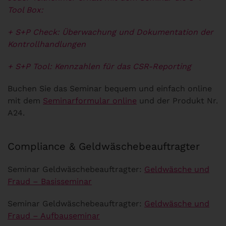
Tool Box:
+ S+P Check: Überwachung und Dokumentation der
Kontrollhandlungen
+ S+P Tool: Kennzahlen für das CSR-Reporting
Buchen Sie das Seminar bequem und einfach online
mit dem
Seminarformular online
und der Produkt Nr.
A24.
Compliance & Geldwäschebeauftragter
Seminar Geldwäschebeauftragter:
Geldwäsche und
Fraud – Basisseminar
Seminar Geldwäschebeauftragter:
Geldwäsche und
Fraud – Aufbauseminar