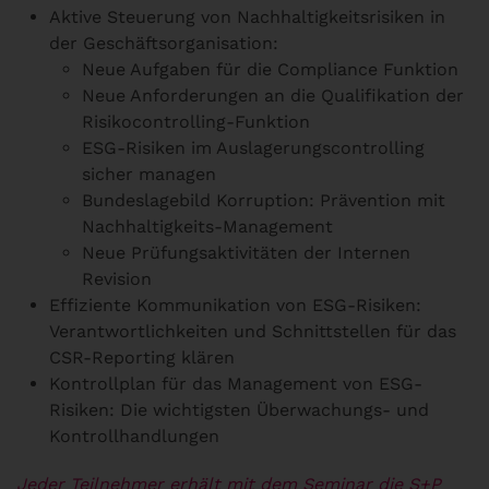
Aktive Steuerung von Nachhaltigkeitsrisiken in
der Geschäftsorganisation:
Neue Aufgaben für die Compliance Funktion
Neue Anforderungen an die Qualifikation der
Risikocontrolling-Funktion
ESG-Risiken im Auslagerungscontrolling
sicher managen
Bundeslagebild Korruption: Prävention mit
Nachhaltigkeits-Management
Neue Prüfungsaktivitäten der Internen
Revision
Effiziente Kommunikation von ESG-Risiken:
Verantwortlichkeiten und Schnittstellen für das
CSR-Reporting klären
Kontrollplan für das Management von ESG-
Risiken: Die wichtigsten Überwachungs- und
Kontrollhandlungen
Jeder Teilnehmer erhält mit dem Seminar die S+P