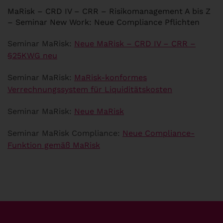
MaRisk – CRD IV – CRR – Risikomanagement A bis Z
– Seminar New Work: Neue Compliance Pflichten
Seminar MaRisk:
Neue MaRisk – CRD IV – CRR –
§25KWG neu
Seminar MaRisk:
MaRisk-konformes
Verrechnungssystem für Liquiditätskosten
Seminar MaRisk:
Neue MaRisk
Seminar MaRisk Compliance:
Neue Compliance-
Funktion gemäß MaRisk