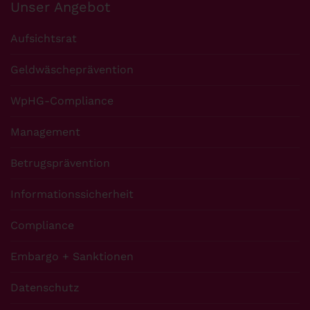
Unser Angebot
Aufsichtsrat
Geldwäscheprävention
WpHG-Compliance
Management
Betrugsprävention
Informationssicherheit
Compliance
Embargo + Sanktionen
Datenschutz