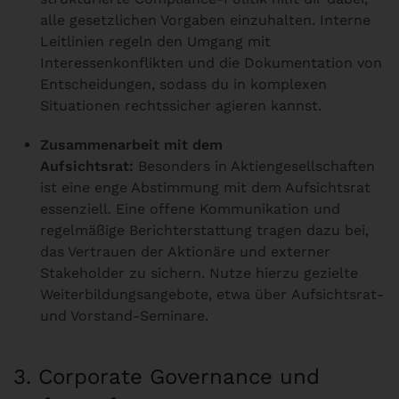
alle gesetzlichen Vorgaben einzuhalten. Interne
Leitlinien regeln den Umgang mit
Interessenkonflikten und die Dokumentation von
Entscheidungen, sodass du in komplexen
Situationen rechtssicher agieren kannst.
Zusammenarbeit mit dem
Aufsichtsrat:
Besonders in Aktiengesellschaften
ist eine enge Abstimmung mit dem Aufsichtsrat
essenziell. Eine offene Kommunikation und
regelmäßige Berichterstattung tragen dazu bei,
das Vertrauen der Aktionäre und externer
Stakeholder zu sichern. Nutze hierzu gezielte
Weiterbildungsangebote, etwa über
Aufsichtsrat-
und Vorstand-Seminare
.
3. Corporate Governance und