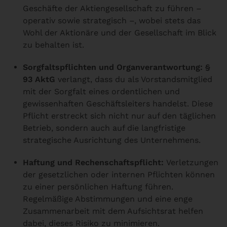
Geschäfte der Aktiengesellschaft zu führen –
operativ sowie strategisch –, wobei stets das
Wohl der Aktionäre und der Gesellschaft im Blick
zu behalten ist.
Sorgfaltspflichten und Organverantwortung:
§
93 AktG
verlangt, dass du als Vorstandsmitglied
mit der Sorgfalt eines ordentlichen und
gewissenhaften Geschäftsleiters handelst. Diese
Pflicht erstreckt sich nicht nur auf den täglichen
Betrieb, sondern auch auf die langfristige
strategische Ausrichtung des Unternehmens.
Haftung und Rechenschaftspflicht:
Verletzungen
der gesetzlichen oder internen Pflichten können
zu einer persönlichen Haftung führen.
Regelmäßige Abstimmungen und eine enge
Zusammenarbeit mit dem Aufsichtsrat helfen
dabei, dieses Risiko zu minimieren.