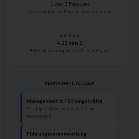
3 von 3 Punkten
Top Anbieter im Bereich Weiterbildung
★★★★★
4,65 von 5
800+ Bewertungen auf ProvenExpert
KERNKOMPETENZEN
Management & Führungskräfte
Strategie, Governance & C-Level
Kompetenz
Führungsverantwortung