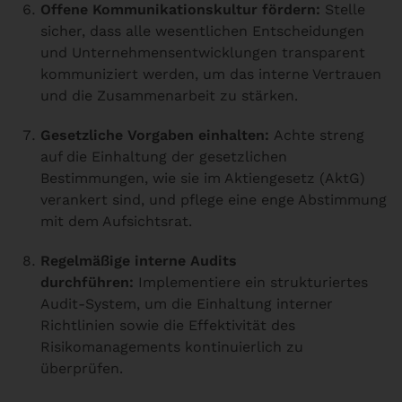
Offene Kommunikationskultur fördern:
Stelle
sicher, dass alle wesentlichen Entscheidungen
und Unternehmensentwicklungen transparent
kommuniziert werden, um das interne Vertrauen
und die Zusammenarbeit zu stärken.
Gesetzliche Vorgaben einhalten:
Achte streng
auf die Einhaltung der gesetzlichen
Bestimmungen, wie sie im Aktiengesetz (AktG)
verankert sind, und pflege eine enge Abstimmung
mit dem Aufsichtsrat.
Regelmäßige interne Audits
durchführen:
Implementiere ein strukturiertes
Audit-System, um die Einhaltung interner
Richtlinien sowie die Effektivität des
Risikomanagements kontinuierlich zu
überprüfen.