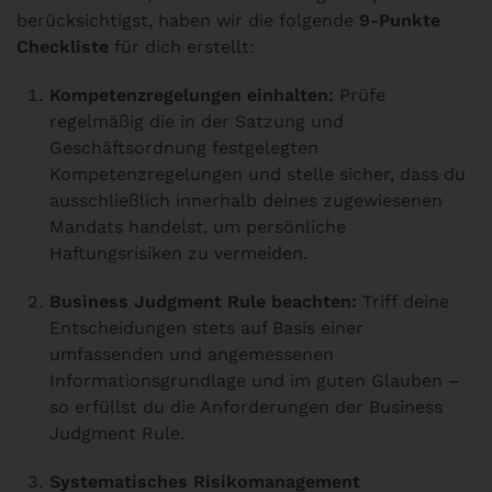
berücksichtigst, haben wir die folgende
9-Punkte
Checkliste
für dich erstellt:
Kompetenzregelungen einhalten:
Prüfe
regelmäßig die in der Satzung und
Geschäftsordnung festgelegten
Kompetenzregelungen und stelle sicher, dass du
ausschließlich innerhalb deines zugewiesenen
Mandats handelst, um persönliche
Haftungsrisiken zu vermeiden.
Business Judgment Rule beachten:
Triff deine
Entscheidungen stets auf Basis einer
umfassenden und angemessenen
Informationsgrundlage und im guten Glauben –
so erfüllst du die Anforderungen der Business
Judgment Rule.
Systematisches Risikomanagement