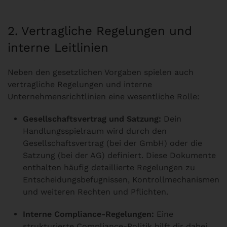
2. Vertragliche Regelungen und
interne Leitlinien
Neben den gesetzlichen Vorgaben spielen auch
vertragliche Regelungen und interne
Unternehmensrichtlinien eine wesentliche Rolle:
Gesellschaftsvertrag und Satzung:
Dein
Handlungsspielraum wird durch den
Gesellschaftsvertrag (bei der GmbH) oder die
Satzung (bei der AG) definiert. Diese Dokumente
enthalten häufig detaillierte Regelungen zu
Entscheidungsbefugnissen, Kontrollmechanismen
und weiteren Rechten und Pflichten.
Interne Compliance-Regelungen:
Eine
strukturierte Compliance-Politik hilft dir dabei,