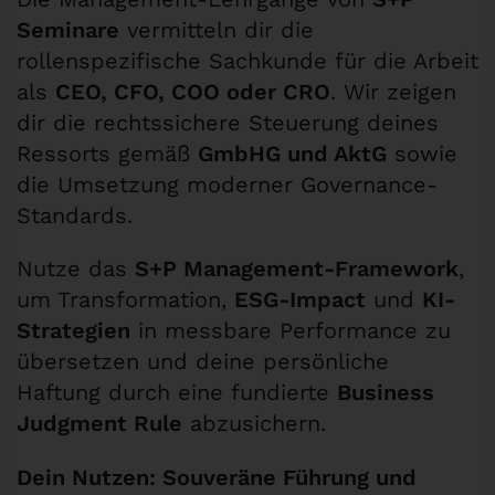
Seminare
vermitteln dir die
rollenspezifische Sachkunde für die Arbeit
als
CEO, CFO, COO oder CRO
. Wir zeigen
dir die rechtssichere Steuerung deines
Ressorts gemäß
GmbHG und AktG
sowie
die Umsetzung moderner Governance-
Standards.
Nutze das
S+P Management-Framework
,
um Transformation,
ESG-Impact
und
KI-
Strategien
in messbare Performance zu
übersetzen und deine persönliche
Haftung durch eine fundierte
Business
Judgment Rule
abzusichern.
Dein Nutzen: Souveräne Führung und