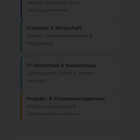
Gezielte Entwicklung für
Leitungspositionen
Finanzen & Wirtschaft
Banken, Finanzdienstleister &
Regulierung
IT-Sicherheit & Datenschutz
Cybersecurity, DORA & digitale
Resilienz
Projekt- & Prozessmanagement
Effizienz, Steuerung &
Umsetzungskompetenz