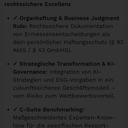
rechtssichere Exzellenz
✓ Organhaftung & Business Judgment
Rule:
Rechtssichere Dokumentation
von Ermessensentscheidungen als
dein persönlicher Haftungsschutz (§ 93
AktG / § 43 GmbHG).
✓ Strategische Transformation & KI-
Governance:
Integration von KI-
Strategien und ESG-Vorgaben in ein
zukunftssicheres Geschäftsmodell –
vom Risiko zum Wettbewerbsvorteil.
✓ C-Suite Benchmarking:
Maßgeschneidertes Experten-Know-
how für die spezifischen Ressort-