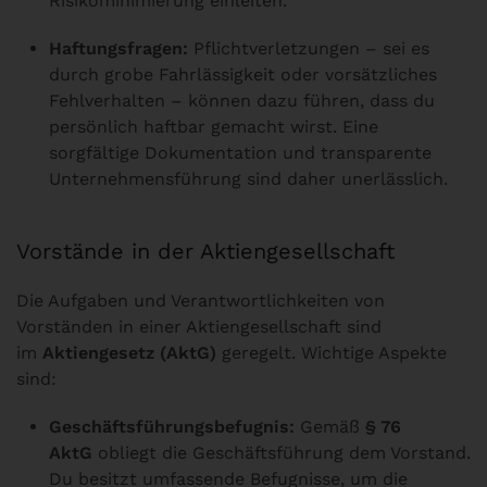
Risikominimierung einleiten.
Haftungsfragen:
Pflichtverletzungen – sei es
durch grobe Fahrlässigkeit oder vorsätzliches
Fehlverhalten – können dazu führen, dass du
persönlich haftbar gemacht wirst. Eine
sorgfältige Dokumentation und transparente
Unternehmensführung sind daher unerlässlich.
Vorstände in der Aktiengesellschaft
Die Aufgaben und Verantwortlichkeiten von
Vorständen in einer Aktiengesellschaft sind
im
Aktiengesetz (AktG)
geregelt. Wichtige Aspekte
sind:
Geschäftsführungsbefugnis:
Gemäß
§ 76
AktG
obliegt die Geschäftsführung dem Vorstand.
Du besitzt umfassende Befugnisse, um die