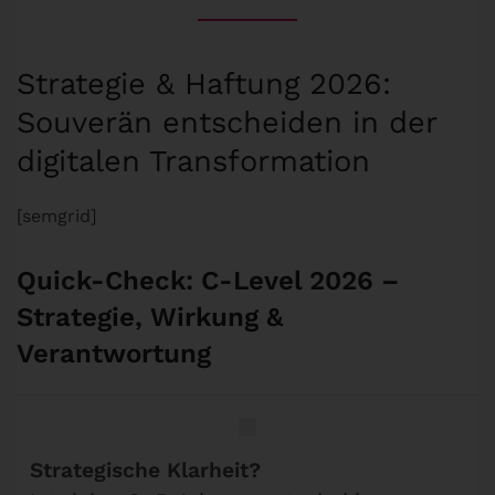
Strategie & Haftung 2026:
Souverän entscheiden in der
digitalen Transformation
[semgrid]
Quick-Check: C-Level 2026 –
Strategie, Wirkung &
Verantwortung
Strategische Klarheit?