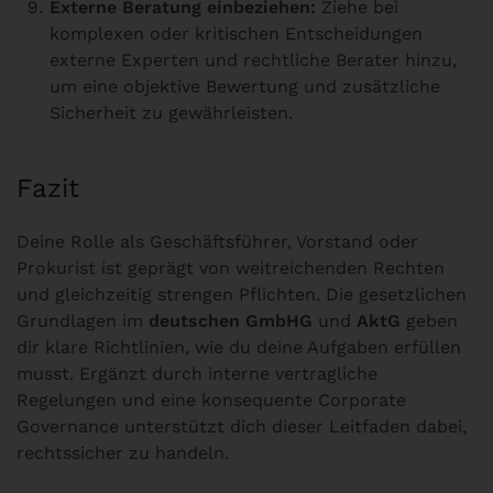
Externe Beratung einbeziehen:
Ziehe bei
komplexen oder kritischen Entscheidungen
externe Experten und rechtliche Berater hinzu,
um eine objektive Bewertung und zusätzliche
Sicherheit zu gewährleisten.
Fazit
Deine Rolle als Geschäftsführer, Vorstand oder
Prokurist ist geprägt von weitreichenden Rechten
und gleichzeitig strengen Pflichten. Die gesetzlichen
Grundlagen im
deutschen GmbHG
und
AktG
geben
dir klare Richtlinien, wie du deine Aufgaben erfüllen
musst. Ergänzt durch interne vertragliche
Regelungen und eine konsequente Corporate
Governance unterstützt dich dieser Leitfaden dabei,
rechtssicher zu handeln.