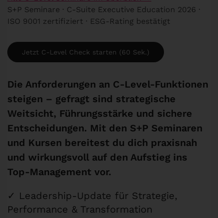
S+P Seminare · C-Suite Executive Education 2026 ·
ISO 9001 zertifiziert · ESG-Rating bestätigt
Jetzt C-Level Check starten (60 Sek.)
Die Anforderungen an C-Level-Funktionen
steigen – gefragt sind strategische
Weitsicht, Führungsstärke und sichere
Entscheidungen. Mit den S+P Seminaren
und Kursen bereitest du dich praxisnah
und wirkungsvoll auf den Aufstieg ins
Top-Management vor.
✓ Leadership-Update für Strategie,
Performance & Transformation