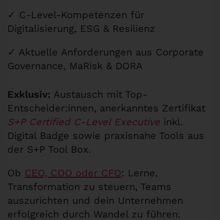
✓ C-Level-Kompetenzen für
Digitalisierung, ESG & Resilienz
✓ Aktuelle Anforderungen aus Corporate
Governance, MaRisk & DORA
Exklusiv:
Austausch mit Top-
Entscheider:innen, anerkanntes Zertifikat
S+P Certified C-Level Executive
inkl.
Digital Badge sowie praxisnahe Tools aus
der S+P Tool Box.
Ob
CEO, COO oder CFO
: Lerne,
Transformation zu steuern, Teams
auszurichten und dein Unternehmen
erfolgreich durch Wandel zu führen.