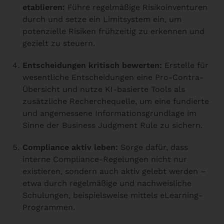
etablieren:
Führe regelmäßige Risikoinventuren
durch und setze ein Limitsystem ein, um
potenzielle Risiken frühzeitig zu erkennen und
gezielt zu steuern.
Entscheidungen kritisch bewerten:
Erstelle für
wesentliche Entscheidungen eine Pro-Contra-
Übersicht und nutze KI-basierte Tools als
zusätzliche Recherchequelle, um eine fundierte
und angemessene Informationsgrundlage im
Sinne der Business Judgment Rule zu sichern.
Compliance aktiv leben:
Sorge dafür, dass
interne Compliance-Regelungen nicht nur
existieren, sondern auch aktiv gelebt werden –
etwa durch regelmäßige und nachweisliche
Schulungen, beispielsweise mittels eLearning-
Programmen.