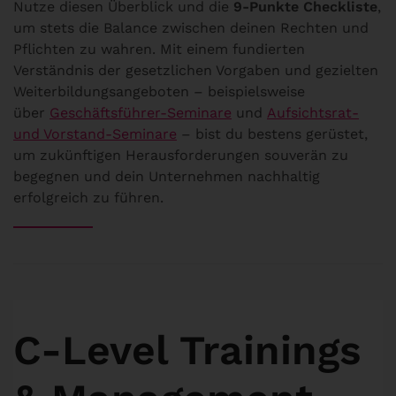
Nutze diesen Überblick und die
9-Punkte Checkliste
,
um stets die Balance zwischen deinen Rechten und
Pflichten zu wahren. Mit einem fundierten
Verständnis der gesetzlichen Vorgaben und gezielten
Weiterbildungsangeboten – beispielsweise
über
Geschäftsführer-Seminare
und
Aufsichtsrat-
und Vorstand-Seminare
– bist du bestens gerüstet,
um zukünftigen Herausforderungen souverän zu
begegnen und dein Unternehmen nachhaltig
erfolgreich zu führen.
C-Level Trainings