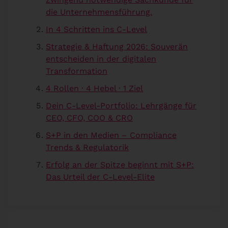
die Unternehmensführung.
In 4 Schritten ins C-Level
Strategie & Haftung 2026: Souverän
entscheiden in der digitalen
Transformation
4 Rollen · 4 Hebel · 1 Ziel
Dein C-Level-Portfolio: Lehrgänge für
CEO, CFO, COO & CRO
S+P in den Medien – Compliance
Trends & Regulatorik
Erfolg an der Spitze beginnt mit S+P:
Das Urteil der C-Level-Elite