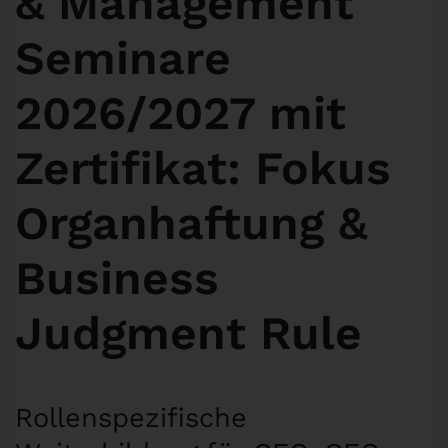
& Management
Seminare
2026/2027 mit
Zertifikat: Fokus
Organhaftung &
Business
Judgment Rule
Rollenspezifische