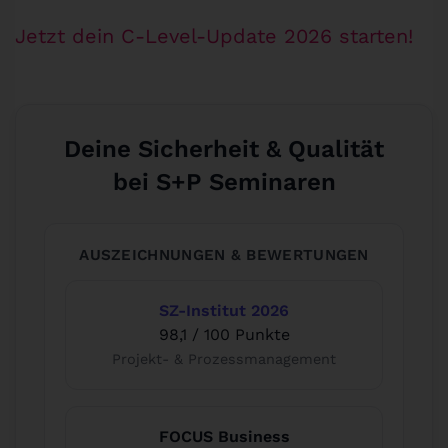
Jetzt dein C-Level-Update 2026 starten!
Deine Sicherheit & Qualität
bei S+P Seminaren
AUSZEICHNUNGEN & BEWERTUNGEN
SZ-Institut 2026
98,1 / 100 Punkte
Projekt- & Prozessmanagement
FOCUS Business