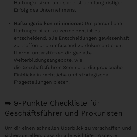
Haftungsrisiken und sicherst den langfristigen
Erfolg des Unternehmens.
Haftungsrisiken minimieren:
Um persönliche
Haftungsrisiken zu vermeiden, ist es
entscheidend, alle Entscheidungen gewissenhaft
zu treffen und umfassend zu dokumentieren.
Hierbei unterstützen dir gezielte
Weiterbildungsangebote, wie
die
Geschäftsführer-Seminare
, die praxisnahe
Einblicke in rechtliche und strategische
Fragestellungen bieten.
➡️ 9-Punkte Checkliste für
Geschäftsführer und Prokuristen
Um dir einen schnellen Überblick zu verschaffen und
sicherzustellen, dass du alle wichtigen Aspekte