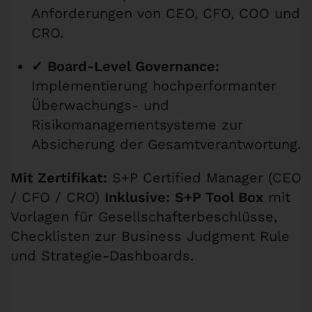
Anforderungen von CEO, CFO, COO und
CRO.
✓ Board-Level Governance:
Implementierung hochperformanter
Überwachungs- und
Risikomanagementsysteme zur
Absicherung der Gesamtverantwortung.
Mit Zertifikat:
S+P Certified Manager (CEO
/ CFO / CRO)
Inklusive:
S+P Tool Box
mit
Vorlagen für Gesellschafterbeschlüsse,
Checklisten zur Business Judgment Rule
und Strategie-Dashboards.