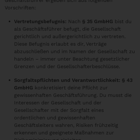
Geschäftsführer ergeben sich aus folgenden
Vorschriften:
Vertretungsbefugnis:
Nach
§ 35 GmbHG
bist du
als Geschäftsführer befugt, die Gesellschaft
gerichtlich und außergerichtlich zu vertreten.
Diese Befugnis erlaubt es dir, Verträge
abzuschließen und im Namen der Gesellschaft zu
handeln – immer unter Beachtung gesetzlicher
Grenzen und der Gesellschafterbeschlüsse.
Sorgfaltspflichten und Verantwortlichkeit:
§ 43
GmbHG
konkretisiert deine Pflicht zur
gewissenhaften Geschäftsführung. Du musst die
Interessen der Gesellschaft und der
Gesellschafter mit der Sorgfalt eines
ordentlichen und gewissenhaften
Geschäftsleiters wahren, Risiken frühzeitig
erkennen und geeignete Maßnahmen zur