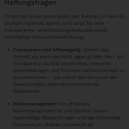
Haftungsfragen
Corporate Governance bildet den Rahmen, in dem du
als Führungskraft agierst, und sorgt für eine
transparente, verantwortungsbewusste sowie
nachhaltige Unternehmensführung:
Transparenz und Offenlegung:
Sowohl das
GmbHG als auch das AktG legen großen Wert auf
Transparenz. Du bist verpflichtet, relevante
Entscheidungen und Prozesse nachvollziehbar zu
dokumentieren – das stärkt das Vertrauen der
Gesellschafter, Aktionäre und externer
Stakeholder.
Risikomanagement:
Ein effektives
Risikomanagement ist unerlässlich. Durch
regelmäßige Überprüfungen und das frühzeitige
Erkennen von Risiken minimierst du