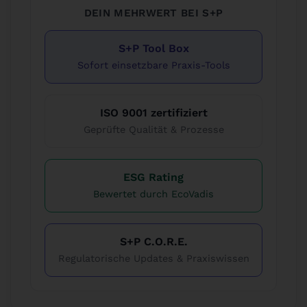
DEIN MEHRWERT BEI S+P
S+P Tool Box
Sofort einsetzbare Praxis-Tools
ISO 9001 zertifiziert
Geprüfte Qualität & Prozesse
ESG Rating
Bewertet durch EcoVadis
S+P C.O.R.E.
Regulatorische Updates & Praxiswissen