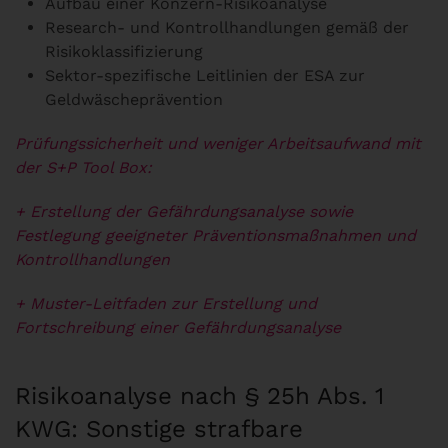
Aufbau einer Konzern-Risikoanalyse
Research- und Kontrollhandlungen gemäß der
Risikoklassifizierung
Sektor-spezifische Leitlinien der ESA zur
Geldwäscheprävention
Prüfungssicherheit und weniger Arbeitsaufwand mit
der S+P Tool Box:
+ Erstellung der Gefährdungsanalyse sowie
Festlegung geeigneter
Präventionsmaßnahmen und
Kontrollhandlungen
+ Muster-Leitfaden zur Erstellung und
Fortschreibung einer Gefährdungsanalyse
Risikoanalyse nach § 25h Abs. 1
KWG: Sonstige strafbare