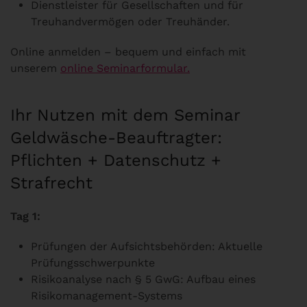
Dienstleister für Gesellschaften und für
Treuhandvermögen oder Treuhänder.
Online anmelden – bequem und einfach mit
unserem
online Seminarformular.
Ihr Nutzen mit dem Seminar
Geldwäsche-Beauftragter:
Pflichten + Datenschutz +
Strafrecht
Tag 1:
Prüfungen der Aufsichtsbehörden: Aktuelle
Prüfungsschwerpunkte
Risikoanalyse nach § 5 GwG: Aufbau eines
Risikomanagement-Systems