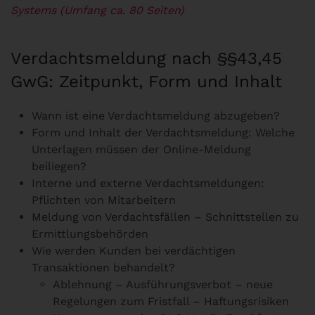
Systems (Umfang ca. 80 Seiten)
Verdachtsmeldung nach §§43,45
GwG: Zeitpunkt, Form und Inhalt
Wann ist eine Verdachtsmeldung abzugeben?
Form und Inhalt der Verdachtsmeldung: Welche
Unterlagen müssen der Online-Meldung
beiliegen?
Interne und externe Verdachtsmeldungen:
Pflichten von Mitarbeitern
Meldung von Verdachtsfällen – Schnittstellen zu
Ermittlungsbehörden
Wie werden Kunden bei verdächtigen
Transaktionen behandelt?
Ablehnung – Ausführungsverbot – neue
Regelungen zum Fristfall – Haftungsrisiken