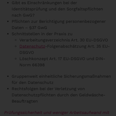
Gibt es Einschränkungen bei der
Identitätsprüfung und den Sorgfaltspflichten
nach GwG?
Pflichten zur Berichtigung personenbezogener
Daten – §37 GwG
Schnittstellen in der Praxis zu
Verarbeitungsverzeichnis Art. 30 EU-DSGVO
Datenschutz
-Folgenabschätzung Art. 35 EU-
DSGVO
Löschkonzept Art. 17 EU-DSGVO und DIN-
Norm 66398
Gruppenweit einheitliche Sicherungsmaßnahmen
für den Datenschutz
Rechtsfolgen bei der Verletzung von
Datenschutzpflichten durch den Geldwäsche-
Beauftragten
Prüfungssicherheit und weniger Arbeitsaufwand mit