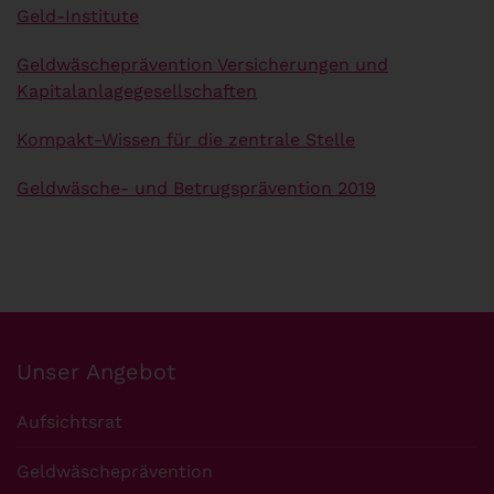
Geld-Institute
Geldwäscheprävention Versicherungen und
Kapitalanlagegesellschaften
Kompakt-Wissen für die zentrale Stelle
Geldwäsche- und Betrugsprävention 2019
Unser Angebot
Aufsichtsrat
Geldwäscheprävention