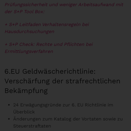
Prüfungssicherheit und weniger Arbeitsaufwand mit
der S+P Tool Box:
+ S+P Leitfaden Verhaltensregeln bei
Hausdurchsuchungen
+ S+P Check: Rechte und Pflichten bei
Ermittlungsverfahren
6.EU Geldwäscherichtlinie:
Verschärfung der strafrechtlichen
Bekämpfung
24 Erwägungsgründe zur 6. EU Richtlinie im
Überblick
Änderungen zum Katalog der Vortaten sowie zu
Steuerstraftaten