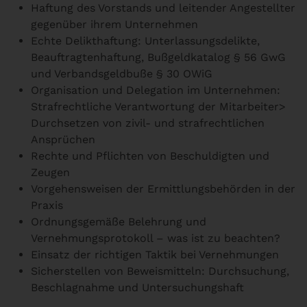
Haftung des Vorstands und leitender Angestellter
gegenüber ihrem Unternehmen
Echte Delikthaftung: Unterlassungsdelikte,
Beauftragtenhaftung, Bußgeldkatalog § 56 GwG
und Verbandsgeldbuße § 30 OWiG
Organisation und Delegation im Unternehmen:
Strafrechtliche Verantwortung der Mitarbeiter>
Durchsetzen von zivil- und strafrechtlichen
Ansprüchen
Rechte und Pflichten von Beschuldigten und
Zeugen
Vorgehensweisen der Ermittlungsbehörden in der
Praxis
Ordnungsgemäße Belehrung und
Vernehmungsprotokoll – was ist zu beachten?
Einsatz der richtigen Taktik bei Vernehmungen
Sicherstellen von Beweismitteln: Durchsuchung,
Beschlagnahme und Untersuchungshaft