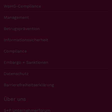
WpHG-Compliance
Management
Betrugsprävention
Informationssicherheit
Compliance
Embargo + Sanktionen
Datenschutz
Barrierefreiheitserklärung
Über uns
S+P Unternehmerforum