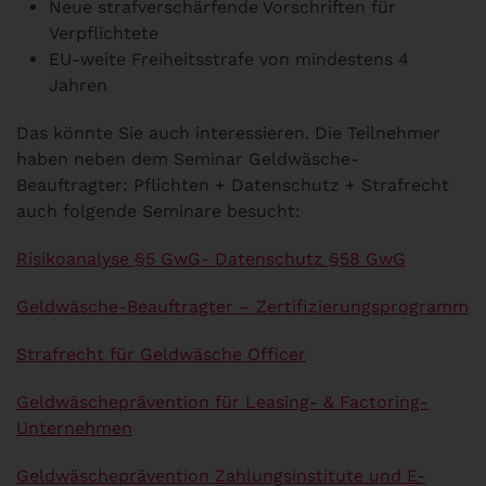
Neue strafverschärfende Vorschriften für
Verpflichtete
EU-weite Freiheitsstrafe von mindestens 4
Jahren
Das könnte Sie auch interessieren. Die Teilnehmer
haben neben dem Seminar Geldwäsche-
Beauftragter: Pflichten + Datenschutz + Strafrecht
auch folgende Seminare besucht:
Risikoanalyse §5 GwG- Datenschutz §58 GwG
Geldwäsche-Beauftragter – Zertifizierungsprogramm
Strafrecht für Geldwäsche Officer
Geldwäscheprävention für Leasing- & Factoring-
Unternehmen
Geldwäscheprävention Zahlungsinstitute und E-