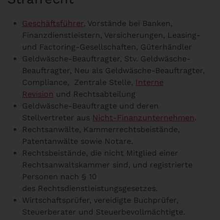
Geschäftsführer
, Vorstände bei Banken,
Finanzdienstleistern, Versicherungen, Leasing-
und Factoring-Gesellschaften, Güterhändler
Geldwäsche-Beauftragter, Stv. Geldwäsche-
Beauftragter, Neu als Geldwäsche-Beauftragter,
Compliance, Zentrale Stelle,
Interne
Revision
und Rechtsabteilung
Geldwäsche-Beauftragte und deren
Stellvertreter aus
Nicht-Finanzunternehmen
.
Rechtsanwälte, Kammerrechtsbeistände,
Patentanwälte sowie Notare.
Rechtsbeistände, die nicht Mitglied einer
Rechtsanwaltskammer sind, und registrierte
Personen nach § 10
des Rechtsdienstleistungsgesetzes.
Wirtschaftsprüfer, vereidigte Buchprüfer,
Steuerberater und Steuerbevollmächtigte.