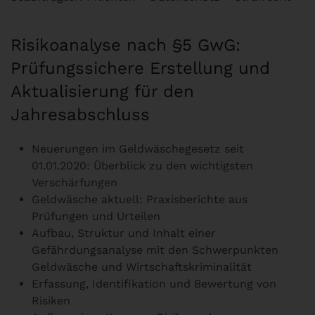
Risikoanalyse nach §5 GwG:
Prüfungssichere Erstellung und
Aktualisierung für den
Jahresabschluss
Neuerungen im Geldwäschegesetz seit
01.01.2020: Überblick zu den wichtigsten
Verschärfungen
Geldwäsche aktuell: Praxisberichte aus
Prüfungen und Urteilen
Aufbau, Struktur und Inhalt einer
Gefährdungsanalyse mit den Schwerpunkten
Geldwäsche und Wirtschaftskriminalität
Erfassung, Identifikation und Bewertung von
Risiken