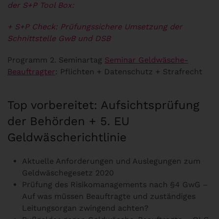
der S+P Tool Box:
+ S+P Check: Prüfungssichere Umsetzung der
Schnittstelle GwB und DSB
Programm 2. Seminartag
Seminar Geldwäsche-
Beauftragter
: Pflichten + Datenschutz + Strafrecht
Top vorbereitet: Aufsichtsprüfung
der Behörden + 5. EU
Geldwäscherichtlinie
Aktuelle Anforderungen und Auslegungen zum
Geldwäschegesetz 2020
Prüfung des Risikomanagements nach §4 GwG –
Auf was müssen Beauftragte und zuständiges
Leitungsorgan zwingend achten?