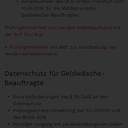
Konsequenzen des OLG Urteils Frankfurt vom
10.04.2018 für die Meldepraxisdes
Geldwäsche-Beauftragten
Prüfungssicherheit und weniger Arbeitsaufwand mit
der S+P Tool Box:
+ Prüfungshinweise des BMF zur Handhabung des
Verdachtsmeldewesens
Datenschutz für Geldwäsche-
Beauftragte
Neue Anforderungen des § 58 GwG an den
Datenschutz
Prüfungssichere Umsetzung der EU-DSGVO und
des BDSG-2018
Richtiger Umgang mit personenbezogenen Daten