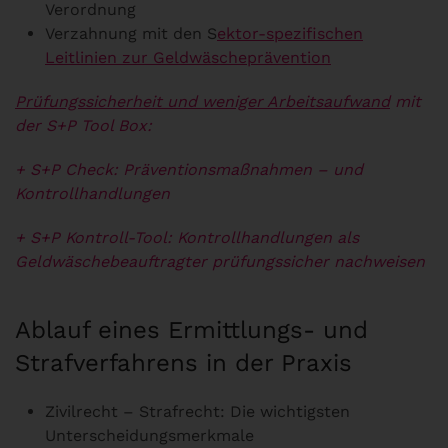
Verordnung
Verzahnung mit den S
ektor-spezifischen
Leitlinien zur Geldwäscheprävention
Prüfungssicherheit und weniger Arbeitsaufwand
mit
der S+P Tool Box:
+ S+P Check: Präventionsmaßnahmen – und
Kontrollhandlungen
+ S+P Kontroll-Tool: Kontrollhandlungen als
Geldwäschebeauftragter prüfungssicher
nachweisen
Ablauf eines Ermittlungs- und
Strafverfahrens in der Praxis
Zivilrecht – Strafrecht: Die wichtigsten
Unterscheidungsmerkmale