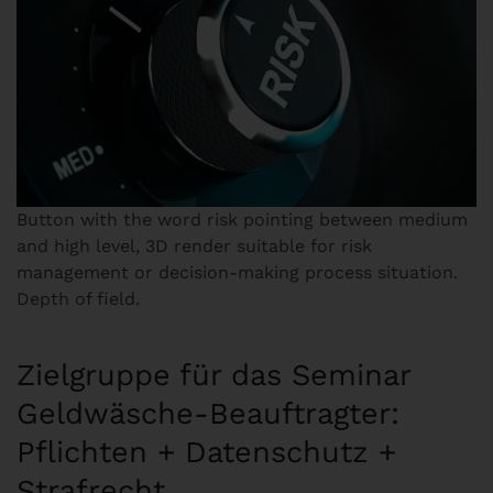
Button with the word risk pointing between medium
and high level, 3D render suitable for risk
management or decision-making process situation.
Depth of field.
Zielgruppe für das Seminar
Geldwäsche-Beauftragter:
Pflichten + Datenschutz +
Strafrecht