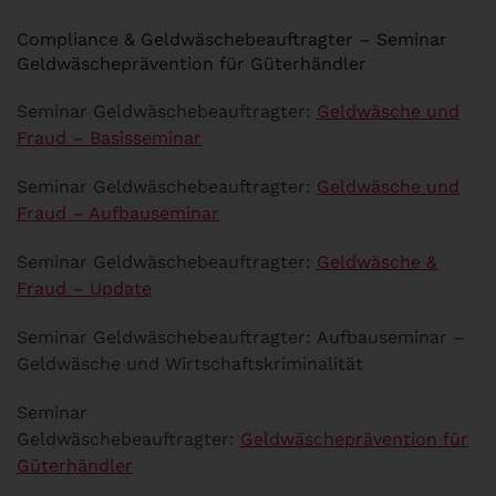
Compliance & Geldwäschebeauftragter – Seminar
Geldwäscheprävention für Güterhändler
Seminar Geldwäschebeauftragter:
Geldwäsche und
Fraud – Basisseminar
Seminar Geldwäschebeauftragter:
Geldwäsche und
Fraud – Aufbauseminar
Seminar Geldwäschebeauftragter:
Geldwäsche &
Fraud – Update
Seminar Geldwäschebeauftragter: Aufbauseminar –
Geldwäsche und Wirtschaftskriminalität
Seminar
Geldwäschebeauftragter:
Geldwäscheprävention für
Güterhändler