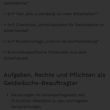
Geldwäsche“
+ S+P Test „Wie zuverlässig ist mein Mitarbeiter?“
+ S+P Checkliste „Anhaltspunkte für Geldwäsche im
Güterhandel“
+ S+P Mustervorlage „Interne Verdachtsmeldung“
+ Branchenspezifische Fallstudien aus dem
Güterhandel
Aufgaben, Rechte und Pflichten als
Geldwäsche-Beauftragter
Neuerungen im Geldwäschegesetz seit
01.01.2020: Überblick zu den wichtigsten
Verschärfungen