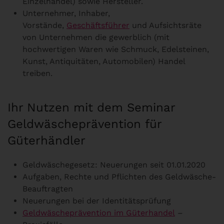
Einzelhandel) sowie Hersteller.
Unternehmer, Inhaber,
Vorstände,
Geschäftsführer
und Aufsichtsräte
von Unternehmen die gewerblich (mit
hochwertigen Waren wie Schmuck, Edelsteinen,
Kunst, Antiquitäten, Automobilen) Handel
treiben.
Ihr Nutzen mit dem Seminar
Geldwäscheprävention für
Güterhändler
Geldwäschegesetz: Neuerungen seit 01.01.2020
Aufgaben, Rechte und Pflichten des Geldwäsche-
Beauftragten
Neuerungen bei der Identitätsprüfung
Geldwäscheprävention im Güterhandel
–