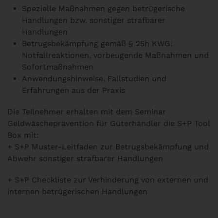
Spezielle Maßnahmen gegen betrügerische
Handlungen bzw. sonstiger strafbarer
Handlungen
Betrugsbekämpfung gemäß § 25h KWG:
Notfallreaktionen, vorbeugende Maßnahmen und
Sofortmaßnahmen
Anwendungshinweise, Fallstudien und
Erfahrungen aus der Praxis
Die Teilnehmer erhalten mit dem Seminar
Geldwäscheprävention für Güterhändler die S+P Tool
Box mit:
+ S+P Muster-Leitfaden zur Betrugsbekämpfung und
Abwehr sonstiger strafbarer Handlungen
+ S+P Checkliste zur Verhinderung von externen und
internen betrügerischen Handlungen