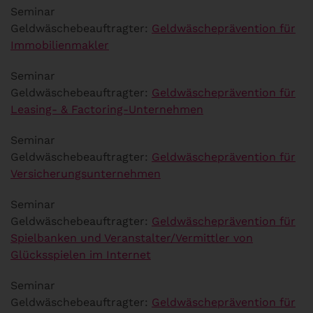
Seminar
Geldwäschebeauftragter:
Geldwäscheprävention für
Immobilienmakler
Seminar
Geldwäschebeauftragter:
Geldwäscheprävention für
Leasing- & Factoring-Unternehmen
Seminar
Geldwäschebeauftragter:
Geldwäscheprävention für
Versicherungsunternehmen
Seminar
Geldwäschebeauftragter:
Geldwäscheprävention für
Spielbanken und Veranstalter/Vermittler von
Glücksspielen im Internet
Seminar
Geldwäschebeauftragter:
Geldwäscheprävention für