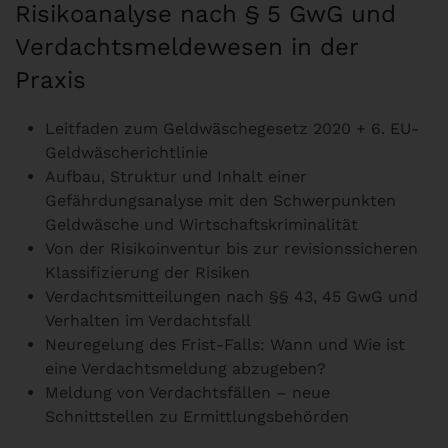
Risikoanalyse nach § 5 GwG und
Verdachtsmeldewesen in der
Praxis
Leitfaden zum Geldwäschegesetz 2020 + 6. EU-
Geldwäscherichtlinie
Aufbau, Struktur und Inhalt einer
Gefährdungsanalyse mit den Schwerpunkten
Geldwäsche und Wirtschaftskriminalität
Von der Risikoinventur bis zur revisionssicheren
Klassifizierung der Risiken
Verdachtsmitteilungen nach §§ 43, 45 GwG und
Verhalten im Verdachtsfall
Neuregelung des Frist-Falls: Wann und Wie ist
eine Verdachtsmeldung abzugeben?
Meldung von Verdachtsfällen – neue
Schnittstellen zu Ermittlungsbehörden