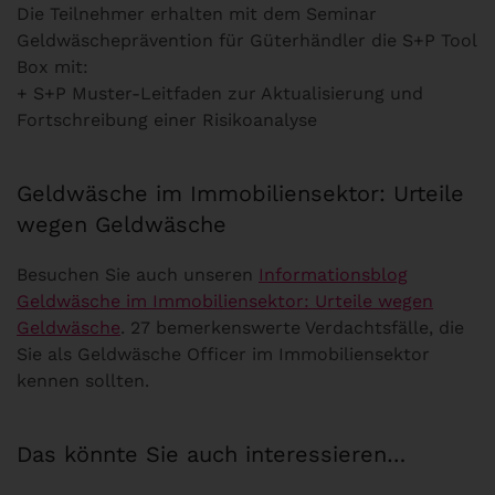
Die Teilnehmer erhalten mit dem Seminar
Geldwäscheprävention für Güterhändler die S+P Tool
Box mit:
+ S+P Muster-Leitfaden zur Aktualisierung und
Fortschreibung einer Risikoanalyse
Geldwäsche im Immobiliensektor: Urteile
wegen Geldwäsche
Besuchen Sie auch unseren
Informationsblog
Geldwäsche im Immobiliensektor: Urteile wegen
Geldwäsche
. 27 bemerkenswerte Verdachtsfälle, die
Sie als Geldwäsche Officer im Immobiliensektor
kennen sollten.
Das könnte Sie auch interessieren…