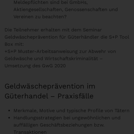
Meldepflichten sind bei GmbHs,
Aktiengesellschaften, Genossenschaften und
Vereinen zu beachten?
Die Teilnehmer erhalten mit dem Seminar
Geldwäscheprävention für Güterhändler die S+P Tool
Box mit:
+S+P Muster-Arbeitsanweisung zur Abwehr von
Geldwäsche und Wirtschaftskriminalität –
Umsetzung des GwG 2020
Geldwäscheprävention im
Güterhandel – Praxisfälle
Merkmale, Motive und typische Profile von Tätern
Handlungsstrategien bei ungewöhnlichen und
auffälligen Geschäftsbeziehungen bzw.
Transaktionen