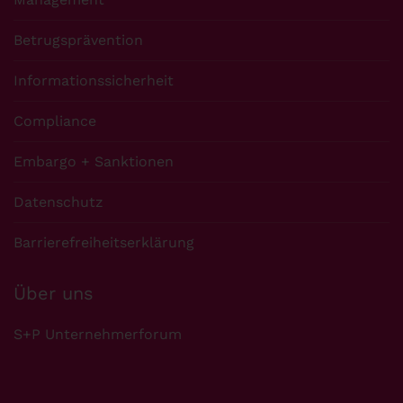
Betrugsprävention
Informationssicherheit
Compliance
Embargo + Sanktionen
Datenschutz
Barrierefreiheitserklärung
Über uns
S+P Unternehmerforum