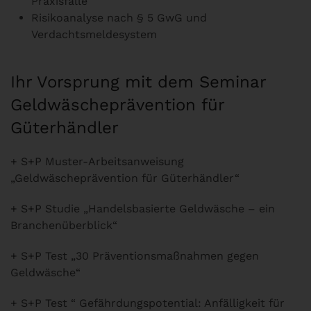
Praxisfälle
Risikoanalyse nach § 5 GwG und
Verdachtsmeldesystem
Ihr Vorsprung mit dem Seminar
Geldwäscheprävention für
Güterhändler
+ S+P Muster-Arbeitsanweisung
„Geldwäscheprävention für Güterhändler“
+ S+P Studie „Handelsbasierte Geldwäsche – ein
Branchenüberblick“
+ S+P Test „30 Präventionsmaßnahmen gegen
Geldwäsche“
+ S+P Test “ Gefährdungspotential: Anfälligkeit für