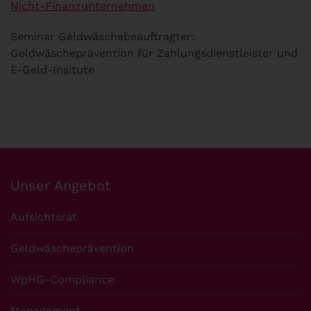
Nicht-Finanzunternehmen
Seminar Geldwäschebeauftragter:
Geldwäscheprävention für Zahlungsdienstleister und
E-Geld-Insitute
Unser Angebot
Aufsichtsrat
Geldwäscheprävention
WpHG-Compliance
Management