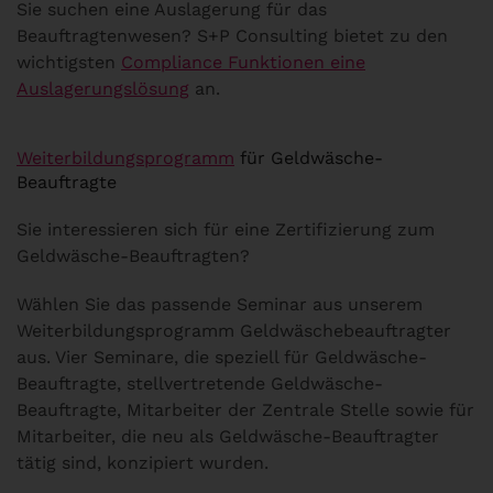
Sie suchen eine Auslagerung für das
Beauftragtenwesen? S+P Consulting bietet zu den
wichtigsten
Compliance Funktionen eine
Auslagerungslösung
an.
Weiterbildungsprogramm
für Geldwäsche-
Beauftragte
Sie interessieren sich für eine Zertifizierung zum
Geldwäsche-Beauftragten?
Wählen Sie das passende Seminar aus unserem
Weiterbildungsprogramm Geldwäschebeauftragter
aus. Vier Seminare, die speziell für Geldwäsche-
Beauftragte, stellvertretende Geldwäsche-
Beauftragte, Mitarbeiter der Zentrale Stelle sowie für
Mitarbeiter, die neu als Geldwäsche-Beauftragter
tätig sind, konzipiert wurden.