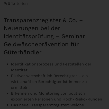
Prüfkriterien
Transparenzregister & Co. –
Neuerungen bei der
Identitätsprüfung – Seminar
Geldwäscheprävention für
Güterhändler
Identifikationsprozess und Feststellen der
Identität
Fiktiver wirtschaftlich Berechtigter – ein
wirtschaftlich Berechtigter ist immer zu
ermitteln!
Erkennen und Monitoring von politisch
exponierten Personen und Hoch-Risiko-Kunden
Das neue Transparenzregister: Welche