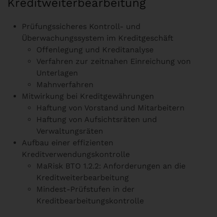
Kreditweiterbearbeitung
Prüfungssicheres Kontroll- und
Überwachungssystem im Kreditgeschäft
Offenlegung und Kreditanalyse
Verfahren zur zeitnahen Einreichung von
Unterlagen
Mahnverfahren
Mitwirkung bei Kreditgewährungen
Haftung von Vorstand und Mitarbeitern
Haftung von Aufsichtsräten und
Verwaltungsräten
Aufbau einer effizienten
Kreditverwendungskontrolle
MaRisk BTO 1.2.2: Anforderungen an die
Kreditweiterbearbeitung
Mindest-Prüfstufen in der
Kreditbearbeitungskontrolle