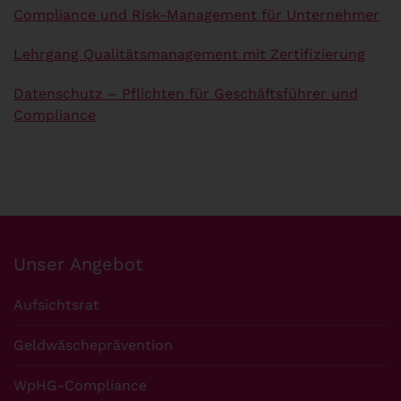
Compliance und Risk-Management für Unternehmer
Lehrgang Qualitätsmanagement mit Zertifizierung
Datenschutz – Pflichten für Geschäftsführer und
Compliance
Unser Angebot
Aufsichtsrat
Geldwäscheprävention
WpHG-Compliance