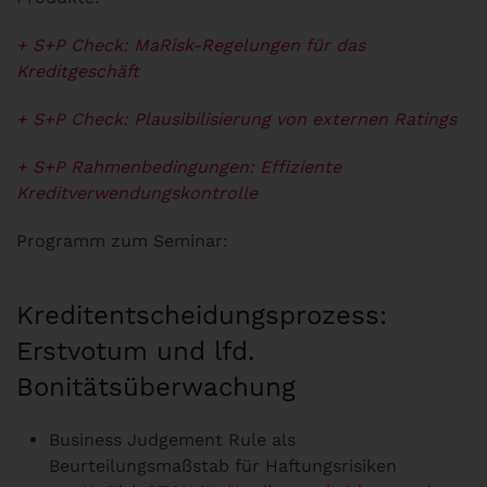
+ S+P Check: MaRisk-Regelungen für das
Kreditgeschäft
+ S+P Check: Plausibilisierung von externen Ratings
+ S+P Rahmenbedingungen: Effiziente
Kreditverwendungskontrolle
Programm zum Seminar:
Kreditentscheidungsprozess:
Erstvotum und lfd.
Bonitätsüberwachung
Business Judgement Rule als
Beurteilungsmaßstab für Haftungsrisiken