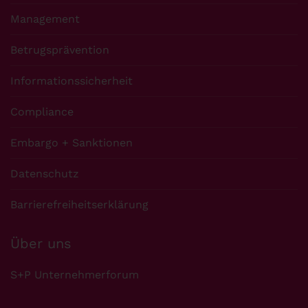
Management
Betrugsprävention
Informationssicherheit
Compliance
Embargo + Sanktionen
Datenschutz
Barrierefreiheitserklärung
Über uns
S+P Unternehmerforum