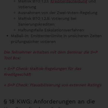
MaRisk BTO 1.2.1:
Kreditentscheidung
und
Votierung
Ausnahmen von der Zwei-Voten-Regelung
MaRisk BTO 1.2.5: Votierung bei
Sanierungskrediten
Haftungsfalle Eskalationsverfahren
MaBail-in: Emittentenlimite in unsicheren Zeiten
prüfungssicher votieren
Die Teilnehmer erhalten mit dem Seminar die S+P
Tool Box:
+ S+P Check: MaRisk-Regelungen für das
Kreditgeschäft
+ S+P Check: Plausibilisierung von externen Ratings
§ 18 KWG: Anforderungen an die