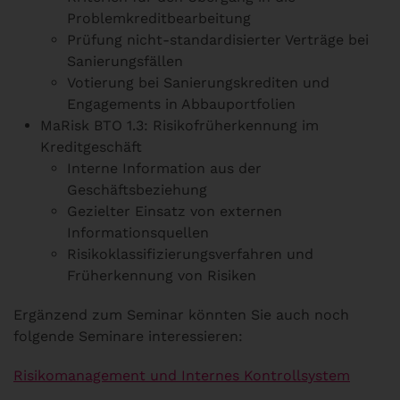
Problemkreditbearbeitung
Prüfung nicht-standardisierter Verträge bei
Sanierungsfällen
Votierung bei Sanierungskrediten und
Engagements in Abbauportfolien
MaRisk BTO 1.3: Risikofrüherkennung im
Kreditgeschäft
Interne Information aus der
Geschäftsbeziehung
Gezielter Einsatz von externen
Informationsquellen
Risikoklassifizierungsverfahren und
Früherkennung von Risiken
Ergänzend zum Seminar könnten Sie auch noch
folgende Seminare interessieren:
Risikomanagement und Internes Kontrollsystem