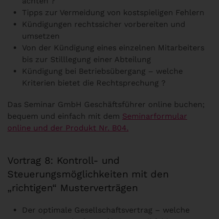
achten ?
Tipps zur Vermeidung von kostspieligen Fehlern
Kündigungen rechtssicher vorbereiten und
umsetzen
Von der Kündigung eines einzelnen Mitarbeiters
bis zur Stilllegung einer Abteilung
Kündigung bei Betriebsübergang – welche
Kriterien bietet die Rechtsprechung ?
Das Seminar GmbH Geschäftsführer online buchen;
bequem und einfach mit dem
Seminarformular
online und der Produkt Nr. B04.
Vortrag 8: Kontroll- und
Steuerungsmöglichkeiten mit den
„richtigen“ Musterverträgen
Der optimale Gesellschaftsvertrag – welche