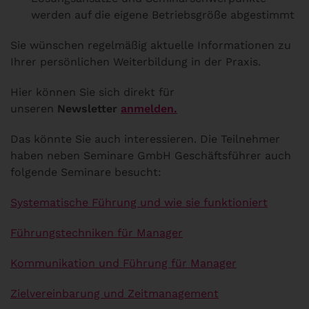
werden auf die eigene Betriebsgröße abgestimmt
Sie wünschen regelmäßig aktuelle Informationen zu
Ihrer persönlichen Weiterbildung in der Praxis.
Hier können Sie sich direkt für
unseren
Newsletter
anmelden.
Das könnte Sie auch interessieren. Die Teilnehmer
haben neben Seminare GmbH Geschäftsführer auch
folgende Seminare besucht:
Systematische Führung und wie sie funktioniert
Führungstechniken für Manager
Kommunikation und Führung für Manager
Zielvereinbarung und Zeitmanagement