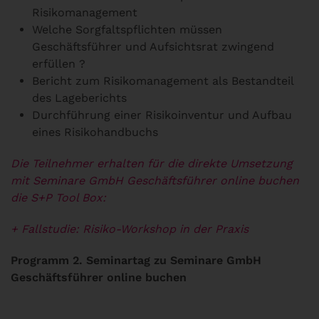
Risikomanagement
Welche Sorgfaltspflichten müssen
Geschäftsführer und Aufsichtsrat zwingend
erfüllen ?
Bericht zum Risikomanagement als Bestandteil
des Lageberichts
Durchführung einer Risikoinventur und Aufbau
eines Risikohandbuchs
Die Teilnehmer erhalten für die direkte Umsetzung
mit Seminare GmbH Geschäftsführer online buchen
die S+P Tool Box:
+ Fallstudie: Risiko-Workshop in der Praxis
Programm 2. Seminartag zu Seminare GmbH
Geschäftsführer online buchen