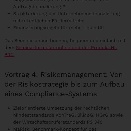
Auftragsfinanzierung ?
Strukturierung der Unternehmensfinanzierung
mit öffentlichen Fördermitteln
Finanzierungsregeln für mehr Liquidität
Das Seminar online buchen; bequem und einfach mit
dem
Seminarformular online und der Produkt Nr.
B04.
Vortrag 4: Risikomanagement: Von
der Risikostrategie bis zum Aufbau
eines Compliance-Systems
Zielorientierte Umsetzung der rechtlichen
Mindeststandards KonTraG, BilMoG, HGrG sowie
der Wirtschaftsprüferstandards PS 340
MaRisk: Benchmark-Konzept für das