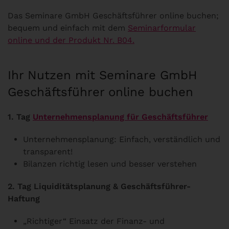
Das Seminare GmbH Geschäftsführer online buchen;
bequem und einfach mit dem
Seminarformular
online und der Produkt Nr. B04.
Ihr Nutzen mit Seminare GmbH
Geschäftsführer online buchen
1. Tag
Unternehmensplanung für Geschäftsführer
Unternehmensplanung: Einfach, verständlich und
transparent!
Bilanzen richtig lesen und besser verstehen
2. Tag Liquiditätsplanung & Geschäftsführer-
Haftung
„Richtiger“ Einsatz der Finanz- und