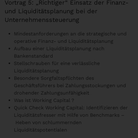
Vortrag 5: „Richtiger“ Einsatz der Finanz-
und Liquiditätsplanung bei der
Unternehmenssteuerung
Mindestanforderungen an die strategische und
operative Finanz- und Liquiditätsplanung
Aufbau einer Liquiditätsplanung nach
Bankenstandard
Stellschrauben für eine verlässliche
Liquiditätsplanung
Besondere Sorgfaltspflichten des
Geschäftsführers bei Zahlungsstockungen und
drohender Zahlungsunfähigkeit
Was ist Working Capital ?
Quick Check Working Capital: Identifizieren der
Liquiditätsfresser mit Hilfe von Benchmarks –
Heben von schlummernden
Liquiditätspotentialen