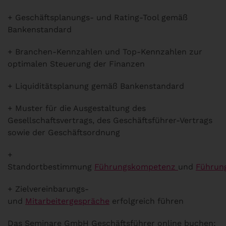
+ Geschäftsplanungs- und Rating-Tool gemäß
Bankenstandard
+ Branchen-Kennzahlen und Top-Kennzahlen zur
optimalen Steuerung der Finanzen
+ Liquiditätsplanung gemäß Bankenstandard
+ Muster für die Ausgestaltung des
Gesellschaftsvertrags, des Geschäftsführer-Vertrags
sowie der Geschäftsordnung
+
Standortbestimmung
Führungskompetenz
und
Führun
+ Zielvereinbarungs-
und
Mitarbeitergespräche
erfolgreich führen
Das Seminare GmbH Geschäftsführer online buchen;