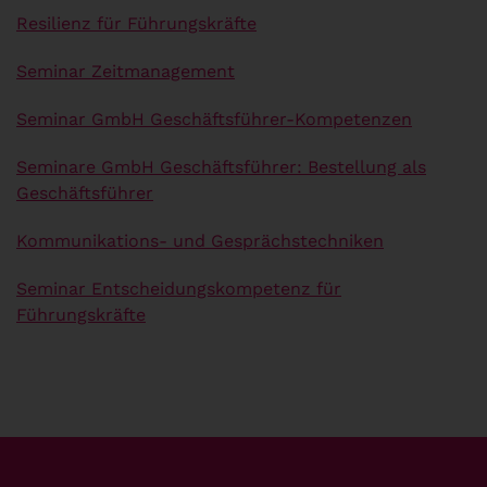
Resilienz für Führungskräfte
Seminar Zeitmanagement
Seminar GmbH Geschäftsführer-Kompetenzen
Seminare GmbH Geschäftsführer: Bestellung als
Geschäftsführer
Kommunikations- und Gesprächstechniken
Seminar Entscheidungskompetenz für
Führungskräfte