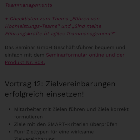
Teammanagements
+ Checklisten zum Thema „Führen von
Hochleistungs-Teams‘‘ und „Sind meine
Führungskräfte fit agiles Teammanagement?‘‘
Das Seminar GmbH Geschäftsführer bequem und
einfach mit dem
Seminarformular online und der
Produkt Nr. B04.
Vortrag 12: Zielvereinbarungen
erfolgreich einsetzen!
Mitarbeiter mit Zielen führen und Ziele korrekt
formulieren
Ziele mit den SMART-Kriterien überprüfen
Fünf Zieltypen für eine wirksame
Zielvereinbarung