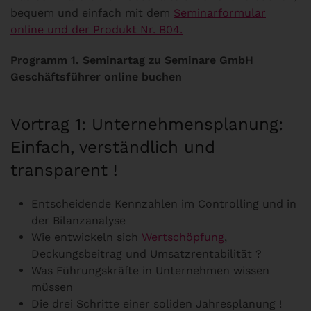
bequem und einfach mit dem
Seminarformular
online und der Produkt Nr. B04.
Programm 1. Seminartag zu Seminare GmbH
Geschäftsführer online buchen
Vortrag 1: Unternehmensplanung:
Einfach, verständlich und
transparent !
Entscheidende Kennzahlen im Controlling und in
der Bilanzanalyse
Wie entwickeln sich
Wertschöpfung
,
Deckungsbeitrag und Umsatzrentabilität ?
Was Führungskräfte in Unternehmen wissen
müssen
Die drei Schritte einer soliden Jahresplanung !