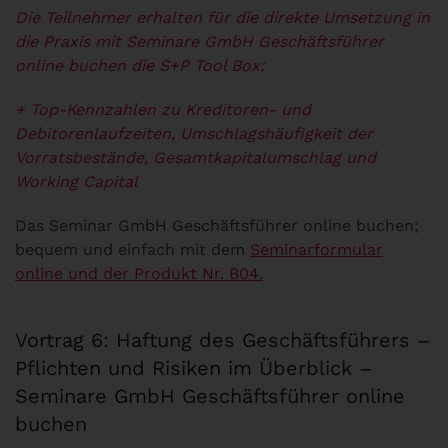
Die Teilnehmer erhalten für die direkte Umsetzung in
die Praxis mit Seminare GmbH Geschäftsführer
online buchen die S+P Tool Box:
+ Top-Kennzahlen zu Kreditoren- und
Debitorenlaufzeiten, Umschlagshäufigkeit der
Vorratsbestände, Gesamtkapitalumschlag und
Working Capital
Das Seminar GmbH Geschäftsführer online buchen;
bequem und einfach mit dem
Seminarformular
online und der Produkt Nr. B04.
Vortrag 6: Haftung des Geschäftsführers –
Pflichten und Risiken im Überblick –
Seminare GmbH Geschäftsführer online
buchen