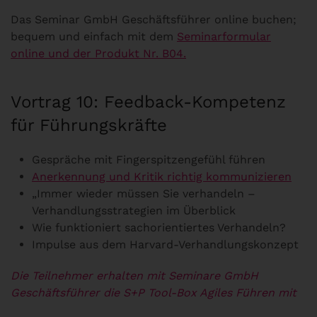
Das Seminar GmbH Geschäftsführer online buchen;
bequem und einfach mit dem
Seminarformular
online und der Produkt Nr. B04.
Vortrag 10: Feedback-Kompetenz
für Führungskräfte
Gespräche mit Fingerspitzengefühl führen
Anerkennung und Kritik richtig kommunizieren
„Immer wieder müssen Sie verhandeln –
Verhandlungsstrategien im Überblick
Wie funktioniert sachorientiertes Verhandeln?
Impulse aus dem Harvard-Verhandlungskonzept
Die Teilnehmer erhalten mit Seminare GmbH
Geschäftsführer die S+P Tool-Box Agiles Führen mit