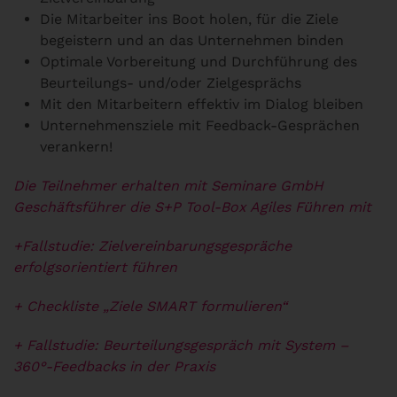
Die Mitarbeiter ins Boot holen, für die Ziele
begeistern und an das Unternehmen binden
Optimale Vorbereitung und Durchführung des
Beurteilungs- und/oder Zielgesprächs
Mit den Mitarbeitern effektiv im Dialog bleiben
Unternehmensziele mit Feedback-Gesprächen
verankern!
Die Teilnehmer erhalten mit Seminare GmbH
Geschäftsführer die S+P Tool-Box Agiles Führen mit
+Fallstudie: Zielvereinbarungsgespräche
erfolgsorientiert führen
+ Checkliste „Ziele SMART formulieren“
+ Fallstudie: Beurteilungsgespräch mit System –
360°-Feedbacks in der Praxis