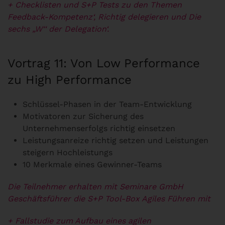
+ Checklisten und S+P Tests zu den Themen
Feedback-Kompetenz‘, Richtig delegieren und Die
sechs „W‘‘ der Delegation‘.
Vortrag 11: Von Low Performance
zu High Performance
Schlüssel-Phasen in der Team-Entwicklung
Motivatoren zur Sicherung des
Unternehmenserfolgs richtig einsetzen
Leistungsanreize richtig setzen und Leistungen
steigern Hochleistungs
10 Merkmale eines Gewinner-Teams
Die Teilnehmer erhalten mit Seminare GmbH
Geschäftsführer die S+P Tool-Box Agiles Führen mit
+ Fallstudie zum Aufbau eines agilen