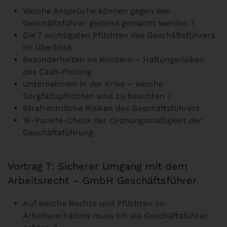
Welche Ansprüche können gegen den
Geschäftsführer geltend gemacht werden ?
Die 7 wichtigsten Pflichten des Geschäftsführers
im Überblick
Besonderheiten im Konzern – Haftungsrisiken
des Cash-Pooling
Unternehmen in der Krise – welche
Sorgfaltspflichten sind zu beachten ?
Strafrechtliche Risiken des Geschäftsführers
16-Punkte-Check der Ordnungsmäßigkeit der
Geschäftsführung
Vortrag 7: Sicherer Umgang mit dem
Arbeitsrecht – GmbH Geschäftsführer
Auf welche Rechte und Pflichten im
Arbeitsverhältnis muss ich als Geschäftsführer