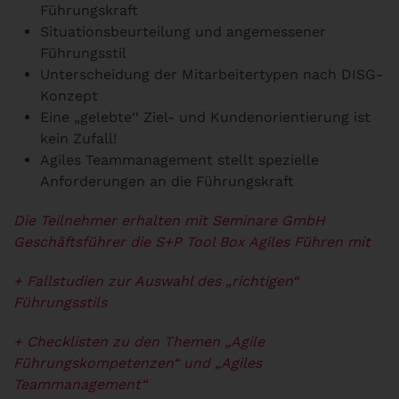
Führungskraft
Situationsbeurteilung und angemessener
Führungsstil
Unterscheidung der Mitarbeitertypen nach DISG-
Konzept
Eine „gelebte‘‘ Ziel- und Kundenorientierung ist
kein Zufall!
Agiles Teammanagement stellt spezielle
Anforderungen an die Führungskraft
Die Teilnehmer erhalten mit Seminare GmbH
Geschäftsführer die S+P Tool Box Agiles Führen mit
+ Fallstudien zur Auswahl des „richtigen“
Führungsstils
+ Checklisten zu den Themen „Agile
Führungskompetenzen“ und „Agiles
Teammanagement“