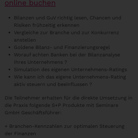
online buchen
Bilanzen und GuV richtig lesen, Chancen und
Risiken frühzeitig erkennen
Vergleiche zur Branche und zur Konkurrenz
anstellen
Goldene Bilanz- und Finanzierungsregel
Worauf achten Banken bei der Bilanzanalyse
Ihres Unternehmens ?
Simulation des eigenen Unternehmens-Ratings
Wie kann ich das eigene Unternehmens-Rating
aktiv steuern und beeinflussen ?
Die Teilnehmer erhalten für die direkte Umsetzung in
die Praxis folgende S+P Produkte mit Seminare
GmbH Geschäftsführer:
+ Branchen-Kennzahlen zur optimalen Steuerung
der Finanzen