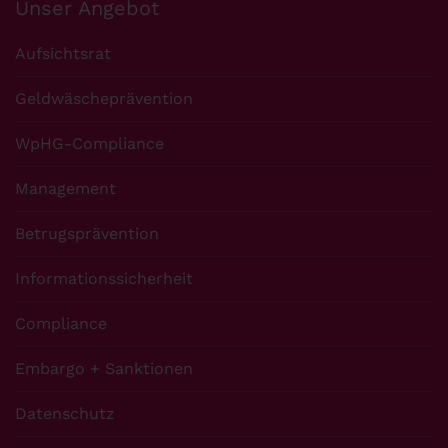
Unser Angebot
Aufsichtsrat
Geldwäscheprävention
WpHG-Compliance
Management
Betrugsprävention
Informationssicherheit
Compliance
Embargo + Sanktionen
Datenschutz