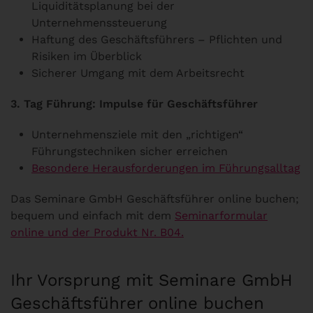
Liquiditätsplanung bei der
Unternehmenssteuerung
Haftung des Geschäftsführers – Pflichten und
Risiken im Überblick
Sicherer Umgang mit dem Arbeitsrecht
3. Tag Führung: Impulse für Geschäftsführer
Unternehmensziele mit den „richtigen“
Führungstechniken sicher erreichen
Besondere Herausforderungen im Führungsalltag
Das Seminare GmbH Geschäftsführer online buchen;
bequem und einfach mit dem
Seminarformular
online und der Produkt Nr. B04.
Ihr Vorsprung mit Seminare GmbH
Geschäftsführer online buchen