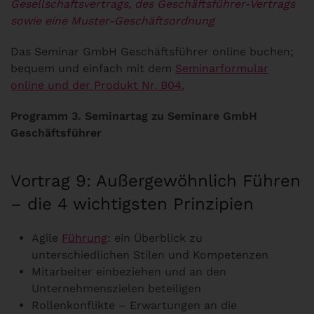
Gesellschaftsvertrags, des Geschäftsführer-Vertrags
sowie eine Muster-Geschäftsordnung
Das Seminar GmbH Geschäftsführer online buchen;
bequem und einfach mit dem
Seminarformular
online und der Produkt Nr. B04.
Programm 3. Seminartag zu Seminare GmbH
Geschäftsführer
Vortrag 9: Außergewöhnlich Führen
– die 4 wichtigsten Prinzipien
Agile
Führung
: ein Überblick zu
unterschiedlichen Stilen und Kompetenzen
Mitarbeiter einbeziehen und an den
Unternehmenszielen beteiligen
Rollenkonflikte – Erwartungen an die