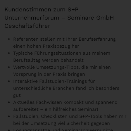
Kundenstimmen zum S+P
Unternehmerforum – Seminare GmbH
Geschäftsführer
Referenten stellen mit Ihrer Berufserfahrung
einen hohen Praxisbezug her
Typische Führungssituationen aus meinem
Berufsalltag werden behandelt
Wertvolle Umsetzungs-Tipps, die mir einen
Vorsprung in der Praxis bringen
Interaktive Fallstudien-Trainings für
unterschiedliche Branchen fand ich besonders
gut
Aktuelles Fachwissen kompakt und spannend
aufbereitet – ein hilfreiches Seminar!
Fallstudien, Checklisten und S+P-Tools haben mir
bei der Umsetzung viel Sicherheit gegeben
Lösungsansätze und Seminarschwerpunkte