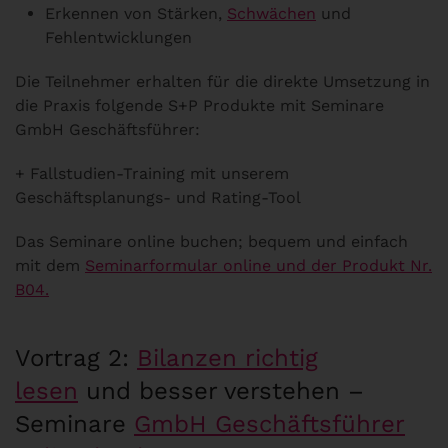
Erkennen von Stärken,
Schwächen
und
Fehlentwicklungen
Die Teilnehmer erhalten für die direkte Umsetzung in
die Praxis folgende S+P Produkte mit Seminare
GmbH Geschäftsführer:
+ Fallstudien-Training mit unserem
Geschäftsplanungs- und Rating-Tool
Das Seminare online buchen; bequem und einfach
mit dem
Seminarformular online und der Produkt Nr.
B04.
Vortrag 2:
Bilanzen richtig
lesen
und besser verstehen –
Seminare
GmbH Geschäftsführer