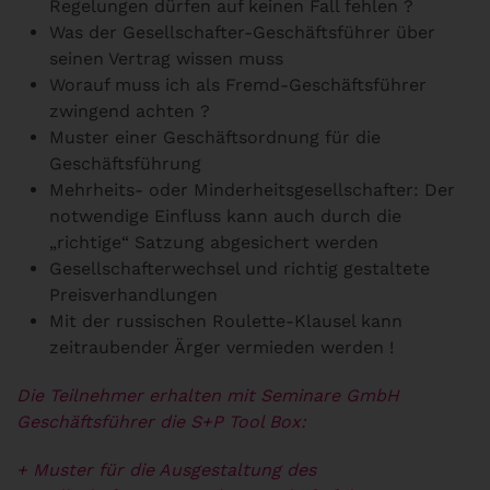
Regelungen dürfen auf keinen Fall fehlen ?
Was der Gesellschafter-Geschäftsführer über
seinen Vertrag wissen muss
Worauf muss ich als Fremd-Geschäftsführer
zwingend achten ?
Muster einer Geschäftsordnung für die
Geschäftsführung
Mehrheits- oder Minderheitsgesellschafter: Der
notwendige Einfluss kann auch durch die
„richtige“ Satzung abgesichert werden
Gesellschafterwechsel und richtig gestaltete
Preisverhandlungen
Mit der russischen Roulette-Klausel kann
zeitraubender Ärger vermieden werden !
Die Teilnehmer erhalten mit Seminare GmbH
Geschäftsführer die S+P Tool Box:
+ Muster für die Ausgestaltung des