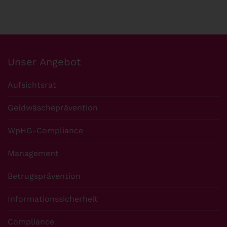
Unser Angebot
Aufsichtsrat
Geldwäscheprävention
WpHG-Compliance
Management
Betrugsprävention
Informationssicherheit
Compliance