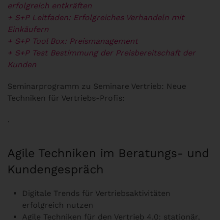
erfolgreich entkräften
+ S+P Leitfaden: Erfolgreiches Verhandeln mit
Einkäufern
+ S+P Tool Box: Preismanagement
+ S+P Test Bestimmung der Preisbereitschaft der
Kunden
Seminarprogramm zu Seminare Vertrieb: Neue
Techniken für Vertriebs-Profis:
.
Agile Techniken im Beratungs- und
Kundengespräch
Digitale Trends für Vertriebsaktivitäten
erfolgreich nutzen
Agile Techniken für den Vertrieb 4.0: stationär,