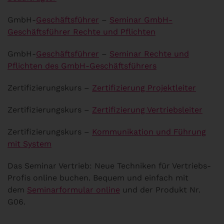
GmbH-
Geschäftsführer
–
Seminar GmbH-
Geschäftsführer Rechte und Pflichten
GmbH-
Geschäftsführer
–
Seminar Rechte und
Pflichten des GmbH-Geschäftsführers
Zertifizierungskurs –
Zertifizierung Projektleiter
Zertifizierungskurs –
Zertifizierung Vertriebsleiter
Zertifizierungskurs –
Kommunikation und Führung
mit System
Das Seminar Vertrieb: Neue Techniken für Vertriebs-
Profis online buchen. Bequem und einfach mit
dem
Seminarformular online
und der Produkt Nr.
G06.