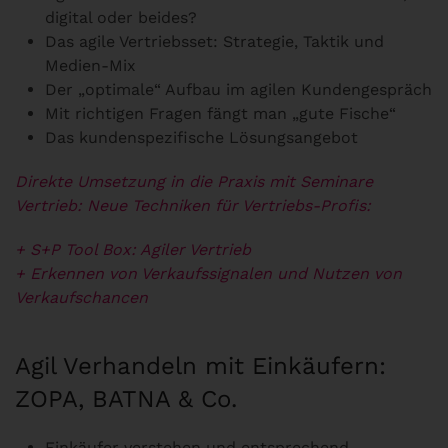
digital oder beides?
Das agile Vertriebsset: Strategie, Taktik und
Medien-Mix
Der „optimale“ Aufbau im agilen Kundengespräch
Mit richtigen Fragen fängt man „gute Fische“
Das kundenspezifische Lösungsangebot
Direkte Umsetzung in die Praxis mit Seminare
Vertrieb: Neue Techniken für Vertriebs-Profis:
+ S+P Tool Box: Agiler Vertrieb
+ Erkennen von Verkaufssignalen und Nutzen von
Verkaufschancen
Agil Verhandeln mit Einkäufern:
ZOPA, BATNA & Co.
Einkäufer verstehen und entsprechend