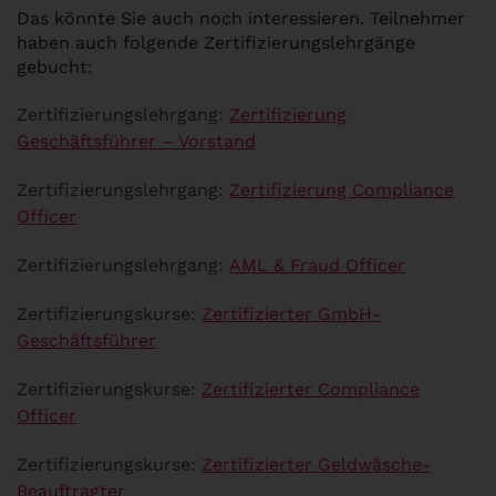
Das könnte Sie auch noch interessieren. Teilnehmer
haben auch folgende Zertifizierungslehrgänge
gebucht:
Zertifizierungslehrgang:
Zertifizierung
Geschäftsführer – Vorstand
Zertifizierungslehrgang:
Zertifizierung Compliance
Officer
Zertifizierungslehrgang:
AML & Fraud Officer
Zertifizierungskurse:
Zertifizierter GmbH-
Geschäftsführer
Zertifizierungskurse:
Zertifizierter Compliance
Officer
Zertifizierungskurse:
Zertifizierter Geldwäsche-
Beauftragter