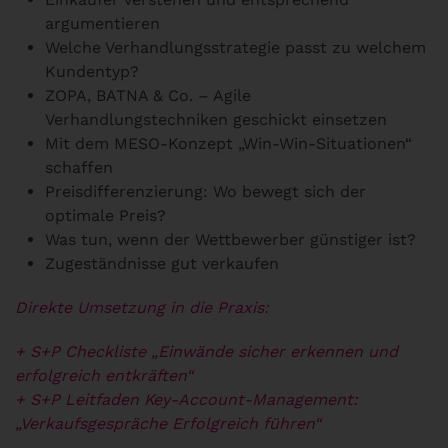
argumentieren
Welche Verhandlungsstrategie passt zu welchem
Kundentyp?
ZOPA, BATNA & Co. – Agile
Verhandlungstechniken geschickt einsetzen
Mit dem MESO-Konzept „Win-Win-Situationen“
schaffen
Preisdifferenzierung: Wo bewegt sich der
optimale Preis?
Was tun, wenn der Wettbewerber günstiger ist?
Zugeständnisse gut verkaufen
Direkte Umsetzung in die Praxis
:
+ S+P Checkliste „Einwände sicher erkennen und
erfolgreich entkräften“
+ S+P Leitfaden Key-Account-Management:
„Verkaufsgespräche Erfolgreich führen“