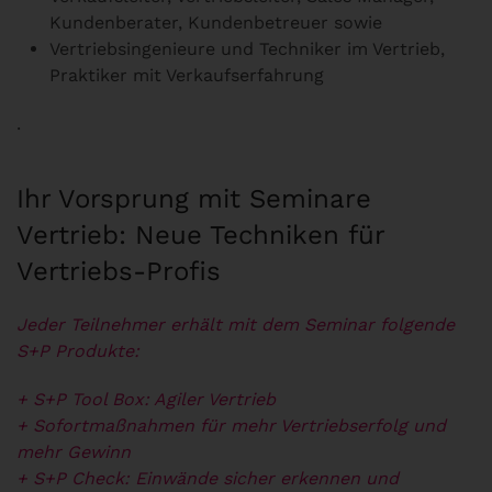
Kundenberater, Kundenbetreuer sowie
Vertriebsingenieure und Techniker im Vertrieb,
Praktiker mit Verkaufserfahrung
.
Ihr Vorsprung mit Seminare
Vertrieb: Neue Techniken für
Vertriebs-Profis
Jeder Teilnehmer erhält mit dem Seminar folgende
S+P Produkte:
+ S+P Tool Box: Agiler Vertrieb
+ Sofortmaßnahmen für mehr Vertriebserfolg und
mehr Gewinn
+ S+P Check: Einwände sicher erkennen und