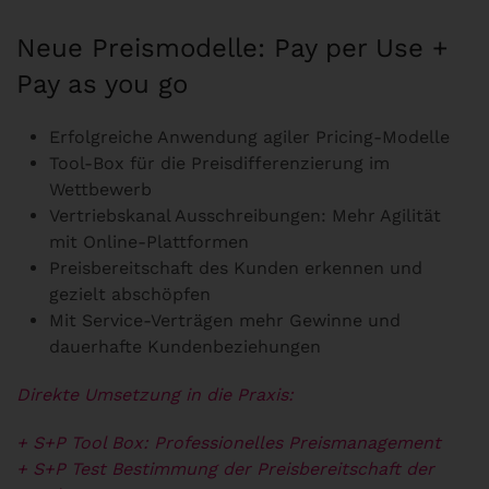
Neue Preismodelle: Pay per Use +
Pay as you go
Erfolgreiche Anwendung agiler Pricing-Modelle
Tool-Box für die Preisdifferenzierung im
Wettbewerb
Vertriebskanal Ausschreibungen: Mehr Agilität
mit Online-Plattformen
Preisbereitschaft des Kunden erkennen und
gezielt abschöpfen
Mit Service-Verträgen mehr Gewinne und
dauerhafte Kundenbeziehungen
Direkte Umsetzung in die Praxis:
+ S+P Tool Box: Professionelles Preismanagement
+ S+P Test Bestimmung der Preisbereitschaft der