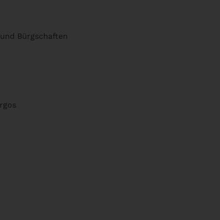
 und Bürgschaften
rgos