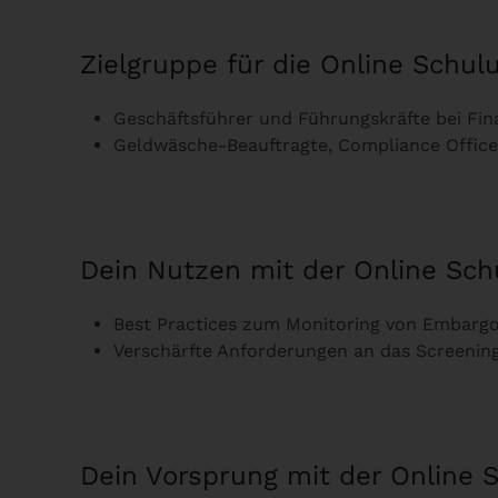
Zielgruppe für die Online Schu
Geschäftsführer und Führungskräfte bei F
Geldwäsche-Beauftragte, Compliance Offic
Dein Nutzen mit der Online Sc
Best Practices zum Monitoring von Embarg
Verschärfte Anforderungen an das Screening
Dein Vorsprung mit der Online