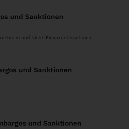
gos und Sanktionen
ternehmen und Nicht-Finanzunternehmen
argos und Sanktionen
Embargos und Sanktionen