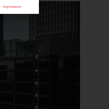
Impressum