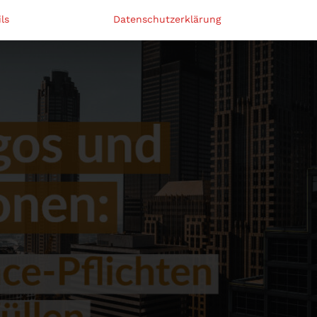
ls
Datenschutzerklärung