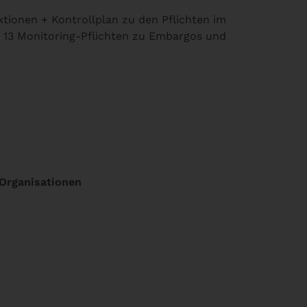
tionen + Kontrollplan zu den Pflichten im
 13 Monitoring-Pflichten zu Embargos und
Organisationen