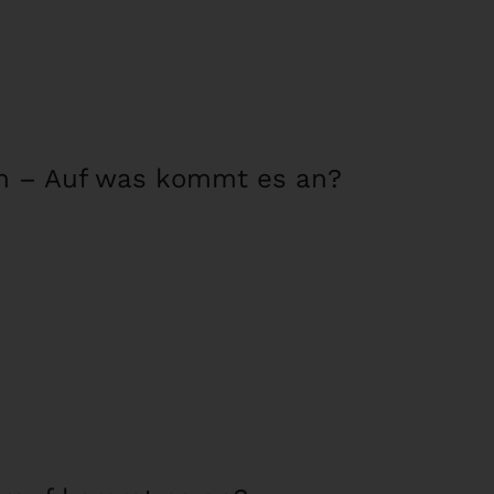
en – Auf was kommt es an?