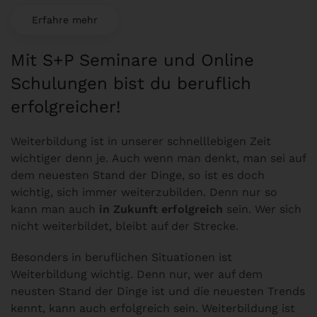
Erfahre mehr
Mit S+P Seminare und Online
Schulungen bist du beruflich
erfolgreicher!
Weiterbildung ist in unserer schnelllebigen Zeit
wichtiger denn je.
Auch wenn man denkt, man sei auf
dem neuesten Stand der Dinge, so ist es doch
wichtig, sich immer weiterzubilden. Denn nur so
kann man auch
in Zukunft erfolgreich
sein. Wer sich
nicht weiterbildet, bleibt auf der Strecke.
Besonders in beruflichen Situationen ist
Weiterbildung wichtig. Denn nur, wer auf dem
neusten Stand der Dinge ist und die neuesten Trends
kennt, kann auch erfolgreich sein. Weiterbildung ist