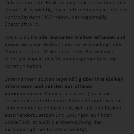
Unternehmen ihr Risiko managen können. Zunächst
einmal ist es wichtig, dass Unternehmen ein internes
Kontrollsystem (IKS) haben, das regelmäßig
überprüft wird.
Das IKS sollte
alle relevanten Risiken erfassen und
bewerten
sowie Maßnahmen zur Vermeidung oder
Minimierung der Risiken ergreifen. Ein weiterer
wichtiger Aspekt des Risikomanagements ist die
Kommunikation.
Unternehmen sollten regelmäßig
über ihre Risiken
informieren und mit den Betroffenen
kommunizieren
. Dabei ist es wichtig, dass die
Kommunikation offen und ehrlich ist und dass das
Unternehmen auch bereit ist, sich mit den Risiken
auseinanderzusetzen und Lösungen zu finden.
Schließlich ist auch die Überwachung des
Risikomanagementsystems wichtig.