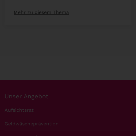
Mehr zu diesem Thema
Unser Angebot
Aufsichtsrat
Geldwäscheprävention