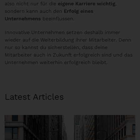
also nicht nur für die
eigene Karriere wichtig
,
sondern kann auch den
Erfolg eines
Unternehmens
beeinflussen.
Innovative Unternehmen setzen deshalb immer
wieder auf die Weiterbildung ihrer Mitarbeiter. Denn
nur so kannst du sicherstellen, dass deine
Mitarbeiter auch in Zukunft erfolgreich sind und das
Unternehmen weiterhin erfolgreich bleibt.
Latest Articles