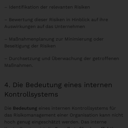
– Identifikation der relevanten Risiken
– Bewertung dieser Risiken in Hinblick auf ihre
Auswirkungen auf das Unternehmen
– Maßnahmenplanung zur Minimierung oder
Beseitigung der Risiken
– Durchsetzung und Überwachung der getroffenen
Maßnahmen.
4. Die Bedeutung eines internen
Kontrollsystems
Die
Bedeutung
eines internen Kontrollsystems für
das Risikomanagement einer Organisation kann nicht
hoch genug eingeschätzt werden. Das interne