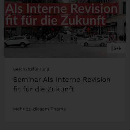
Geschäftsführung
Seminar Als Interne Revision
fit für die Zukunft
Mehr zu diesem Thema