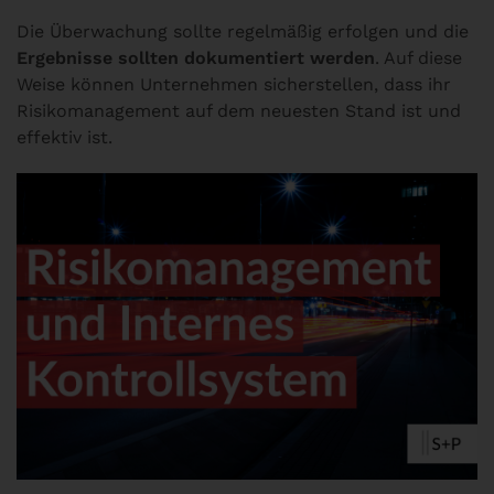
Die Überwachung sollte regelmäßig erfolgen und die
Ergebnisse sollten dokumentiert werden
. Auf diese
Weise können Unternehmen sicherstellen, dass ihr
Risikomanagement auf dem neuesten Stand ist und
effektiv ist.