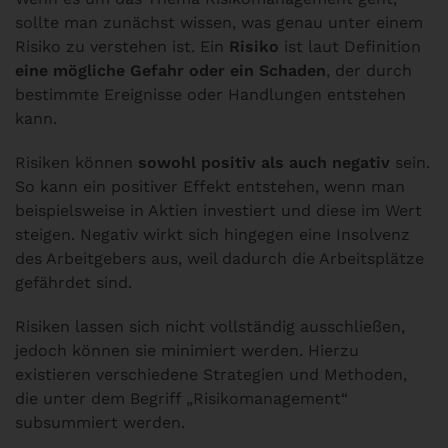
sollte man zunächst wissen, was genau unter einem
Risiko zu verstehen ist. Ein
Risiko
ist laut Definition
eine mögliche Gefahr oder ein Schaden
, der durch
bestimmte Ereignisse oder Handlungen entstehen
kann.
Risiken können
sowohl positiv als auch negativ
sein.
So kann ein positiver Effekt entstehen, wenn man
beispielsweise in Aktien investiert und diese im Wert
steigen. Negativ wirkt sich hingegen eine Insolvenz
des Arbeitgebers aus, weil dadurch die Arbeitsplätze
gefährdet sind.
Risiken lassen sich nicht vollständig ausschließen,
jedoch können sie minimiert werden. Hierzu
existieren verschiedene Strategien und Methoden,
die unter dem Begriff „Risikomanagement“
subsummiert werden.