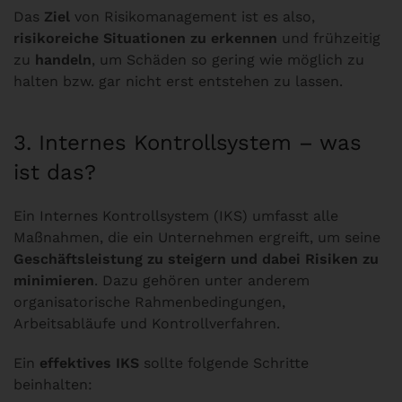
Das
Ziel
von Risikomanagement ist es also,
risikoreiche Situationen zu erkennen
und frühzeitig
zu
handeln
, um Schäden so gering wie möglich zu
halten bzw. gar nicht erst entstehen zu lassen.
3. Internes Kontrollsystem – was
ist das?
Ein Internes Kontrollsystem (IKS) umfasst alle
Maßnahmen, die ein Unternehmen ergreift, um seine
Geschäftsleistung zu steigern und dabei Risiken zu
minimieren
. Dazu gehören unter anderem
organisatorische Rahmenbedingungen,
Arbeitsabläufe und Kontrollverfahren.
Ein
effektives IKS
sollte folgende Schritte
beinhalten: