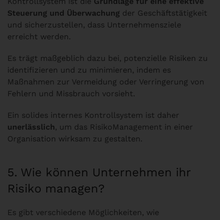
Kontrollsystem ist die
Grundlage für eine effektive
Steuerung und Überwachung
der Geschäftstätigkeit
und sicherzustellen, dass Unternehmensziele
erreicht werden.
Es trägt maßgeblich dazu bei, potenzielle Risiken zu
identifizieren und zu minimieren, indem es
Maßnahmen zur Vermeidung oder Verringerung von
Fehlern und Missbrauch vorsieht.
Ein solides internes Kontrollsystem ist daher
unerlässlich
, um das RisikoManagement in einer
Organisation wirksam zu gestalten.
5. Wie können Unternehmen ihr
Risiko managen?
Es gibt verschiedene Möglichkeiten, wie