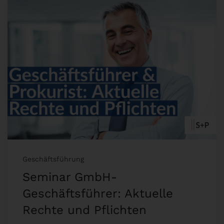
Geschäftsführung
Seminar GmbH-
Geschäftsführer: Aktuelle
Rechte und Pflichten