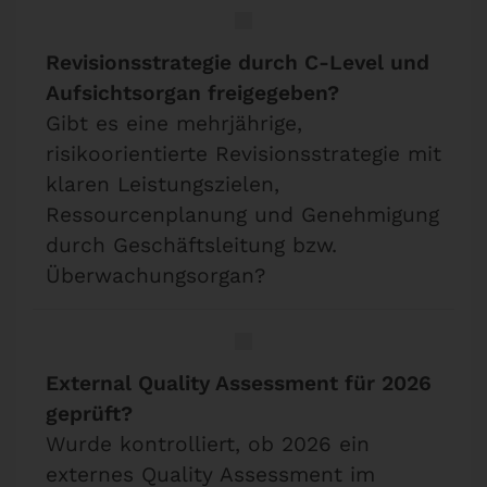
Revisionsstrategie durch C-Level und
Aufsichtsorgan freigegeben?
Gibt es eine mehrjährige,
risikoorientierte Revisionsstrategie mit
klaren Leistungszielen,
Ressourcenplanung und Genehmigung
durch Geschäftsleitung bzw.
Überwachungsorgan?
External Quality Assessment für 2026
geprüft?
Wurde kontrolliert, ob 2026 ein
externes Quality Assessment im