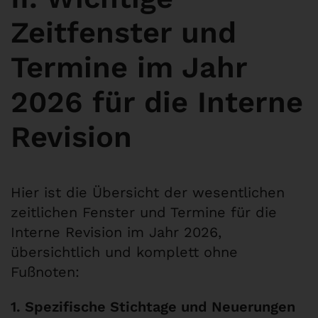
Zeitfenster und
Termine im Jahr
2026 für die Interne
Revision
Hier ist die Übersicht der wesentlichen
zeitlichen Fenster und Termine für die
Interne Revision im Jahr 2026,
übersichtlich und komplett ohne
Fußnoten:
1. Spezifische Stichtage und Neuerungen