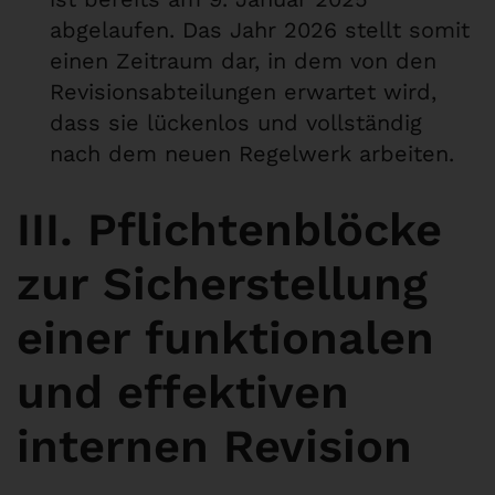
abgelaufen. Das Jahr 2026 stellt somit
einen Zeitraum dar, in dem von den
Revisionsabteilungen erwartet wird,
dass sie lückenlos und vollständig
nach dem neuen Regelwerk arbeiten.
III. Pflichtenblöcke
zur Sicherstellung
einer funktionalen
und effektiven
internen Revision