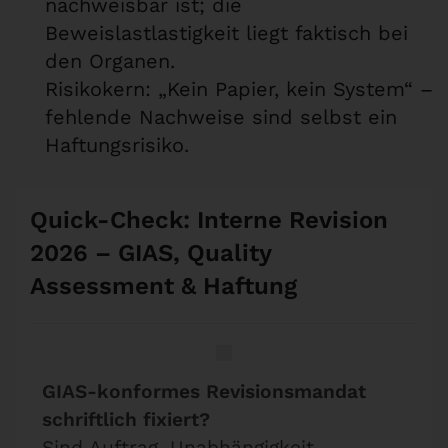
nachweisbar ist; die
Beweislastlastigkeit liegt faktisch bei
den Organen.
Risikokern: „Kein Papier, kein System“ –
fehlende Nachweise sind selbst ein
Haftungsrisiko.
Quick-Check: Interne Revision
2026 – GIAS, Quality
Assessment & Haftung
GIAS-konformes Revisionsmandat
schriftlich fixiert?
Sind Auftrag, Unabhängigkeit,