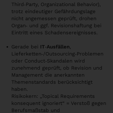
Third‑Party, Organizational Behavior),
trotz eindeutiger Gefährdungslage
nicht angemessen geprüft, drohen
Organ‑ und ggf. Revisionshaftung bei
Eintritt eines Schadensereignisses.
Gerade bei
IT‑Ausfällen
,
Lieferketten‑/Outsourcing‑Problemen
oder Conduct‑Skandalen wird
zunehmend geprüft, ob Revision und
Management die anerkannten
Themenstandards berücksichtigt
haben.
Risikokern: „Topical Requirements
konsequent ignoriert“ = Verstoß gegen
Berufsmaßstab und