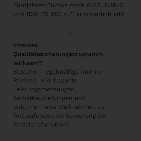
Fünfjahres-Turnus nach GIAS, DIIR-3
und IDW PS 983 n.F. erforderlich ist?
Internes
Qualitätssicherungsprogramm
wirksam?
Bestehen regelmäßige interne
Reviews, KPI-basierte
Leistungsmessungen,
Selbstbeurteilungen und
dokumentierte Maßnahmen zur
fortlaufenden Verbesserung der
Revisionsfunktion?