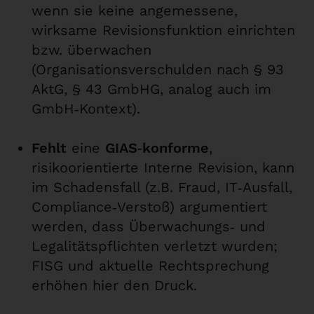
wenn sie keine angemessene,
wirksame Revisionsfunktion einrichten
bzw. überwachen
(Organisationsverschulden nach § 93
AktG, § 43 GmbHG, analog auch im
GmbH‑Kontext).
Fehlt
eine
GIAS‑konforme
,
risikoorientierte Interne Revision, kann
im Schadensfall (z.B. Fraud, IT‑Ausfall,
Compliance‑Verstoß) argumentiert
werden, dass Überwachungs‑ und
Legalitätspflichten verletzt wurden;
FISG und aktuelle Rechtsprechung
erhöhen hier den Druck.