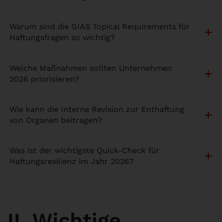
Warum sind die GIAS Topical Requirements für
Haftungsfragen so wichtig?
Welche Maßnahmen sollten Unternehmen
2026 priorisieren?
Wie kann die Interne Revision zur Enthaftung
von Organen beitragen?
Was ist der wichtigste Quick-Check für
Haftungsresilienz im Jahr 2026?
II. Wichtige