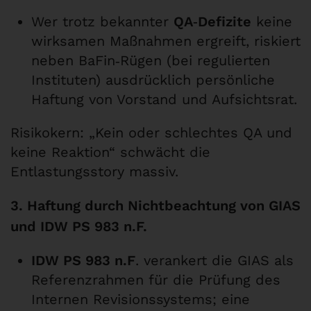
Wer trotz bekannter
QA‑Defizite
keine
wirksamen Maßnahmen ergreift, riskiert
neben BaFin‑Rügen (bei regulierten
Instituten) ausdrücklich persönliche
Haftung von Vorstand und Aufsichtsrat.
Risikokern: „Kein oder schlechtes QA und
keine Reaktion“ schwächt die
Entlastungsstory massiv.
3. Haftung durch Nichtbeachtung von GIAS
und IDW PS 983 n.F.
IDW PS 983 n.F
. verankert die GIAS als
Referenzrahmen für die Prüfung des
Internen Revisionssystems; eine