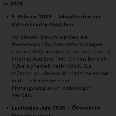
in 2026
5. Februar 2026 – Inkrafttreten der
Cybersecurity-Vorgaben:
Ab diesem Datum werden die
themenspezifischen Anforderungen
(Topical Requirements) des Institute of
Internal Auditors (IIA) für den Bereich
Cybersicherheit verbindlich. Sie
müssen ab diesem Stichtag zwingend
in die entsprechenden
Prüfungstätigkeiten einbezogen
werden.
Laufendes Jahr 2026 – Öffentliche
Konsultationen: