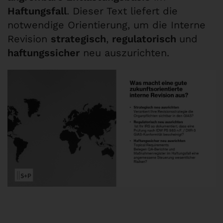
Haftungsfall
. Dieser Text liefert die
notwendige Orientierung, um die Interne
Revision
strategisch
,
regulatorisch
und
haftungssicher
neu auszurichten.