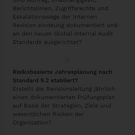
Berichtslinien, Zugriffsrechte und
Eskalationswege der Internen
Revision eindeutig dokumentiert und
an den neuen Global Internal Audit
Standards ausgerichtet?
Risikobasierte Jahresplanung nach
Standard 9.2 etabliert?
Erstellt die Revisionsleitung jährlich
einen dokumentierten Prüfungsplan
auf Basis der Strategien, Ziele und
wesentlichen Risiken der
Organisation?