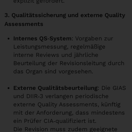
explizit gefordert.
3. Qualitätssicherung und externe Quality
Assessments
Internes QS‑System
: Vorgaben zur
Leistungsmessung, regelmäßige
interne Reviews und jährliche
Beurteilung der Revisionsleitung durch
das Organ sind vorgesehen.
Externe Qualitätsbeurteilung
: Die GIAS
und DIIR‑3 verlangen periodische
externe Quality Assessments, künftig
mit der Anforderung, dass mindestens
ein Prüfer CIA‑qualifiziert ist.
Die Revision muss zudem geeignete