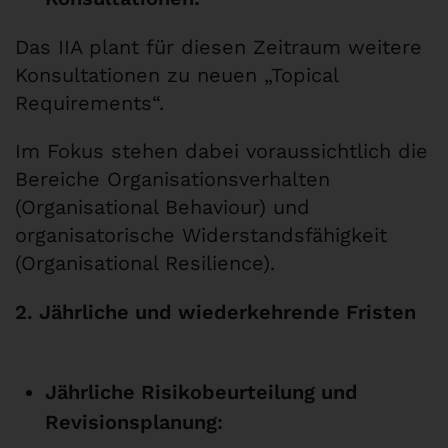
Das IIA plant für diesen Zeitraum weitere
Konsultationen zu neuen „Topical
Requirements“.
Im Fokus stehen dabei voraussichtlich die
Bereiche Organisationsverhalten
(Organisational Behaviour) und
organisatorische Widerstandsfähigkeit
(Organisational Resilience).
2. Jährliche und wiederkehrende Fristen
Jährliche Risikobeurteilung und
Revisionsplanung: