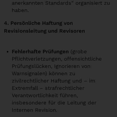
anerkannten Standards“ organisiert zu
haben.
4. Persönliche Haftung von
Revisionsleitung und Revisoren
Fehlerhafte Prüfungen
(grobe
Pflichtverletzungen, offensichtliche
Prüfungslücken, Ignorieren von
Warnsignalen) können zu
zivilrechtlicher Haftung und – im
Extremfall – strafrechtlicher
Verantwortlichkeit führen,
insbesondere für die Leitung der
Internen Revision.