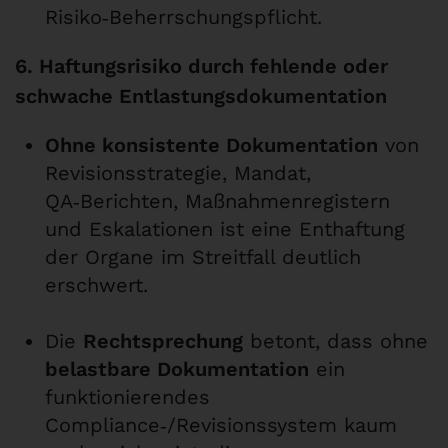
Risiko‑Beherrschungspflicht.
6. Haftungsrisiko durch fehlende oder
schwache Entlastungsdokumentation
Ohne konsistente Dokumentation
von
Revisionsstrategie, Mandat,
QA‑Berichten, Maßnahmenregistern
und Eskalationen ist eine Enthaftung
der Organe im Streitfall deutlich
erschwert.
Die
Rechtsprechung
betont, dass ohne
belastbare Dokumentation
ein
funktionierendes
Compliance‑/Revisionssystem kaum