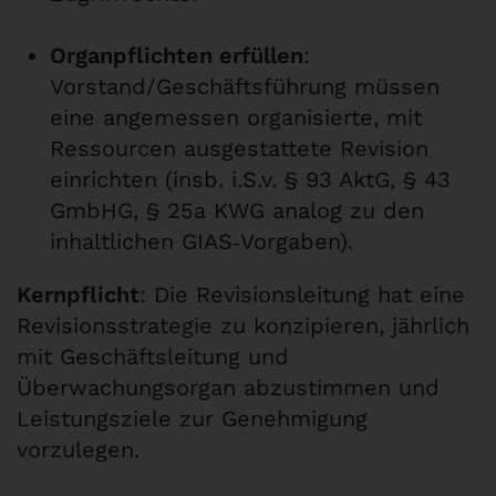
Organpflichten erfüllen
:
Vorstand/Geschäftsführung müssen
eine angemessen organisierte, mit
Ressourcen ausgestattete Revision
einrichten (insb. i.S.v. § 93 AktG, § 43
GmbHG, § 25a KWG analog zu den
inhaltlichen GIAS‑Vorgaben).
Kernpflicht
: Die Revisionsleitung hat eine
Revisionsstrategie zu konzipieren, jährlich
mit Geschäftsleitung und
Überwachungsorgan abzustimmen und
Leistungsziele zur Genehmigung
vorzulegen.