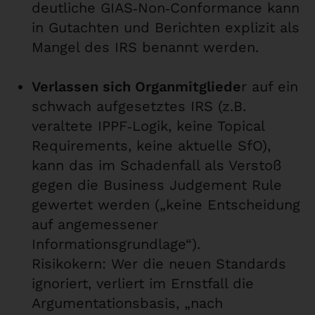
deutliche GIAS‑Non‑Conformance kann
in Gutachten und Berichten explizit als
Mangel des IRS benannt werden.
Verlassen sich Organmitgliede
r auf ein
schwach aufgesetztes IRS (z.B.
veraltete IPPF‑Logik, keine Topical
Requirements, keine aktuelle SfO),
kann das im Schadenfall als Verstoß
gegen die Business Judgement Rule
gewertet werden („keine Entscheidung
auf angemessener
Informationsgrundlage“).
Risikokern: Wer die neuen Standards
ignoriert, verliert im Ernstfall die
Argumentationsbasis, „nach