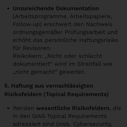
Unzureichende Dokumentation
(Arbeitsprogramme, Arbeitspapiere,
Follow‑up) erschwert den Nachweis
ordnungsgemäßer Prüfungsarbeit und
erhöht das persönliche Haftungsrisiko
für Revisoren.
Risikokern: „Nicht oder schlecht
dokumentiert“ wird im Streitfall wie
„nicht gemacht“ gewertet.
5. Haftung aus vernachlässigten
Risikofeldern (Topical Requirements)
Werden
wesentliche Risikofeldern
, die
in den GIAS‑Topical Requirements
adressiert sind (insb. Cybersecurity,