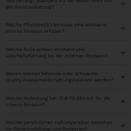
Was verlangt Standard 9.2 der neuen GIAS von
der Revisionsleitung?
Welche Pflichtenblöcke muss eine wirksame
Interne Revision erfüllen?
Welche Rolle spielen Vorstand und
Geschäftsführung bei der Internen Revision?
Warum können fehlende oder schwache
Quality Assessments haftungsrelevant werden?
Welche Bedeutung hat IDW PS 983 n.F. für die
Interne Revision?
Welche persönlichen Haftungsrisiken bestehen
für Revisionsleitung und Revisoren?