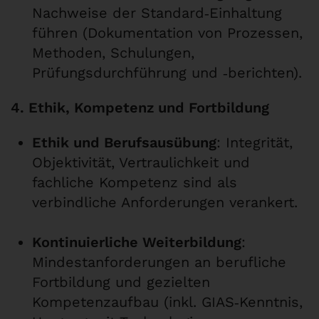
Nachweise der Standard‑Einhaltung
führen (Dokumentation von Prozessen,
Methoden, Schulungen,
Prüfungsdurchführung und ‑berichten).
4. Ethik, Kompetenz und Fortbildung
Ethik und Berufsausübung
: Integrität,
Objektivität, Vertraulichkeit und
fachliche Kompetenz sind als
verbindliche Anforderungen verankert.
Kontinuierliche Weiterbildung
:
Mindestanforderungen an berufliche
Fortbildung und gezielten
Kompetenzaufbau (inkl. GIAS‑Kenntnis,