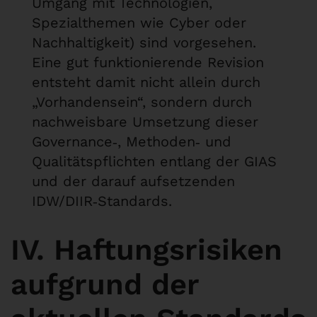
Umgang mit Technologien,
Spezialthemen wie Cyber oder
Nachhaltigkeit) sind vorgesehen.
Eine gut funktionierende Revision
entsteht damit nicht allein durch
„Vorhandensein“, sondern durch
nachweisbare Umsetzung dieser
Governance‑, Methoden‑ und
Qualitätspflichten entlang der GIAS
und der darauf aufsetzenden
IDW/DIIR‑Standards.
IV. Haftungsrisiken
aufgrund der