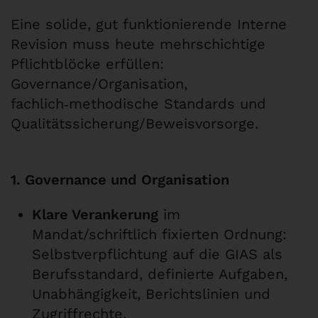
Eine solide, gut funktionierende Interne
Revision muss heute mehrschichtige
Pflichtblöcke erfüllen:
Governance/Organisation,
fachlich‑methodische Standards und
Qualitätssicherung/Beweisvorsorge.
1. Governance und Organisation
Klare Verankerung
im
Mandat/schriftlich fixierten Ordnung:
Selbstverpflichtung auf die GIAS als
Berufsstandard, definierte Aufgaben,
Unabhängigkeit, Berichtslinien und
Zugriffrechte.