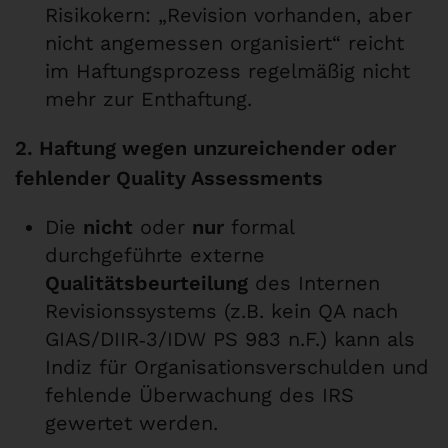
Risikokern: „Revision vorhanden, aber
nicht angemessen organisiert“ reicht
im Haftungsprozess regelmäßig nicht
mehr zur Enthaftung.
2. Haftung wegen unzureichender oder
fehlender Quality Assessments
Die
nicht
oder
nur
formal
durchgeführte externe
Qualitätsbeurteilung
des Internen
Revisionssystems (z.B. kein QA nach
GIAS/DIIR‑3/IDW PS 983 n.F.) kann als
Indiz für Organisationsverschulden und
fehlende Überwachung des IRS
gewertet werden.