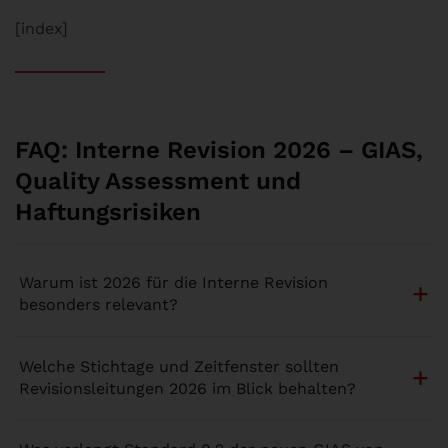
[index]
FAQ: Interne Revision 2026 – GIAS,
Quality Assessment und
Haftungsrisiken
Warum ist 2026 für die Interne Revision
besonders relevant?
Welche Stichtage und Zeitfenster sollten
Revisionsleitungen 2026 im Blick behalten?