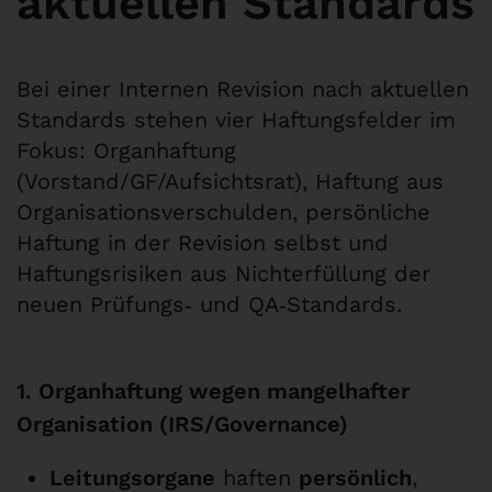
aktuellen Standards
Bei einer Internen Revision nach aktuellen
Standards stehen vier Haftungsfelder im
Fokus: Organhaftung
(Vorstand/GF/Aufsichtsrat), Haftung aus
Organisationsverschulden, persönliche
Haftung in der Revision selbst und
Haftungsrisiken aus Nichterfüllung der
neuen Prüfungs‑ und QA‑Standards.
1. Organhaftung wegen mangelhafter
Organisation (IRS/Governance)
Leitungsorgane
haften
persönlich
,