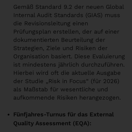
Gemäß Standard 9.2 der neuen Global
Internal Audit Standards (GIAS) muss
die Revisionsleitung einen
Prüfungsplan erstellen, der auf einer
dokumentierten Beurteilung der
Strategien, Ziele und Risiken der
Organisation basiert. Diese Evaluierung
ist mindestens jährlich durchzuführen.
Hierbei wird oft die aktuelle Ausgabe
der Studie „Risk in Focus“ (für 2026)
als Maßstab für wesentliche und
aufkommende Risiken herangezogen.
Fünfjahres-Turnus für das External
Quality Assessment (EQA):