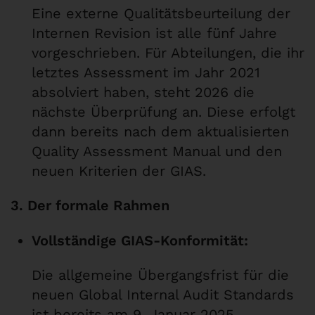
Eine externe Qualitätsbeurteilung der
Internen Revision ist alle fünf Jahre
vorgeschrieben. Für Abteilungen, die ihr
letztes Assessment im Jahr 2021
absolviert haben, steht 2026 die
nächste Überprüfung an. Diese erfolgt
dann bereits nach dem aktualisierten
Quality Assessment Manual und den
neuen Kriterien der GIAS.
3. Der formale Rahmen
Vollständige GIAS-Konformität:
Die allgemeine Übergangsfrist für die
neuen Global Internal Audit Standards
ist bereits am 9. Januar 2025