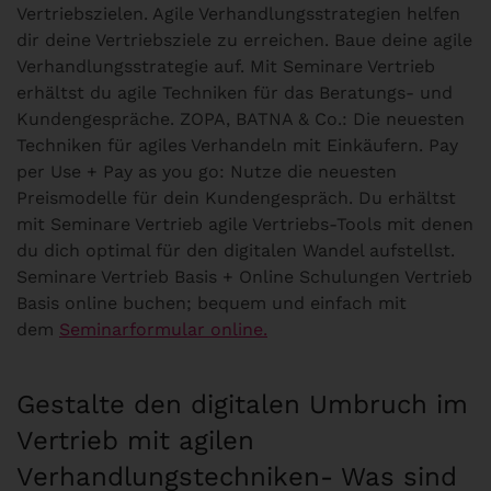
Vertriebszielen. Agile Verhandlungsstrategien helfen
dir deine Vertriebsziele zu erreichen. Baue deine agile
Verhandlungsstrategie auf. Mit Seminare Vertrieb
erhältst du agile Techniken für das Beratungs- und
Kundengespräche. ZOPA, BATNA & Co.: Die neuesten
Techniken für agiles Verhandeln mit Einkäufern. Pay
per Use + Pay as you go: Nutze die neuesten
Preismodelle für dein Kundengespräch. Du erhältst
mit Seminare Vertrieb agile Vertriebs-Tools mit denen
du dich optimal für den digitalen Wandel aufstellst.
Seminare Vertrieb Basis + Online Schulungen Vertrieb
Basis online buchen; bequem und einfach mit
dem
Seminarformular online.
Gestalte den digitalen Umbruch im
Vertrieb mit agilen
Verhandlungstechniken- Was sind