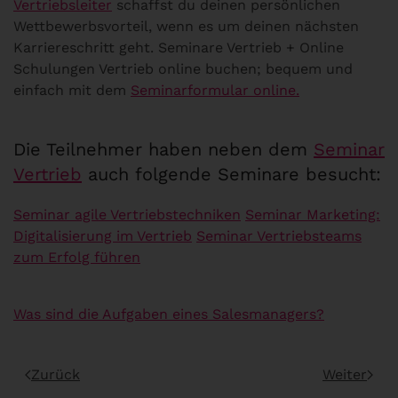
Vertriebsleiter
schaffst du deinen persönlichen
Wettbewerbsvorteil, wenn es um deinen nächsten
Karriereschritt geht. Seminare Vertrieb + Online
Schulungen Vertrieb online buchen; bequem und
einfach mit dem
Seminarformular online.
Die Teilnehmer haben neben dem
Seminar
Vertrieb
auch folgende Seminare besucht:
Seminar agile Vertriebstechniken
Seminar Marketing:
Digitalisierung im Vertrieb
Seminar Vertriebsteams
zum Erfolg führen
Was sind die Aufgaben eines Salesmanagers?
Zurück
Weiter