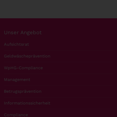
Unser Angebot
Aufsichtsrat
Geldwäscheprävention
WpHG-Compliance
Management
Betrugsprävention
Informationssicherheit
Compliance