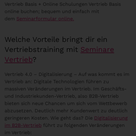
Vertrieb Basis + Online Schulungen Vertrieb Basis
online buchen; bequem und einfach mit
dem
Seminarformular online.
Welche Vorteile bringt dir ein
Vertriebstraining mit
Seminare
Vertrieb
?
Vertrieb 4.0 – Digitalisierung – Auf was kommt es im
Vertrieb an: Digitale Technologien führen zu
massiven Veränderungen im Vertrieb. Im Geschäfts-
und Industriekunden-Vertrieb, also B2B-Vertrieb
bieten sich neue Chancen um sich vom Wettbewerb
abzusetzen. Deutlich mehr Kundenwert zu deutlich
geringeren Kosten. Wie geht das? Die
Digitalisierung
im B2B-Vertrieb
führt zu folgenden Veränderungen
im Vertrieb: