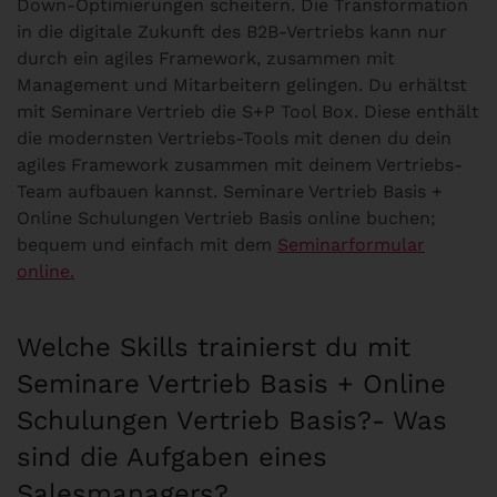
Down-Optimierungen scheitern. Die Transformation
in die digitale Zukunft des B2B-Vertriebs kann nur
durch ein agiles Framework, zusammen mit
Management und Mitarbeitern gelingen. Du erhältst
mit Seminare Vertrieb die S+P Tool Box. Diese enthält
die modernsten Vertriebs-Tools mit denen du dein
agiles Framework zusammen mit deinem Vertriebs-
Team aufbauen kannst. Seminare Vertrieb Basis +
Online Schulungen Vertrieb Basis online buchen;
bequem und einfach mit dem
Seminarformular
online.
Welche Skills trainierst du mit
Seminare Vertrieb Basis + Online
Schulungen Vertrieb Basis?- Was
sind die Aufgaben eines
Salesmanagers?