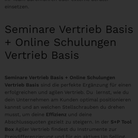
einsetzen.
Seminare Vertrieb Basis
+ Online Schulungen
Vertrieb Basis
Seminare Vertrieb Basis + Online Schulungen
Vertrieb Basis
sind die perfekte Ergänzung für einen
erfolgreichen und agilen Vertrieb. Du lernst, wie du
dein Unternehmen am Kunden optimal positionieren
kannst und an welchen Stellschrauben du drehen
musst, um deine
Effizienz
und deine
Abschlussquoten gezielt zu steigern. In der
S+P Tool
Box
Agiler Vertrieb findest du Instrumente zur
Preisdifferenzierung und für ein aktives Up Selling.