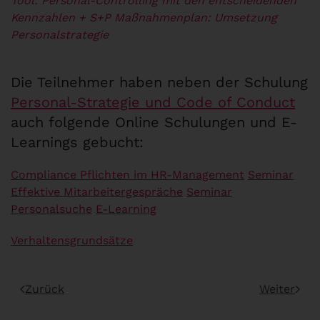
Tool: Personal-Controlling mit den entscheidenden
Kennzahlen
+ S+P Maßnahmenplan: Umsetzung
Personalstrategie
Die Teilnehmer haben neben der Schulung
Personal-Strategie und Code of Conduct
auch folgende Online Schulungen und E-
Learnings gebucht:
Compliance Pflichten im HR-Management
Seminar
Effektive Mitarbeitergespräche
Seminar
Personalsuche
E-Learning
Verhaltensgrundsätze
Zurück
Weiter