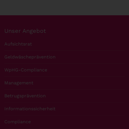
Unser Angebot
Aufsichtsrat
Geldwäscheprävention
WpHG-Compliance
Management
Betrugsprävention
Informationssicherheit
Compliance