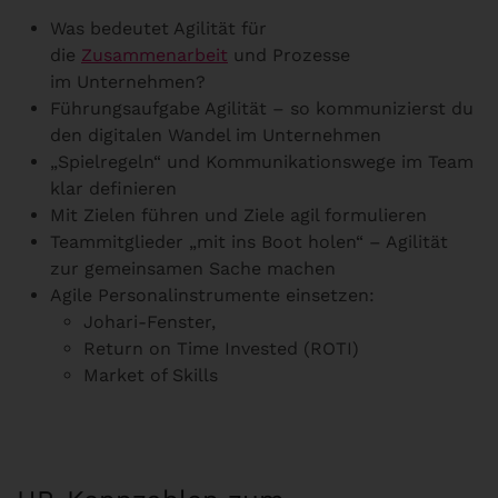
Was bedeutet Agilität für
die
Zusammenarbeit
und Prozesse
im Unternehmen?
Führungsaufgabe Agilität – so kommunizierst du
den digitalen Wandel im Unternehmen
„Spielregeln“ und Kommunikationswege im Team
klar definieren
Mit Zielen führen und Ziele agil formulieren
Teammitglieder „mit ins Boot holen“ – Agilität
zur gemeinsamen Sache machen
Agile Personalinstrumente einsetzen:
Johari-Fenster,
Return on Time Invested (ROTI)
Market of Skills