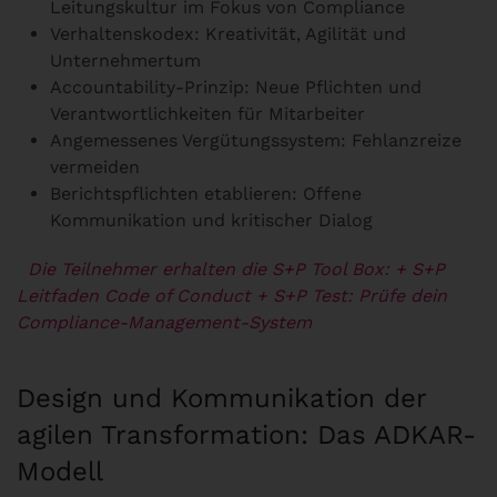
Leitungskultur im Fokus von Compliance
Verhaltenskodex: Kreativität, Agilität und
Unternehmertum
Accountability-Prinzip: Neue Pflichten und
Verantwortlichkeiten für Mitarbeiter
Angemessenes Vergütungssystem: Fehlanzreize
vermeiden
Berichtspflichten etablieren: Offene
Kommunikation und kritischer Dialog
Die Teilnehmer erhalten die S+P Tool Box:
+ S+P
Leitfaden Code of Conduct
+ S+P Test: Prüfe dein
Compliance-Management-System
Design und Kommunikation der
agilen Transformation: Das ADKAR-
Modell