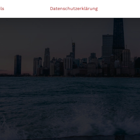
ls
Datenschutzerklärung