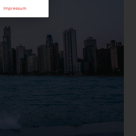
Impressum