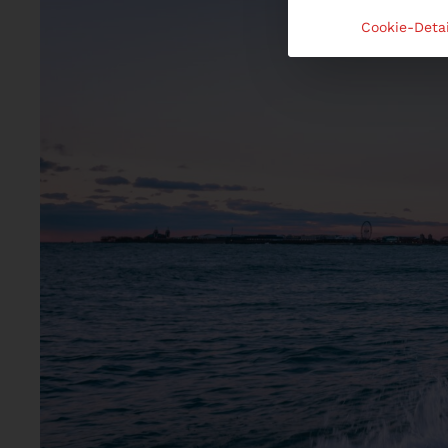
Cookie-Detai