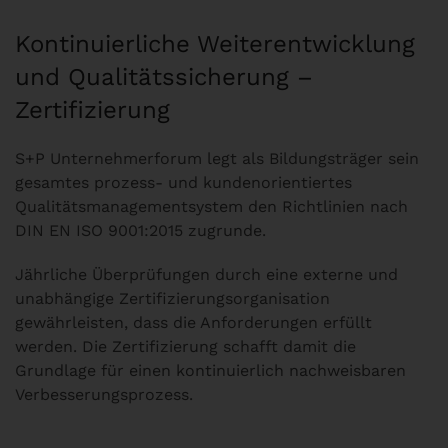
Kontinuierliche Weiterentwicklung
und Qualitätssicherung –
Zertifizierung
S+P Unternehmerforum legt als Bildungsträger sein
gesamtes prozess- und kundenorientiertes
Qualitätsmanagementsystem den Richtlinien nach
DIN EN ISO 9001:2015 zugrunde.
Jährliche Überprüfungen durch eine externe und
unabhängige Zertifizierungsorganisation
gewährleisten, dass die Anforderungen erfüllt
werden. Die Zertifizierung schafft damit die
Grundlage für einen kontinuierlich nachweisbaren
Verbesserungsprozess.