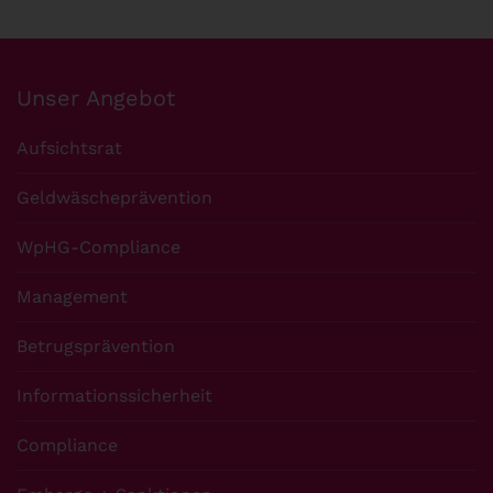
Unser Angebot
Aufsichtsrat
Geldwäscheprävention
WpHG-Compliance
Management
Betrugsprävention
Informationssicherheit
Compliance