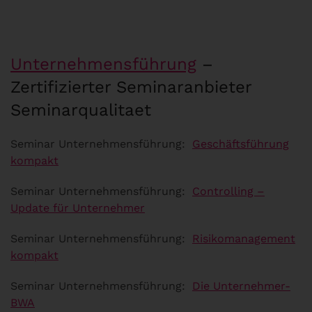
Unternehmensführung
–
Zertifizierter Seminaranbieter
Seminarqualitaet
Seminar Unternehmensführung:
Geschäftsführung
kompakt
Seminar Unternehmensführung:
Controlling –
Update für Unternehmer
Seminar Unternehmensführung:
Risikomanagement
kompakt
Seminar Unternehmensführung:
Die Unternehmer-
BWA