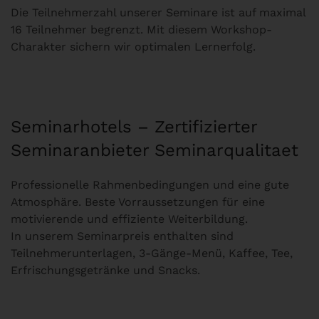
Die Teilnehmerzahl unserer Seminare ist auf maximal
16 Teilnehmer begrenzt. Mit diesem Workshop-
Charakter sichern wir optimalen Lernerfolg.
Seminarhotels – Zertifizierter
Seminaranbieter Seminarqualitaet
Professionelle Rahmenbedingungen und eine gute
Atmosphäre. Beste Vorraussetzungen für eine
motivierende und effiziente Weiterbildung.
In unserem Seminarpreis enthalten sind
Teilnehmerunterlagen, 3-Gänge-Menü, Kaffee, Tee,
Erfrischungsgetränke und Snacks.