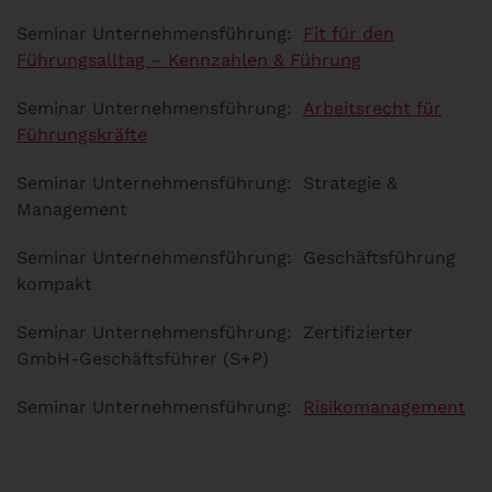
Seminar Unternehmensführung:
Fit für den
Führungsalltag – Kennzahlen & Führung
Seminar Unternehmensführung:
Arbeitsrecht für
Führungskräfte
Seminar Unternehmensführung: Strategie &
Management
Seminar Unternehmensführung: Geschäftsführung
kompakt
Seminar Unternehmensführung: Zertifizierter
GmbH-Geschäftsführer (S+P)
Seminar Unternehmensführung:
Risikomanagement