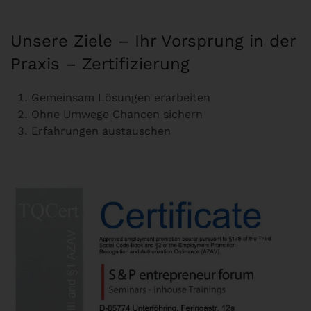
Unsere Ziele – Ihr Vorsprung in der
Praxis – Zertifizierung
Gemeinsam Lösungen erarbeiten
Ohne Umwege Chancen sichern
Erfahrungen austauschen