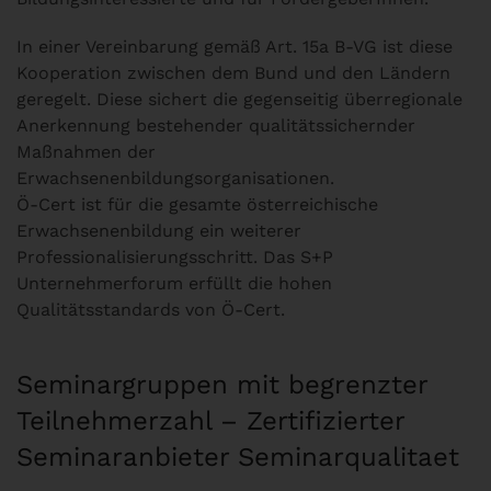
In einer Vereinbarung gemäß Art. 15a B-VG ist diese
Kooperation zwischen dem Bund und den Ländern
geregelt. Diese sichert die gegenseitig überregionale
Anerkennung bestehender qualitätssichernder
Maßnahmen der
Erwachsenenbildungsorganisationen.
Ö-Cert ist für die gesamte österreichische
Erwachsenenbildung ein weiterer
Professionalisierungsschritt. Das S+P
Unternehmerforum erfüllt die hohen
Qualitätsstandards von Ö-Cert.
Seminargruppen mit begrenzter
Teilnehmerzahl – Zertifizierter
Seminaranbieter Seminarqualitaet