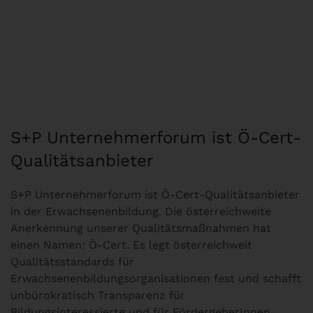
S+P Unternehmerforum ist Ö-Cert-
Qualitätsanbieter
S+P Unternehmerforum ist Ö-Cert-Qualitätsanbieter
in der Erwachsenenbildung. Die österreichweite
Anerkennung unserer Qualitätsmaßnahmen hat
einen Namen: Ö-Cert. Es legt österreichweit
Qualitätsstandards für
Erwachsenenbildungsorganisationen fest und schafft
unbürokratisch Transparenz für
Bildungsinteressierte und für FördergeberInnen.