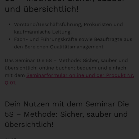
und übersichtlich!
Vorstand/Geschäftsführung, Prokuristen und
kaufmännische Leitung.
Fach- und Führungskräfte sowie Beauftragte aus
den Bereichen Qualitätsmanagement
Das Seminar Die 5S – Methode: Sicher, sauber und
übersichtlich! online buchen; bequem und einfach
mit dem
Seminarformular online und der Produkt Nr.
Q 01.
Dein Nutzen mit dem Seminar Die
5S – Methode: Sicher, sauber und
übersichtlich!