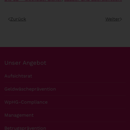
Zurück
Weiter
Unser Angebot
Aufsichtsrat
Geldwäscheprävention
WpHG-Compliance
Management
Betrugsprävention