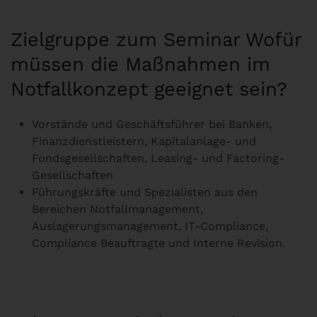
Zielgruppe zum Seminar Wofür
müssen die Maßnahmen im
Notfallkonzept geeignet sein?
Vorstände und Geschäftsführer bei Banken,
Finanzdienstleistern, Kapitalanlage- und
Fondsgesellschaften, Leasing- und Factoring-
Gesellschaften
Führungskräfte und Spezialisten aus den
Bereichen Notfallmanagement,
Auslagerungsmanagement, IT-Compliance,
Compliance Beauftragte und Interne Revision.