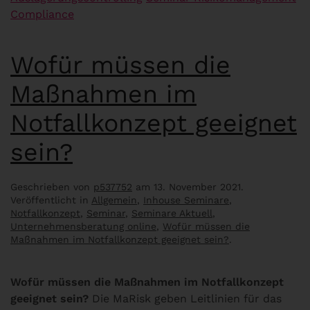
Compliance
Wofür müssen die
Maßnahmen im
Notfallkonzept geeignet
sein?
Geschrieben von
p537752
am
13. November 2021
.
Veröffentlicht in
Allgemein
,
Inhouse Seminare
,
Notfallkonzept
,
Seminar
,
Seminare Aktuell
,
Unternehmensberatung online
,
Wofür müssen die
Maßnahmen im Notfallkonzept geeignet sein?
.
Wofür müssen die Maßnahmen im Notfallkonzept
geeignet sein?
Die MaRisk geben Leitlinien für das