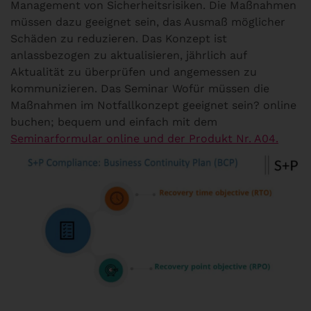
Management von Sicherheitsrisiken. Die Maßnahmen
müssen dazu geeignet sein, das Ausmaß möglicher
Schäden zu reduzieren. Das Konzept ist
anlassbezogen zu aktualisieren, jährlich auf
Aktualität zu überprüfen und angemessen zu
kommunizieren. Das Seminar Wofür müssen die
Maßnahmen im Notfallkonzept geeignet sein? online
buchen; bequem und einfach mit dem
Seminarformular online und der Produkt Nr. A04.