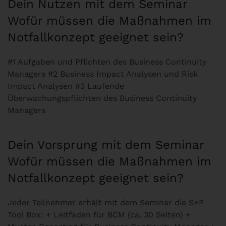
Dein Nutzen mit dem Seminar
Wofür müssen die Maßnahmen im
Notfallkonzept geeignet sein?
#1 Aufgaben und Pflichten des Business Continuity
Managers #2 Business Impact Analysen und Risk
Impact Analysen #3 Laufende
Überwachungspflichten des Business Continuity
Managers
Dein Vorsprung mit dem Seminar
Wofür müssen die Maßnahmen im
Notfallkonzept geeignet sein?
Jeder Teilnehmer erhält mit dem Seminar die S+P
Tool Box: + Leitfaden für BCM (ca. 30 Seiten) +