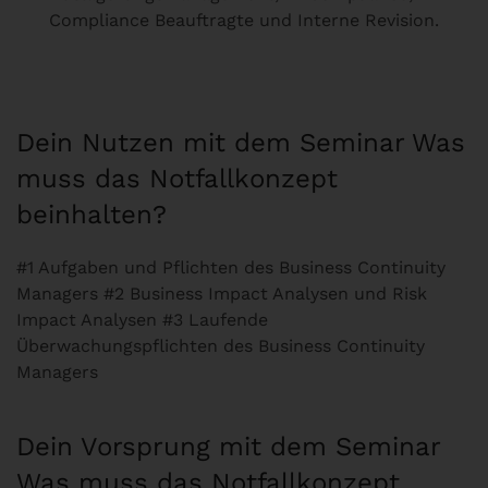
Compliance Beauftragte und Interne Revision.
Dein Nutzen mit dem Seminar Was
muss das Notfallkonzept
beinhalten?
#1 Aufgaben und Pflichten des Business Continuity
Managers #2 Business Impact Analysen und Risk
Impact Analysen #3 Laufende
Überwachungspflichten des Business Continuity
Managers
Dein Vorsprung mit dem Seminar
Was muss das Notfallkonzept