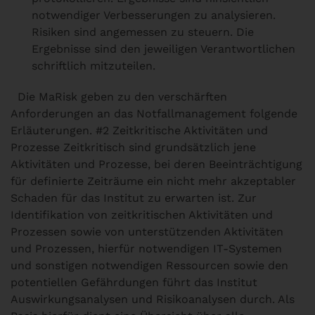
notwendiger Verbesserungen zu analysieren.
Risiken sind angemessen zu steuern. Die
Ergebnisse sind den jeweiligen Verantwortlichen
schriftlich mitzuteilen.
Die MaRisk geben zu den verschärften
Anforderungen an das Notfallmanagement folgende
Erläuterungen.
#2 Zeitkritische Aktivitäten und
Prozesse
Zeitkritisch sind grundsätzlich jene
Aktivitäten und Prozesse, bei deren Beeinträchtigung
für definierte Zeiträume ein nicht mehr akzeptabler
Schaden für das Institut zu erwarten ist. Zur
Identifikation von zeitkritischen Aktivitäten und
Prozessen sowie von unterstützenden Aktivitäten
und Prozessen, hierfür notwendigen IT-Systemen
und sonstigen notwendigen Ressourcen sowie den
potentiellen Gefährdungen führt das Institut
Auswirkungsanalysen und Risikoanalysen durch. Als