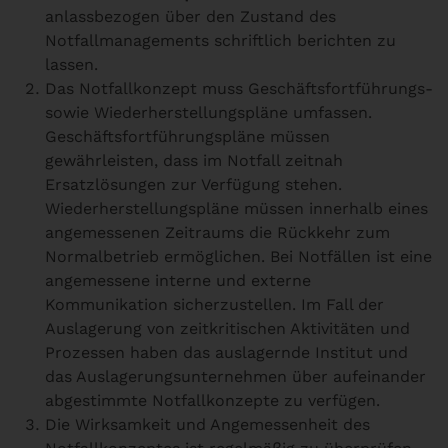
anlassbezogen über den Zustand des
Notfallmanagements schriftlich berichten zu
lassen.
Das Notfallkonzept muss Geschäftsfortführungs-
sowie Wiederherstellungspläne umfassen.
Geschäftsfortführungspläne müssen
gewährleisten, dass im Notfall zeitnah
Ersatzlösungen zur Verfügung stehen.
Wiederherstellungspläne müssen innerhalb eines
angemessenen Zeitraums die Rückkehr zum
Normalbetrieb ermöglichen. Bei Notfällen ist eine
angemessene interne und externe
Kommunikation sicherzustellen. Im Fall der
Auslagerung von zeitkritischen Aktivitäten und
Prozessen haben das auslagernde Institut und
das Auslagerungsunternehmen über aufeinander
abgestimmte Notfallkonzepte zu verfügen.
Die Wirksamkeit und Angemessenheit des