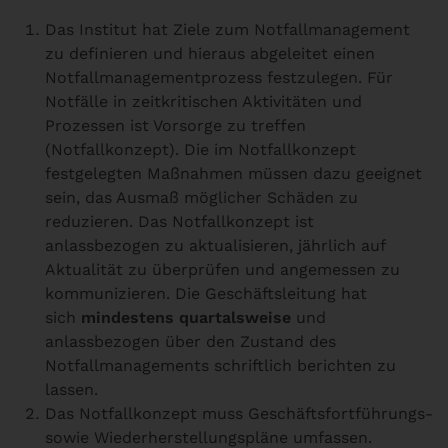
Das Institut hat Ziele zum Notfallmanagement
zu definieren und hieraus abgeleitet einen
Notfallmanagementprozess festzulegen. Für
Notfälle in zeitkritischen Aktivitäten und
Prozessen ist Vorsorge zu treffen
(Notfallkonzept). Die im Notfallkonzept
festgelegten Maßnahmen müssen dazu geeignet
sein, das Ausmaß möglicher Schäden zu
reduzieren. Das Notfallkonzept ist
anlassbezogen zu aktualisieren, jährlich auf
Aktualität zu überprüfen und angemessen zu
kommunizieren. Die Geschäftsleitung hat
sich
mindestens quartalsweise
und
anlassbezogen über den Zustand des
Notfallmanagements schriftlich berichten zu
lassen.
Das Notfallkonzept muss Geschäftsfortführungs-
sowie Wiederherstellungspläne umfassen.