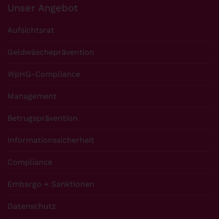
Unser Angebot
Aufsichtsrat
Geldwäscheprävention
WpHG-Compliance
Management
Betrugsprävention
Informationssicherheit
Compliance
Embargo + Sanktionen
Datenschutz