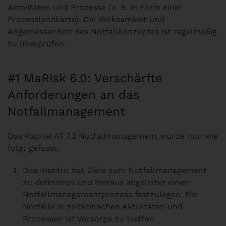
Aktivitäten und Prozesse (z. B. in Form einer
Prozesslandkarte). Die Wirksamkeit und
Angemessenheit des Notfallkonzeptes ist regelmäßig
zu überprüfen.
#1 MaRisk 6.0: Verschärfte
Anforderungen an das
Notfallmanagement
Das Kapitel AT 7.3 Notfallmanagement wurde nun wie
folgt gefasst:
Das Institut hat Ziele zum Notfallmanagement
zu definieren und hieraus abgeleitet einen
Notfallmanagementprozess festzulegen. Für
Notfälle in zeitkritischen Aktivitäten und
Prozessen ist Vorsorge zu treffen