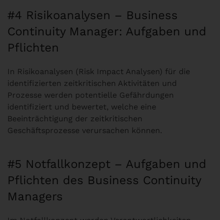
#4 Risikoanalysen – Business
Continuity Manager: Aufgaben und
Pflichten
In Risikoanalysen (Risk Impact Analysen) für die
identifizierten zeitkritischen Aktivitäten und
Prozesse werden potentielle Gefährdungen
identifiziert und bewertet, welche eine
Beeinträchtigung der zeitkritischen
Geschäftsprozesse verursachen können.
#5 Notfallkonzept – Aufgaben und
Pflichten des Business Continuity
Managers