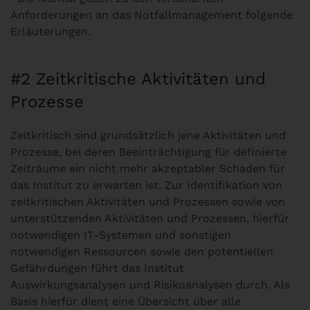
Anforderungen an das Notfallmanagement folgende
Erläuterungen.
#2 Zeitkritische Aktivitäten und
Prozesse
Zeitkritisch sind grundsätzlich jene Aktivitäten und
Prozesse, bei deren Beeinträchtigung für definierte
Zeiträume ein nicht mehr akzeptabler Schaden für
das Institut zu erwarten ist. Zur Identifikation von
zeitkritischen Aktivitäten und Prozessen sowie von
unterstützenden Aktivitäten und Prozessen, hierfür
notwendigen IT-Systemen und sonstigen
notwendigen Ressourcen sowie den potentiellen
Gefährdungen führt das Institut
Auswirkungsanalysen und Risikoanalysen durch. Als
Basis hierfür dient eine Übersicht über alle