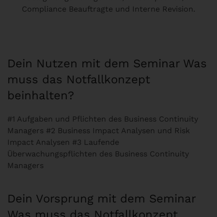
Compliance Beauftragte und Interne Revision.
Dein Nutzen mit dem Seminar Was
muss das Notfallkonzept
beinhalten?
#1 Aufgaben und Pflichten des Business Continuity
Managers #2 Business Impact Analysen und Risk
Impact Analysen #3 Laufende
Überwachungspflichten des Business Continuity
Managers
Dein Vorsprung mit dem Seminar
Was muss das Notfallkonzept