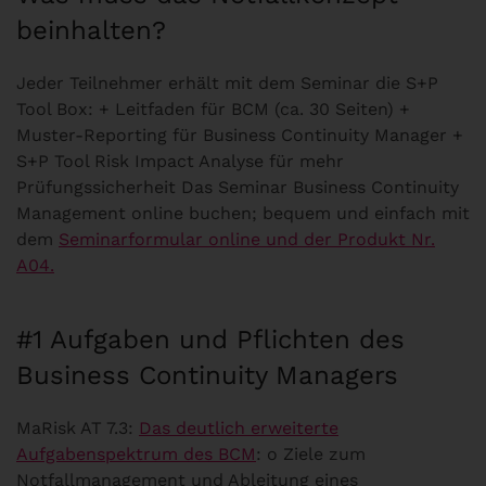
beinhalten?
Jeder Teilnehmer erhält mit dem Seminar die S+P
Tool Box: + Leitfaden für BCM (ca. 30 Seiten) +
Muster-Reporting für Business Continuity Manager +
S+P Tool Risk Impact Analyse für mehr
Prüfungssicherheit Das Seminar Business Continuity
Management online buchen; bequem und einfach mit
dem
Seminarformular online und der Produkt Nr.
A04.
#1 Aufgaben und Pflichten des
Business Continuity Managers
MaRisk AT 7.3:
Das deutlich erweiterte
Aufgabenspektrum des BCM
: o Ziele zum
Notfallmanagement und Ableitung eines