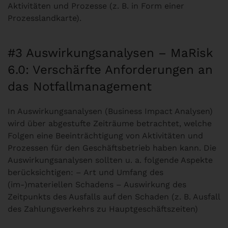
Aktivitäten und Prozesse (z. B. in Form einer
Prozesslandkarte).
#3 Auswirkungsanalysen – MaRisk
6.0: Verschärfte Anforderungen an
das Notfallmanagement
In Auswirkungsanalysen (Business Impact Analysen)
wird über abgestufte Zeiträume betrachtet, welche
Folgen eine Beeinträchtigung von Aktivitäten und
Prozessen für den Geschäftsbetrieb haben kann. Die
Auswirkungsanalysen sollten u. a. folgende Aspekte
berücksichtigen: – Art und Umfang des
(im-)materiellen Schadens – Auswirkung des
Zeitpunkts des Ausfalls auf den Schaden (z. B. Ausfall
des Zahlungsverkehrs zu Hauptgeschäftszeiten)