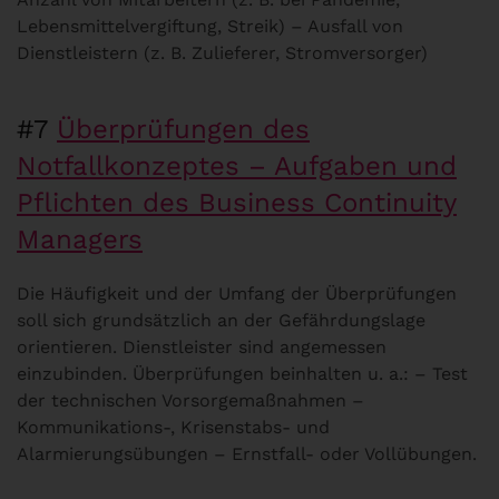
Lebensmittelvergiftung, Streik) – Ausfall von
Dienstleistern (z. B. Zulieferer, Stromversorger)
#7
Überprüfungen des
Notfallkonzeptes – Aufgaben und
Pflichten des Business Continuity
Managers
Die Häufigkeit und der Umfang der Überprüfungen
soll sich grundsätzlich an der Gefährdungslage
orientieren. Dienstleister sind angemessen
einzubinden. Überprüfungen beinhalten u. a.: – Test
der technischen Vorsorgemaßnahmen –
Kommunikations-, Krisenstabs- und
Alarmierungsübungen – Ernstfall- oder Vollübungen.