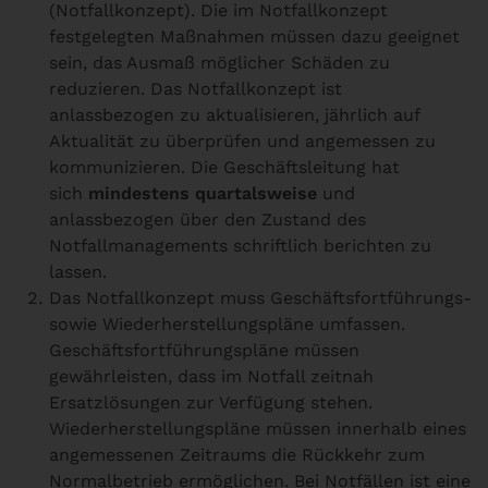
(Notfallkonzept). Die im Notfallkonzept
festgelegten Maßnahmen müssen dazu geeignet
sein, das Ausmaß möglicher Schäden zu
reduzieren. Das Notfallkonzept ist
anlassbezogen zu aktualisieren, jährlich auf
Aktualität zu überprüfen und angemessen zu
kommunizieren. Die Geschäftsleitung hat
sich
mindestens quartalsweise
und
anlassbezogen über den Zustand des
Notfallmanagements schriftlich berichten zu
lassen.
Das Notfallkonzept muss Geschäftsfortführungs-
sowie Wiederherstellungspläne umfassen.
Geschäftsfortführungspläne müssen
gewährleisten, dass im Notfall zeitnah
Ersatzlösungen zur Verfügung stehen.
Wiederherstellungspläne müssen innerhalb eines
angemessenen Zeitraums die Rückkehr zum
Normalbetrieb ermöglichen. Bei Notfällen ist eine