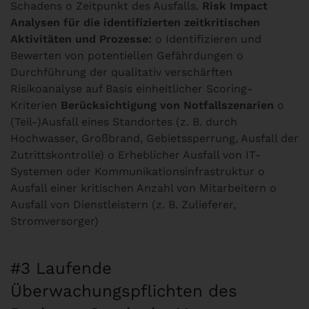
Schadens o Zeitpunkt des Ausfalls.
Risk Impact
Analysen für die identifizierten zeitkritischen
Aktivitäten und Prozesse:
o Identifizieren und
Bewerten von potentiellen Gefährdungen o
Durchführung der qualitativ verschärften
Risikoanalyse auf Basis einheitlicher Scoring-
Kriterien
Berücksichtigung von Notfallszenarien
o
(Teil-)Ausfall eines Standortes (z. B. durch
Hochwasser, Großbrand, Gebietssperrung, Ausfall der
Zutrittskontrolle) o Erheblicher Ausfall von IT-
Systemen oder Kommunikationsinfrastruktur o
Ausfall einer kritischen Anzahl von Mitarbeitern o
Ausfall von Dienstleistern (z. B. Zulieferer,
Stromversorger)
#3 Laufende
Überwachungspflichten des