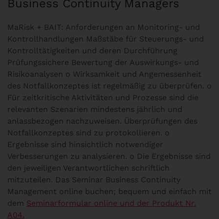
Business Continuity Managers
MaRisk + BAIT: Anforderungen an Monitoring- und
Kontrollhandlungen Maßstäbe für Steuerungs- und
Kontrolltätigkeiten und deren Durchführung
Prüfungssichere Bewertung der Auswirkungs- und
Risikoanalysen o Wirksamkeit und Angemessenheit
des Notfallkonzeptes ist regelmäßig zu überprüfen. o
Für zeitkritische Aktivitäten und Prozesse sind die
relevanten Szenarien mindestens jährlich und
anlassbezogen nachzuweisen. Überprüfungen des
Notfallkonzeptes sind zu protokollieren. o
Ergebnisse sind hinsichtlich notwendiger
Verbesserungen zu analysieren. o Die Ergebnisse sind
den jeweiligen Verantwortlichen schriftlich
mitzuteilen. Das Seminar Business Continuity
Management online buchen; bequem und einfach mit
dem
Seminarformular online und der Produkt Nr.
A04.