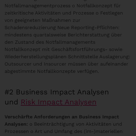
Notfallmanagementprozess o Notfallkonzept für
zeitkritische Aktivitäten und Prozesse o Festlegen
von geeigneten Maßnahmen zur
Schadensreduzierung Neue Reporting-Pflichten:
mindestens quartalsweise Berichterstattung über
den Zustand des Notfallmanagements
Notfallkonzept mit Geschäftsfortführungs- sowie
Wiederherstellungsplänen Schnittstelle Auslagerung:
Outsourcer und Insourcer müssen über aufeinander
abgestimmte Notfallkonzepte verfügen.
#2 Business Impact Analysen
und
Risk Impact Analysen
Verschärfte Anforderungen an Business Impact
Analysen:
o Beeinträchtigung von Aktivitäten und
Prozessen o Art und Umfang des (im-)materiellen