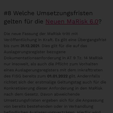
#8 Welche Umsetzungsfristen
gelten für die
Neuen MaRisk 6.0
?
Die neue Fassung der MaRisk tritt mit
Veröffentlichung in Kraft. Es gilt eine Übergangsfrist
bis zum
31.12.2021
. Dies gilt für die auf das
Auslagerungsregister bezogene
Dokumentationsanforderung in AT 9 Tz. 14 MaRisk
nur insoweit, als auch die Pflicht zum Vorhalten
eines Auslagerungsregisters mit dem Inkrafttreten
des FISG bereits zum
01.01.2022
gilt. Andernfalls
richtet sich der erstmalige Geltungstag auch für die
Konkretisierung dieser Anforderung in den MaRisk
nach dem Gesetz. Davon abweichende
Umsetzungsfristen ergeben sich für die Anpassung
von bereits bestehenden oder in Verhandlung
befindlichen Auslagerungsverträgen. Hierfür wird