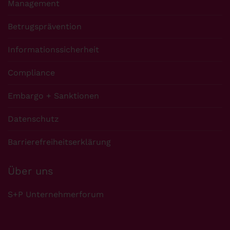
Management
Betrugsprävention
Informationssicherheit
Compliance
Embargo + Sanktionen
Datenschutz
Barrierefreiheitserklärung
Über uns
S+P Unternehmerforum