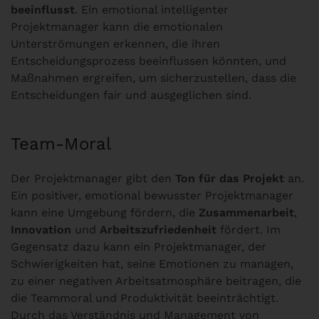
beeinflusst
. Ein emotional intelligenter
Projektmanager kann die emotionalen
Unterströmungen erkennen, die ihren
Entscheidungsprozess beeinflussen könnten, und
Maßnahmen ergreifen, um sicherzustellen, dass die
Entscheidungen fair und ausgeglichen sind.
Team-Moral
Der Projektmanager gibt den
Ton für das Projekt
an.
Ein positiver, emotional bewusster Projektmanager
kann eine Umgebung fördern, die
Zusammenarbeit
,
Innovation
und
Arbeitszufriedenheit
fördert. Im
Gegensatz dazu kann ein Projektmanager, der
Schwierigkeiten hat, seine Emotionen zu managen,
zu einer negativen Arbeitsatmosphäre beitragen, die
die Teammoral und Produktivität beeinträchtigt.
Durch das Verständnis und Management von