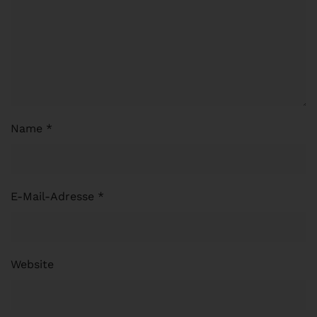
Name
*
E-Mail-Adresse
*
Website