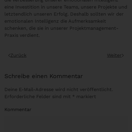
eine Investition in unsere Teams, unsere Projekte und
letztendlich unseren Erfolg. Deshalb sollten wir der
emotionalen Intelligenz die Aufmerksamkeit
schenken, die sie in unserer Projektmanagement-
Praxis verdient.
Zurück
Weiter
Schreibe einen Kommentar
Deine E-Mail-Adresse wird nicht veröffentlicht.
Erforderliche Felder sind mit
*
markiert
Kommentar