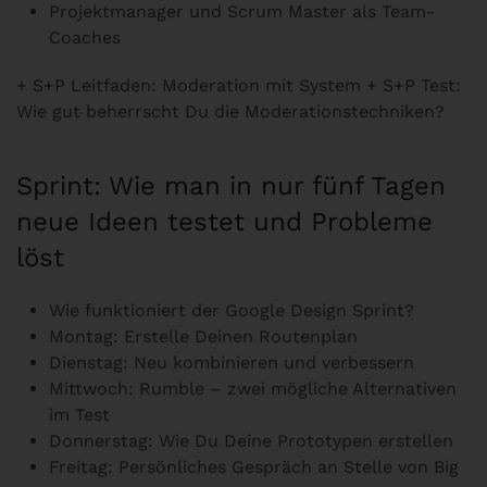
Projektmanager und Scrum Master als Team-
Coaches
+ S+P Leitfaden: Moderation mit System + S+P Test:
Wie gut beherrscht Du die Moderationstechniken?
Sprint: Wie man in nur fünf Tagen
neue Ideen testet und Probleme
löst
Wie funktioniert der Google Design Sprint?
Montag: Erstelle Deinen Routenplan
Dienstag: Neu kombinieren und verbessern
Mittwoch: Rumble – zwei mögliche Alternativen
im Test
Donnerstag: Wie Du Deine Prototypen erstellen
Freitag: Persönliches Gespräch an Stelle von Big