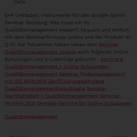
Data
S+P Leitfaden: Instrumente für den Google-Sprint
Seminar Salzburg: Was muss ich im
Qualitätsmanagement wissen?; bequem und einfach
mit dem Seminarformular online und der Produkt Nr.
Q 01. Die Teilnehmer haben neben dem
Seminar
Qualitätsmanagement Update
auch folgende Online
Schulungen und E-Learnings gebucht:
Seminare
Qualitätsmanagement + Online Schulungen
Qualitätsmanagement
Seminar Risikomanagement
mit ISO 9001:2015
Zertifizierungslehrgang
Qualitätsmanagementbeauftragte
Seminar
Nachhaltigkeit + Qualitätsmanagement
Seminar-
Termine 2021
Seminar-Termine für Online Schulungen
Qualitätsmanagement