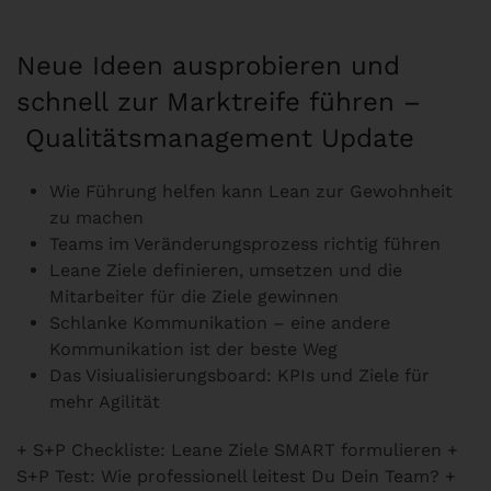
Neue Ideen ausprobieren und
schnell zur Marktreife führen –
Qualitätsmanagement Update
Wie Führung helfen kann Lean zur Gewohnheit
zu machen
Teams im Veränderungsprozess richtig führen
Leane Ziele definieren, umsetzen und die
Mitarbeiter für die Ziele gewinnen
Schlanke Kommunikation – eine andere
Kommunikation ist der beste Weg
Das Visiualisierungsboard: KPIs und Ziele für
mehr Agilität
+ S+P Checkliste: Leane Ziele SMART formulieren +
S+P Test: Wie professionell leitest Du Dein Team? +