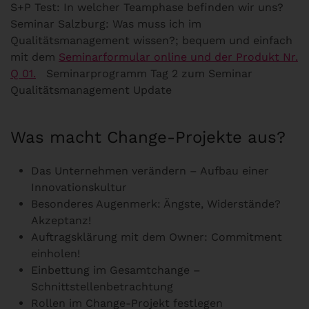
S+P Test: In welcher Teamphase befinden wir uns?
Seminar Salzburg: Was muss ich im
Qualitätsmanagement wissen?; bequem und einfach
mit dem
Seminarformular online und der Produkt Nr.
Q 01.
Seminarprogramm Tag 2 zum Seminar
Qualitätsmanagement Update
Was macht Change-Projekte aus?
Das Unternehmen verändern – Aufbau einer
Innovationskultur
Besonderes Augenmerk: Ängste, Widerstände?
Akzeptanz!
Auftragsklärung mit dem Owner: Commitment
einholen!
Einbettung im Gesamtchange –
Schnittstellenbetrachtung
Rollen im Change-Projekt festlegen