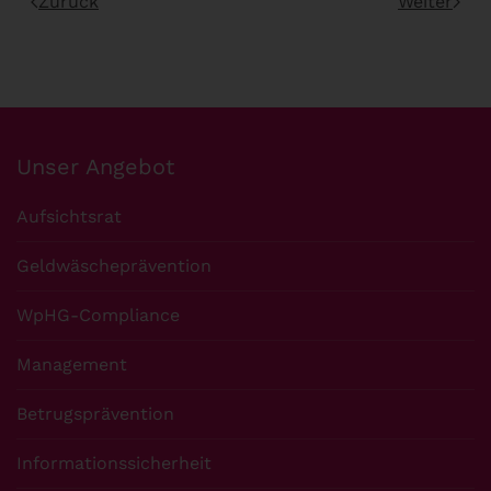
Zurück
Weiter
Unser Angebot
Aufsichtsrat
Geldwäscheprävention
WpHG-Compliance
Management
Betrugsprävention
Informationssicherheit