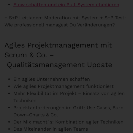
Flow schaffen und ein Pull-System etablieren
+ S+P Leitfaden: Moderation mit System + S+P Test:
Wie professionell managest Du Veränderungen?
Agiles Projektmanagement mit
Scrum & Co. –
Qualitätsmanagement Update
Ein agiles Unternehmen schaffen
Wie agiles Projektmanagement funktioniert
Mehr Flexibilität im Projekt – Einsatz von agilen
Techniken
Projektanforderungen im Griff: Use Cases, Burn-
Down-Charts & Co.
Der Mix macht`s: Kombination agiler Techniken
Das Miteinander in agilen Teams