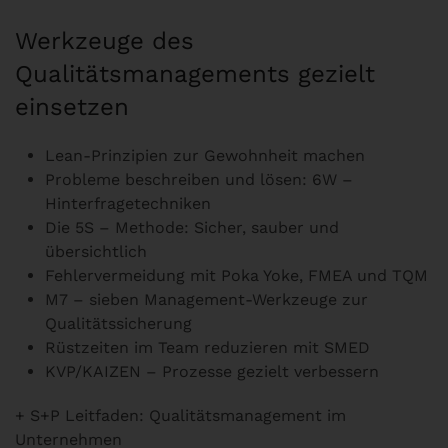
Werkzeuge des
Qualitätsmanagements gezielt
einsetzen
Lean-Prinzipien zur Gewohnheit machen
Probleme beschreiben und lösen: 6W –
Hinterfragetechniken
Die 5S – Methode: Sicher, sauber und
übersichtlich
Fehlervermeidung mit Poka Yoke, FMEA und TQM
M7 – sieben Management-Werkzeuge zur
Qualitätssicherung
Rüstzeiten im Team reduzieren mit SMED
KVP/KAIZEN – Prozesse gezielt verbessern
+ S+P Leitfaden: Qualitätsmanagement im
Unternehmen