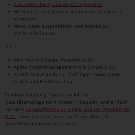
Prinzipien des Qualitätsmanagements
Werkzeuge des Qualitätsmanagements gezielt
einsetzen
Neue Ideen ausprobieren und schnell zur
Marktreife führen
Tag 2:
Was macht Change-Projekte aus?
Agiles Projektmanagement mit Scrum & Co.
Sprint: Wie man in nur fünf Tagen neue Ideen
testet und Probleme lösen
Seminar Salzburg: Was muss ich im
Qualitätsmanagement wissen?; bequem und einfach
mit dem
Seminarformular online und der Produkt Nr.
Q 01.
Seminarprogramm Tag 1 zum Seminar
Qualitätsmanagement Update