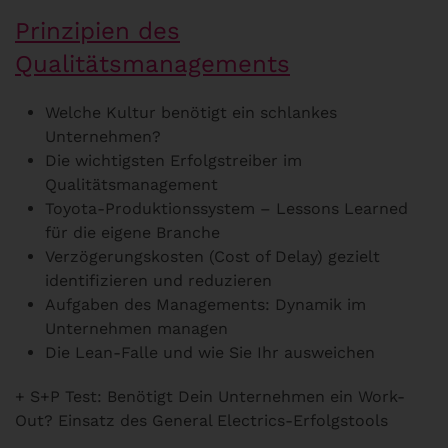
Prinzipien des
Qualitätsmanagements
Welche Kultur benötigt ein schlankes
Unternehmen?
Die wichtigsten Erfolgstreiber im
Qualitätsmanagement
Toyota-Produktionssystem – Lessons Learned
für die eigene Branche
Verzögerungskosten (Cost of Delay) gezielt
identifizieren und reduzieren
Aufgaben des Managements: Dynamik im
Unternehmen managen
Die Lean-Falle und wie Sie Ihr ausweichen
+ S+P Test: Benötigt Dein Unternehmen ein Work-
Out? Einsatz des General Electrics-Erfolgstools