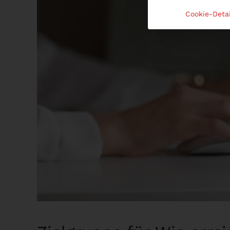
Cookie-Detai