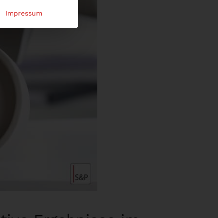
Impressum