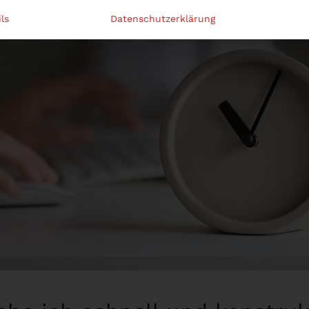
ls
Datenschutzerklärung