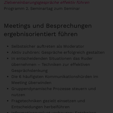
Zielvereinbarungsgespräche effektiv führen
Programm 2. Seminartag zum Seminar
Meetings und Besprechungen
ergebnisorientiert führen
Selbstsicher auftreten als Moderator
Aktiv zuhören: Gespräche erfolgreich gestalten
In entscheidenden Situationen das Ruder
übernehmen – Techniken zur effektiven
Gesprächslenkung
Die 6 häufigsten Kommunikationshürden im
Meeting überwinden
Gruppendynamische Prozesse steuern und
nutzen
Fragetechniken gezielt einsetzen und
Entscheidungen herbeiführen
Informationsverlust vorbeugen: Ergebnisse