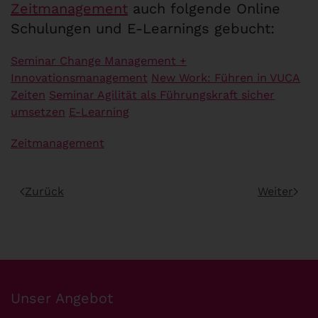
Zeitmanagement
auch folgende Online
Schulungen und E-Learnings gebucht:
Seminar Change Management +
Innovationsmanagement
New Work: Führen in VUCA
Zeiten
Seminar Agilität als Führungskraft sicher
umsetzen
E-Learning
Zeitmanagement
Zurück
Weiter
Unser Angebot