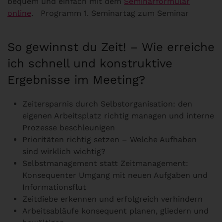
bequem und einfach mit dem
Seminarformular
online
. Programm 1. Seminartag zum Seminar
So gewinnst du Zeit! – Wie erreiche
ich schnell und konstruktive
Ergebnisse im Meeting?
Zeitersparnis durch Selbstorganisation: den
eigenen Arbeitsplatz richtig managen und interne
Prozesse beschleunigen
Prioritäten richtig setzen – Welche Aufhaben
sind wirklich wichtig?
Selbstmanagement statt Zeitmanagement:
Konsequenter Umgang mit neuen Aufgaben und
Informationsflut
Zeitdiebe erkennen und erfolgreich verhindern
Arbeitsabläufe konsequent planen, gliedern und