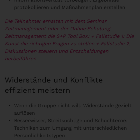
protokollieren und Maßnahmenplan erstellen
Die Teilnehmer erhalten mit dem Seminar
Zeitmanagement oder der Online Schulung
Zeitmanagement die S+P Tool Box:
+ Fallstudie 1: Die
Kunst die richtigen Fragen zu stellen
+ Fallstudie 2:
Diskussionen steuern und Entscheidungen
herbeiführen
Widerstände und Konflikte
effizient meistern
Wenn die Gruppe nicht will: Widerstände gezielt
auflösen
Besserwisser, Streitsüchtige und Schüchterne:
Techniken zum Umgang mit unterschiedlichen
Persönlichkeitstypen