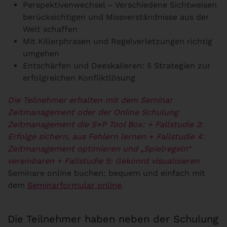
Perspektivenwechsel – Verschiedene Sichtweisen
berücksichtigen und Missverständnisse aus der
Welt schaffen
Mit Killerphrasen und Regelverletzungen richtig
umgehen
Entschärfen und Deeskalieren: 5 Strategien zur
erfolgreichen Konfliktlösung
Die Teilnehmer erhalten mit dem Seminar
Zeitmanagement oder der Online Schulung
Zeitmanagement die S+P Tool Box:
+ Fallstudie 3:
Erfolge sichern, aus Fehlern lernen
+ Fallstudie 4:
Zeitmanagement optimieren und „Spielregeln“
vereinbaren
+ Fallstudie 5: Gekonnt visualisieren
Seminare online buchen: bequem und einfach mit
dem
Seminarformular online
.
Die Teilnehmer haben neben der Schulung