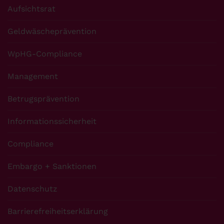
Aufsichtsrat
Geldwäscheprävention
WpHG-Compliance
Management
Betrugsprävention
Informationssicherheit
Compliance
Embargo + Sanktionen
Datenschutz
Barrierefreiheitserklärung