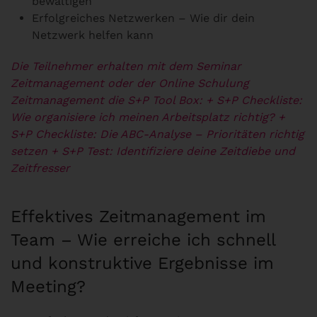
bewältigen
Erfolgreiches Netzwerken – Wie dir dein
Netzwerk helfen kann
Die Teilnehmer erhalten mit dem Seminar
Zeitmanagement oder der Online Schulung
Zeitmanagement die S+P Tool Box:
+ S+P Checkliste:
Wie organisiere ich meinen Arbeitsplatz richtig?
+
S+P Checkliste: Die ABC-Analyse – Prioritäten richtig
setzen
+ S+P Test: Identifiziere deine Zeitdiebe und
Zeitfresser
Effektives Zeitmanagement im
Team – Wie erreiche ich schnell
und konstruktive Ergebnisse im
Meeting?