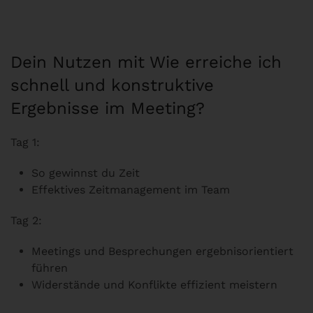
Dein Nutzen mit Wie erreiche ich
schnell und konstruktive
Ergebnisse im Meeting?
Tag 1:
So gewinnst du Zeit
Effektives Zeitmanagement im Team
Tag 2:
Meetings und Besprechungen ergebnisorientiert
führen
Widerstände und Konflikte effizient meistern