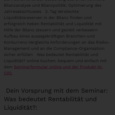
Bilanzanalyse und Bilanzpolitik: Optimierung des
Jahresabschlusses 2. Tag Versteckte
Liquiditätsreserven in der Bilanz finden und
erfolgreich heben Rentabilität und Liquidität mit
Hilfe der Bilanz steuern und gezielt verbessern
Aufbau eines aussagekräftigen Branchen-und
Konkurrenz-Vergleichs Anforderungen an das Risiko-
Management und an die Compliance-Organisation
sicher erfüllen Was bedeutet Rentabilität und
Liquidität? online buchen; bequem und einfach mit
dem
Seminarformular online und der Produkt Nr.
C02.
Dein Vorsprung mit dem Seminar:
Was bedeutet Rentabilität und
Liquidität?: