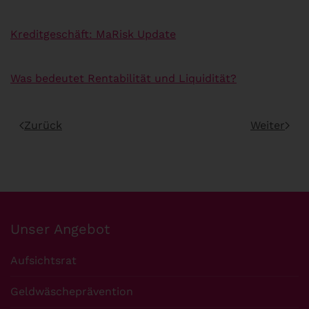
Kreditgeschäft: MaRisk Update
Was bedeutet Rentabilität und Liquidität?
Zurück
Weiter
Unser Angebot
Aufsichtsrat
Geldwäscheprävention