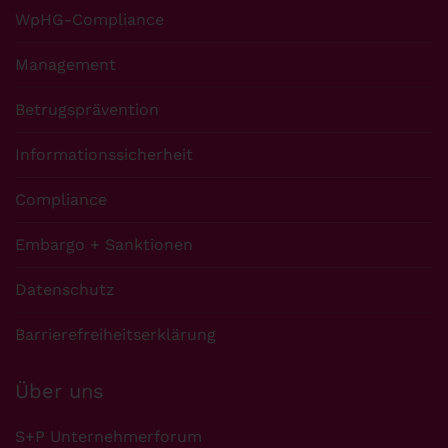
WpHG-Compliance
Management
Betrugsprävention
Informationssicherheit
Compliance
Embargo + Sanktionen
Datenschutz
Barrierefreiheitserklärung
Über uns
S+P Unternehmerforum