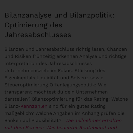
Bilanzanalyse und Bilanzpolitik:
Optimierung des
Jahresabschlusses
Bilanzen und Jahresabschluss richtig lesen, Chancen
und Risiken frühzeitig erkennen Analyse und richtige
Interpretation des Jahresabschlusses
Unternehmensziele im Fokus: Stärkung des
Eigenkapitals Liquidität und Solvenz sowie
Steueroptimierung Offenlegungspolitik: Wie
transparent möchtest du dein Unternehmen
darstellen? Bilanzoptimierung für das Rating: Welche
Bilanz-
Kennzahlen
sind für ein gutes Rating
maßgeblich? Welche Angaben im Anhang prüfen die
Banken auf Plausibilität?
Die Teilnehmer erhalten
mit dem Seminar Was bedeutet Rentabilität und