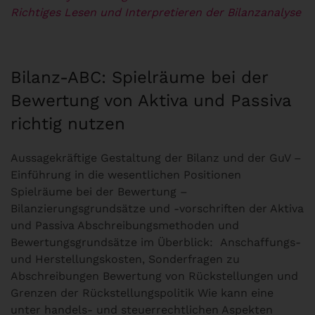
Richtiges Lesen und Interpretieren der Bilanzanalyse
Bilanz-ABC: Spielräume bei der
Bewertung von Aktiva und Passiva
richtig nutzen
Aussagekräftige Gestaltung der Bilanz und der GuV –
Einführung in die wesentlichen Positionen
Spielräume bei der Bewertung –
Bilanzierungsgrundsätze und -vorschriften der Aktiva
und Passiva Abschreibungsmethoden und
Bewertungsgrundsätze im Überblick: Anschaffungs-
und Herstellungskosten, Sonderfragen zu
Abschreibungen Bewertung von Rückstellungen und
Grenzen der Rückstellungspolitik Wie kann eine
unter handels- und steuerrechtlichen Aspekten