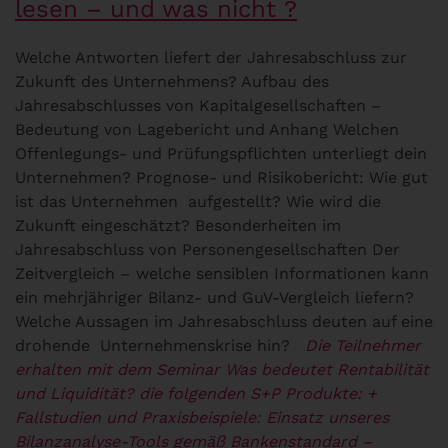
lesen – und was nicht ?
Welche Antworten liefert der Jahresabschluss zur
Zukunft des Unternehmens? Aufbau des
Jahresabschlusses von Kapitalgesellschaften –
Bedeutung von Lagebericht und Anhang Welchen
Offenlegungs- und Prüfungspflichten unterliegt dein
Unternehmen? Prognose- und Risikobericht: Wie gut
ist das Unternehmen aufgestellt? Wie wird die
Zukunft eingeschätzt? Besonderheiten im
Jahresabschluss von Personengesellschaften Der
Zeitvergleich – welche sensiblen Informationen kann
ein mehrjähriger Bilanz- und GuV-Vergleich liefern?
Welche Aussagen im Jahresabschluss deuten auf eine
drohende Unternehmenskrise hin?
Die Teilnehmer
erhalten mit dem Seminar Was bedeutet Rentabilität
und Liquidität? die folgenden S+P Produkte:
+
Fallstudien und Praxisbeispiele: Einsatz unseres
Bilanzanalyse-Tools gemäß
Bankenstandard –