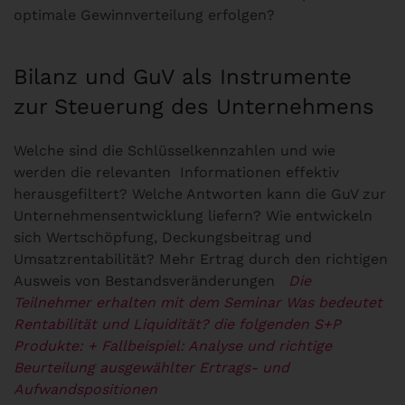
optimale Gewinnverteilung erfolgen?
Bilanz und GuV als Instrumente
zur Steuerung des Unternehmens
Welche sind die Schlüsselkennzahlen und wie
werden die relevanten Informationen effektiv
herausgefiltert? Welche Antworten kann die GuV zur
Unternehmensentwicklung liefern? Wie entwickeln
sich Wertschöpfung, Deckungsbeitrag und
Umsatzrentabilität? Mehr Ertrag durch den richtigen
Ausweis von Bestandsveränderungen
Die
Teilnehmer erhalten mit dem Seminar Was bedeutet
Rentabilität und Liquidität? die folgenden S+P
Produkte:
+ Fallbeispiel: Analyse und richtige
Beurteilung ausgewählter Ertrags- und
Aufwandspositionen