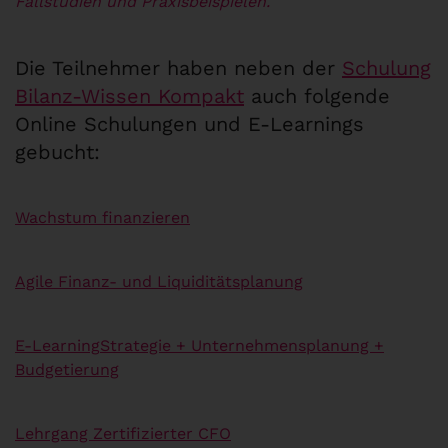
Fallstudien und Praxisbeispielen.
Die Teilnehmer haben neben der
Schulung
Bilanz-Wissen Kompakt
auch folgende
Online Schulungen und E-Learnings
gebucht:
Wachstum finanzieren
Agile Finanz- und Liquiditätsplanung
E-Learning
Strategie + Unternehmensplanung +
Budgetierung
Lehrgang Zertifizierter CFO