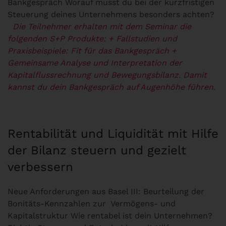
Bankgespräch Worauf musst du bei der kurzfristigen
Steuerung deines Unternehmens besonders achten?
Die Teilnehmer erhalten mit dem Seminar die
folgenden S+P Produkte:
+ Fallstudien und
Praxisbeispiele: Fit für das Bankgespräch
+
Gemeinsame Analyse und Interpretation der
Kapitalflussrechnung und Bewegungsbilanz. Damit
kannst du dein Bankgespräch auf Augenhöhe führen.
Rentabilität und Liquidität mit Hilfe
der Bilanz steuern und gezielt
verbessern
Neue Anforderungen aus Basel III: Beurteilung der
Bonitäts-Kennzahlen zur Vermögens- und
Kapitalstruktur Wie rentabel ist dein Unternehmen?