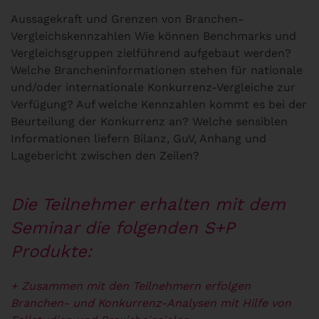
Aussagekraft und Grenzen von Branchen-
Vergleichskennzahlen Wie können Benchmarks und
Vergleichsgruppen zielführend aufgebaut werden?
Welche Brancheninformationen stehen für nationale
und/oder internationale Konkurrenz-Vergleiche zur
Verfügung? Auf welche Kennzahlen kommt es bei der
Beurteilung der Konkurrenz an? Welche sensiblen
Informationen liefern Bilanz, GuV, Anhang und
Lagebericht zwischen den Zeilen?
Die Teilnehmer erhalten mit dem
Seminar die folgenden S+P
Produkte:
+ Zusammen mit den Teilnehmern erfolgen
Branchen- und Konkurrenz-Analysen
mit Hilfe von