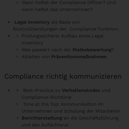
Wann haftet der Compliance Officer? Und
wann haftet das Unternehmen?
Legal Inventory
als Basis von
Kontrollhandlungen der Compliance Funktion:
Prüfungssicherer Aufbau eines Legal
Inventory
Was passiert nach der
Risikobewertung
?
Ableiten von
Präventionsmaßnahmen
Compliance richtig kommunizieren
Best-Practice zu
Verhaltenskodex
und
Compliance-Richtlinie
Tone at the Top: Kommunikation im
Unternehmen und Schulung der Mitarbeiter
Berichterstattung
an die Geschäftsführung
und den Aufsichtsrat