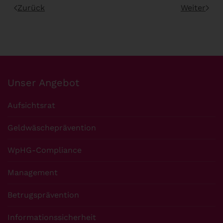
Zurück
Weiter
Unser Angebot
Aufsichtsrat
Geldwäscheprävention
WpHG-Compliance
Management
Betrugsprävention
Informationssicherheit