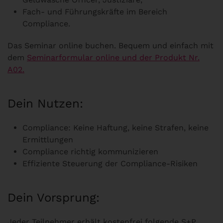
Fach- und Führungskräfte im Bereich
Compliance.
Das Seminar online buchen. Bequem und einfach mit
dem
Seminarformular online und der Produkt Nr.
A02.
Dein Nutzen:
Compliance: Keine Haftung, keine Strafen, keine
Ermittlungen
Compliance richtig kommunizieren
Effiziente Steuerung der Compliance-Risiken
Dein Vorsprung:
Jeder Teilnehmer erhält kostenfrei folgende S+P