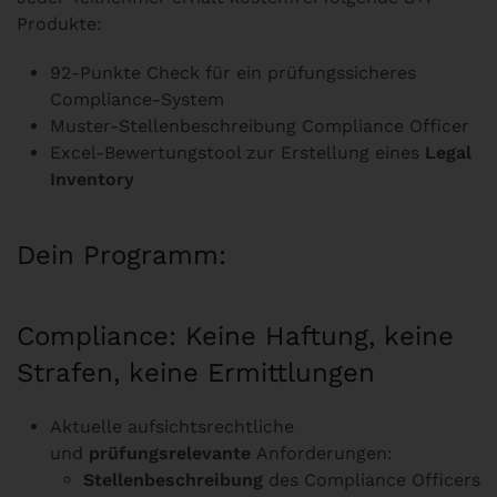
Produkte:
92-Punkte Check für ein prüfungssicheres
Compliance-System
Muster-Stellenbeschreibung Compliance Officer
Excel-Bewertungstool zur Erstellung eines
Legal
Inventory
Dein Programm:
Compliance: Keine Haftung, keine
Strafen, keine Ermittlungen
Aktuelle aufsichtsrechtliche
und
prüfungsrelevante
Anforderungen:
Stellenbeschreibung
des Compliance Officers