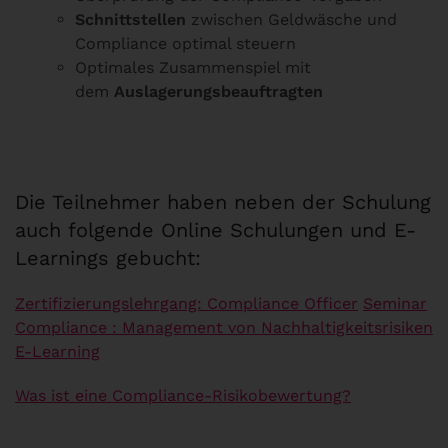
Schnittstellen
zwischen Geldwäsche und
Compliance optimal steuern
Optimales Zusammenspiel mit
dem
Auslagerungsbeauftragten
Die Teilnehmer haben neben der Schulung
auch folgende Online Schulungen und E-
Learnings gebucht:
Zertifizierungslehrgang: Compliance Officer
Seminar
Compliance : Management von Nachhaltigkeitsrisiken
E-Learning
Was ist eine Compliance-Risikobewertung?