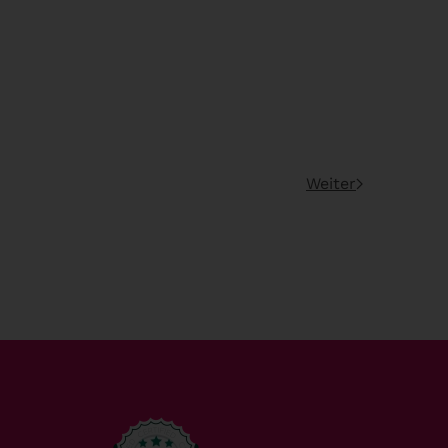
Weiter