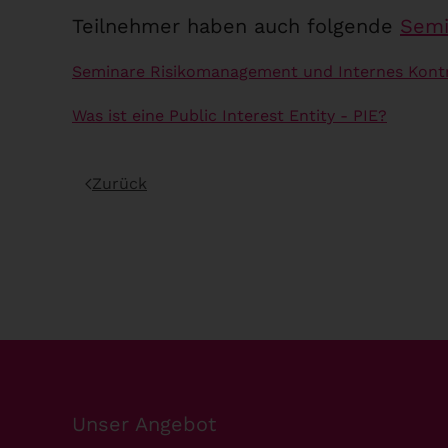
Teilnehmer haben auch folgende
Semi
Seminare Risikomanagement und Internes Kont
Was ist eine Public Interest Entity - PIE?
Zurück
Unser Angebot