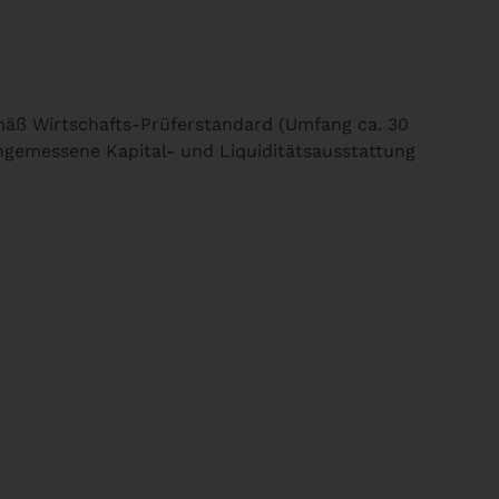
emäß Wirtschafts-Prüferstandard (Umfang ca. 30
gemessene Kapital- und Liquiditätsausstattung