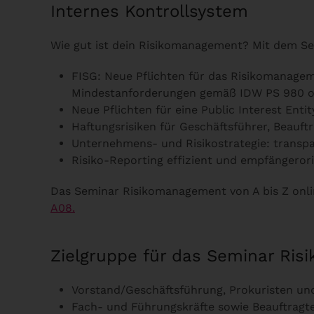
Internes Kontrollsystem
Wie gut ist dein Risikomanagement? Mit dem Sem
FISG: Neue Pflichten für das Risikomanage
Mindestanforderungen gemäß IDW PS 980 o
Neue Pflichten für eine Public Interest Entit
Haftungsrisiken für Geschäftsführer, Beauf
Unternehmens- und Risikostrategie: transpa
Risiko-Reporting effizient und empfängerori
Das Seminar Risikomanagement von A bis Z onl
A08.
Zielgruppe für das Seminar Ris
Vorstand/Geschäftsführung, Prokuristen un
Fach- und Führungskräfte sowie Beauftragte