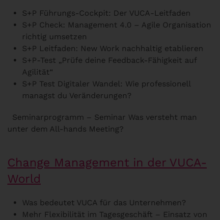
S+P Führungs-Cockpit: Der VUCA-Leitfaden
S+P Check: Management 4.0 – Agile Organisation
richtig umsetzen
S+P Leitfaden: New Work nachhaltig etablieren
S+P-Test „Prüfe deine Feedback-Fähigkeit auf
Agilität“
S+P Test Digitaler Wandel: Wie professionell
managst du Veränderungen?
Seminarprogramm – Seminar Was versteht man
unter dem All-hands Meeting?
Change Management in der VUCA-
World
Was bedeutet VUCA für das Unternehmen?
Mehr Flexibilität im Tagesgeschäft – Einsatz von