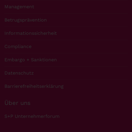
Management
Betrugsprävention
Informationssicherheit
Compliance
Embargo + Sanktionen
Datenschutz
Barrierefreiheitserklärung
Über uns
S+P Unternehmerforum