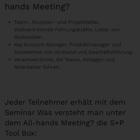
hands Meeting?
Team-, Gruppen- und Projektleiter,
stellvertretende Führungskräfte, Leiter von
Stabstellen.
Key Account Manager, Produktmanager und
Assistenten von Vorstand und Geschäftsführung.
Verantwortliche, die Teams, Kollegen und
Mitarbeiter führen.
Jeder Teilnehmer erhält mit dem
Seminar Was versteht man unter
dem All-hands Meeting? die S+P
Tool Box: