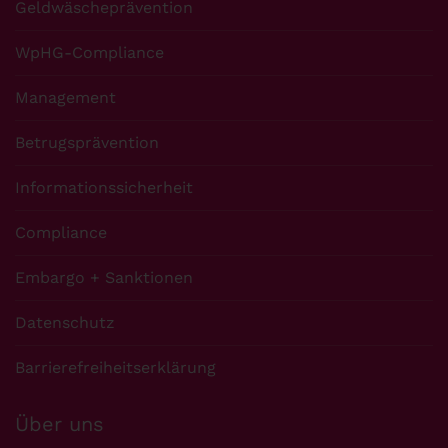
Geldwäscheprävention
WpHG-Compliance
Management
Betrugsprävention
Informationssicherheit
Compliance
Embargo + Sanktionen
Datenschutz
Barrierefreiheitserklärung
Über uns