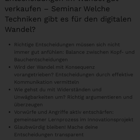
verkaufen – Seminar Welche
Techniken gibt es für den digitalen
Wandel?
Richtige Entscheidungen müssen sich nicht
immer gut anfühlen: Balance zwischen Kopf- und
Bauchentscheidungen
Wird der Wandel mit Konsequenz
vorangetrieben? Entscheidungen durch effektive
Kommunikation vermitteln
Wie gehst du mit Widerständen und
Unwägbarkeiten um? Richtig argumentieren und
überzeugen
Vorwürfe und Angriffe aktiv entschärfen:
gemeinsamer Lernprozess im Innovationsprojekt
Glaubwürdig bleiben! Mache deine
Entscheidungen transparent