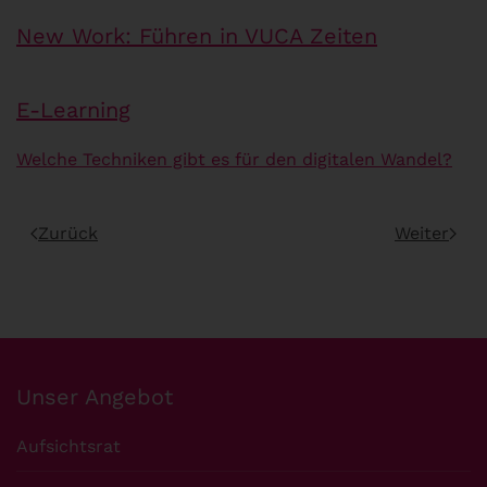
New Work: Führen in VUCA Zeiten
E-Learning
Welche Techniken gibt es für den digitalen Wandel?
Zurück
Weiter
Unser Angebot
Aufsichtsrat