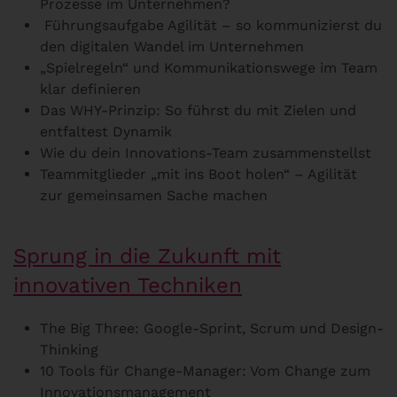
Prozesse im Unternehmen?
Führungsaufgabe Agilität – so kommunizierst du
den digitalen Wandel im Unternehmen
„Spielregeln“ und Kommunikationswege im Team
klar definieren
Das WHY-Prinzip: So führst du mit Zielen und
entfaltest Dynamik
Wie du dein Innovations-Team zusammenstellst
Teammitglieder „mit ins Boot holen“ – Agilität
zur gemeinsamen Sache machen
Sprung in die Zukunft mit
innovativen Techniken
The Big Three: Google-Sprint, Scrum und Design-
Thinking
10 Tools für Change-Manager: Vom Change zum
Innovationsmanagement