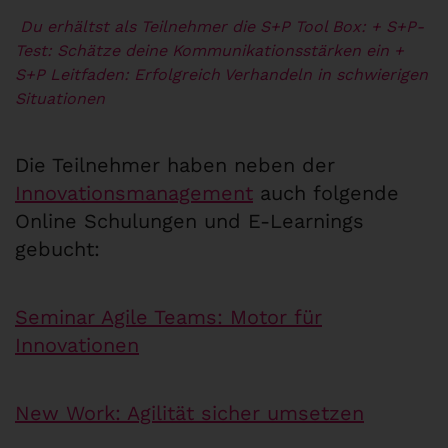
Du erhältst als Teilnehmer die S+P Tool Box:
+ S+P-
Test: Schätze deine Kommunikationsstärken ein
+
S+P Leitfaden: Erfolgreich Verhandeln in schwierigen
Situationen
Die Teilnehmer haben neben der
Innovationsmanagement
auch folgende
Online Schulungen und E-Learnings
gebucht:
Seminar Agile Teams: Motor für
Innovationen
New Work: Agilität sicher umsetzen