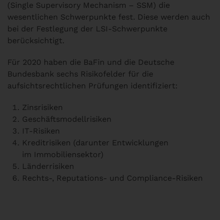
(Single Supervisory Mechanism – SSM) die
wesentlichen Schwerpunkte fest. Diese werden auch
bei der Festlegung der LSI-Schwerpunkte
berücksichtigt.
Für 2020 haben die BaFin und die Deutsche
Bundesbank sechs Risikofelder für die
aufsichtsrechtlichen Prüfungen identifiziert:
Zinsrisiken
Geschäftsmodellrisiken
IT-Risiken
Kreditrisiken (darunter Entwicklungen
im Immobiliensektor)
Länderrisiken
Rechts-, Reputations- und Compliance-Risiken