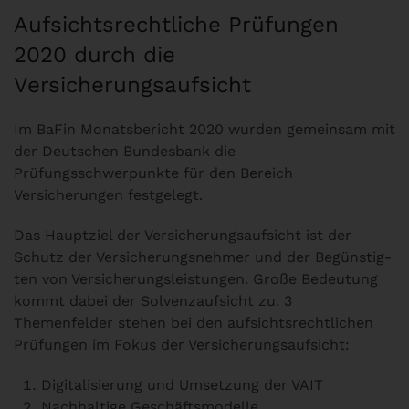
Aufsichtsrechtliche Prüfungen
2020 durch die
Versicherungsaufsicht
Im BaFin Monatsbericht 2020 wurden gemeinsam mit
der Deutschen Bundesbank die
Prüfungsschwerpunkte für den Bereich
Versicherungen festgelegt.
Das Hauptziel der Versicherungsaufsicht ist der
Schutz der Versicherungsnehmer und der Begünstig­
ten von Versicherungsleistungen. Große Bedeutung
kommt dabei der Solvenzaufsicht zu. 3
Themenfelder stehen bei den aufsichtsrechtlichen
Prüfungen im Fokus der Versicherungsaufsicht:
Digitalisierung und Umsetzung der VAIT
Nachhaltige Geschäftsmodelle