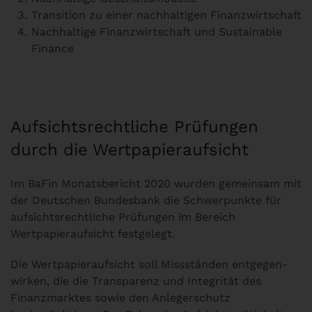
Transition zu einer nachhaltigen Finanzwirtschaft
Nachhaltige Finanzwirtschaft und Sustainable
Finance
Aufsichtsrechtliche Prüfungen
durch die Wertpapieraufsicht
Im BaFin Monatsbericht 2020 wurden gemeinsam mit
der Deutschen Bundesbank die Schwerpunkte für
aufsichtsrechtliche Prüfungen im Bereich
Wertpapieraufsicht festgelegt.
Die Wertpapieraufsicht soll Missständen entgegen­
wirken, die die Transparenz und Integrität des
Finanz­marktes sowie den Anlegerschutz