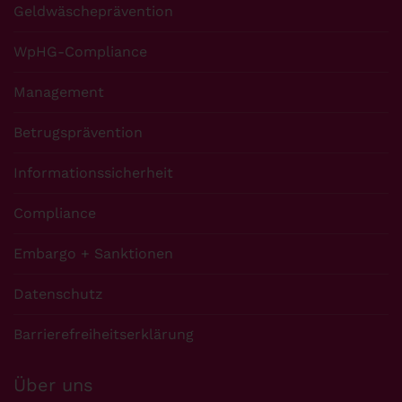
Geldwäscheprävention
WpHG-Compliance
Management
Betrugsprävention
Informationssicherheit
Compliance
Embargo + Sanktionen
Datenschutz
Barrierefreiheitserklärung
Über uns