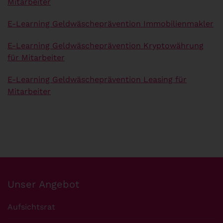
Mitarbeiter
E-Learning Geldwäscheprävention Immobilienmakler
E-Learning Geldwäscheprävention Kryptowährung
für Mitarbeiter
E-Learning Geldwäscheprävention Leasing für
Mitarbeiter
Unser Angebot
Aufsichtsrat