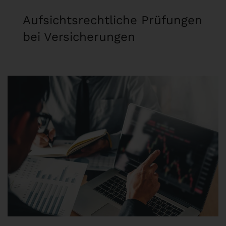
Aufsichtsrechtliche Prüfungen
bei Versicherungen