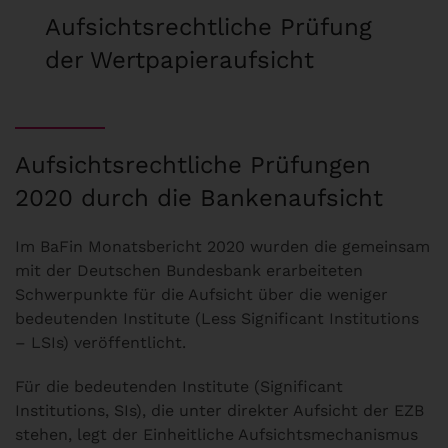
Aufsichtsrechtliche Prüfung
der Wertpapieraufsicht
Aufsichtsrechtliche Prüfungen
2020 durch die Bankenaufsicht
Im BaFin Monatsbericht 2020 wurden die gemeinsam
mit der Deutschen Bundesbank erarbeiteten
Schwerpunkte für die Aufsicht über die weniger
bedeutenden Institute (Less Significant Institutions
– LSIs) veröffentlicht.
Für die bedeutenden Institute (Significant
Institutions, SIs), die unter direkter Auf­sicht der EZB
stehen, legt der Einheitliche Aufsichts­mechanismus