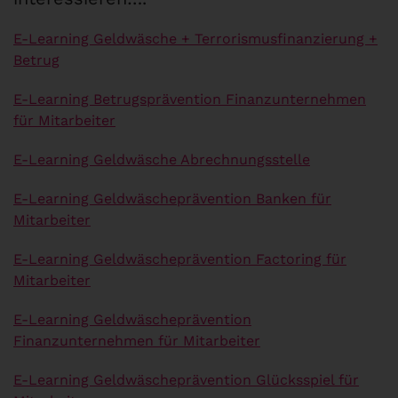
E-Learning Geldwäsche + Terrorismusfinanzierung +
Betrug
E-Learning Betrugsprävention Finanzunternehmen
für Mitarbeiter
E-Learning Geldwäsche Abrechnungsstelle
E-Learning Geldwäscheprävention Banken für
Mitarbeiter
E-Learning Geldwäscheprävention Factoring für
Mitarbeiter
E-Learning Geldwäscheprävention
Finanzunternehmen für Mitarbeiter
E-Learning Geldwäscheprävention Glücksspiel für