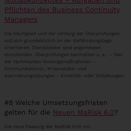
Notfallkonzeptes – Aufgaben und
Pflichten des Business Continuity
Managers
Die Häufigkeit und der Umfang der Überprüfungen
soll sich grundsätzlich an der Gefährdungslage
orientieren. Dienstleister sind angemessen
einzubinden. Überprüfungen beinhalten u. a.: – Test
der technischen Vorsorgemaßnahmen –
Kommunikations-, Krisenstabs- und
Alarmierungsübungen – Ernstfall- oder Vollübungen.
#8 Welche Umsetzungsfristen
gelten für die
Neuen MaRisk 6.0
?
Die neue Fassung der MaRisk tritt mit