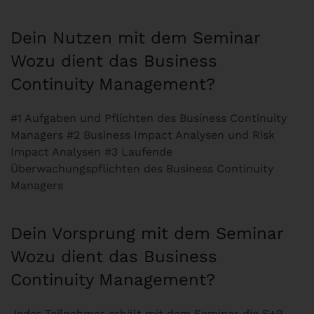
Dein Nutzen mit dem Seminar
Wozu dient das Business
Continuity Management?
#1 Aufgaben und Pflichten des Business Continuity
Managers #2 Business Impact Analysen und Risk
Impact Analysen #3 Laufende
Überwachungspflichten des Business Continuity
Managers
Dein Vorsprung mit dem Seminar
Wozu dient das Business
Continuity Management?
Jeder Teilnehmer erhält mit dem Seminar die S+P