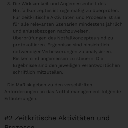
Die Wirksamkeit und Angemessenheit des
Notfallkonzeptes ist regelmäßig zu überprüfen.
Für zeitkritische Aktivitäten und Prozesse ist sie
für alle relevanten Szenarien mindestens jährlich
und anlassbezogen nachzuweisen.
Überprüfungen des Notfallkonzeptes sind zu
protokollieren. Ergebnisse sind hinsichtlich
notwendiger Verbesserungen zu analysieren.
Risiken sind angemessen zu steuern. Die
Ergebnisse sind den jeweiligen Verantwortlichen
schriftlich mitzuteilen.
Die MaRisk geben zu den verschärften
Anforderungen an das Notfallmanagement folgende
Erläuterungen.
#2 Zeitkritische Aktivitäten und
Prozesse