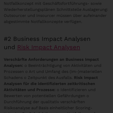
Notfallkonzept mit Geschäftsfortführungs- sowie
Wiederherstellungsplänen Schnittstelle Auslagerung:
Outsourcer und Insourcer müssen über aufeinander
abgestimmte Notfallkonzepte verfügen.
#2 Business Impact Analysen
und
Risk Impact Analysen
Verschärfte Anforderungen an Business Impact
Analysen:
o Beeinträchtigung von Aktivitäten und
Prozessen o Art und Umfang des (im-)materiellen
Schadens o Zeitpunkt des Ausfalls.
Risk Impact
Analysen für die identifizierten zeitkritischen
Aktivitäten und Prozesse:
o Identifizieren und
Bewerten von potentiellen Gefährdungen o
Durchführung der qualitativ verschärften
Risikoanalyse auf Basis einheitlicher Scoring-