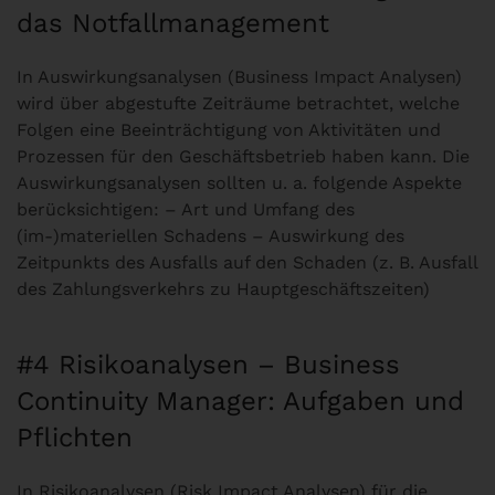
das Notfallmanagement
In Auswirkungsanalysen (Business Impact Analysen)
wird über abgestufte Zeiträume betrachtet, welche
Folgen eine Beeinträchtigung von Aktivitäten und
Prozessen für den Geschäftsbetrieb haben kann. Die
Auswirkungsanalysen sollten u. a. folgende Aspekte
berücksichtigen: – Art und Umfang des
(im-)materiellen Schadens – Auswirkung des
Zeitpunkts des Ausfalls auf den Schaden (z. B. Ausfall
des Zahlungsverkehrs zu Hauptgeschäftszeiten)
#4 Risikoanalysen – Business
Continuity Manager: Aufgaben und
Pflichten
In Risikoanalysen (Risk Impact Analysen) für die