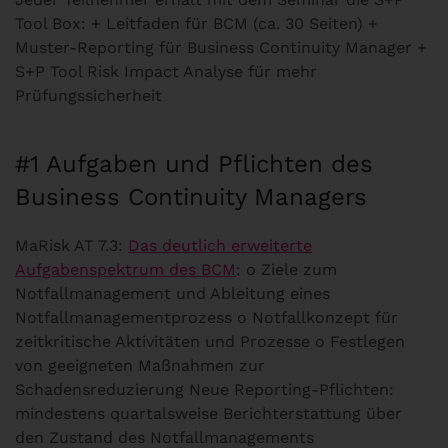
Tool Box: + Leitfaden für BCM (ca. 30 Seiten) +
Muster-Reporting für Business Continuity Manager +
S+P Tool Risk Impact Analyse für mehr
Prüfungssicherheit
#1 Aufgaben und Pflichten des
Business Continuity Managers
MaRisk AT 7.3:
Das deutlich erweiterte
Aufgabenspektrum des BCM
: o Ziele zum
Notfallmanagement und Ableitung eines
Notfallmanagementprozess o Notfallkonzept für
zeitkritische Aktivitäten und Prozesse o Festlegen
von geeigneten Maßnahmen zur
Schadensreduzierung Neue Reporting-Pflichten:
mindestens quartalsweise Berichterstattung über
den Zustand des Notfallmanagements