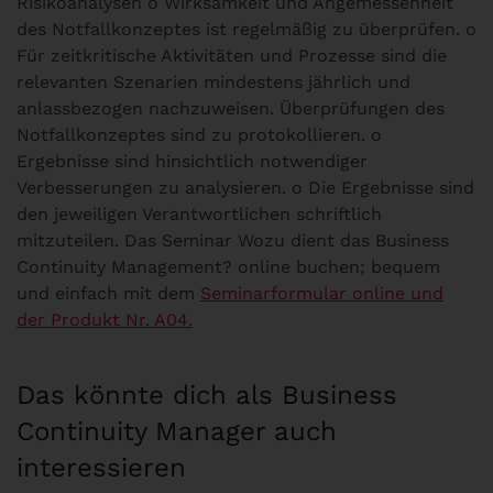
Risikoanalysen o Wirksamkeit und Angemessenheit
des Notfallkonzeptes ist regelmäßig zu überprüfen. o
Für zeitkritische Aktivitäten und Prozesse sind die
relevanten Szenarien mindestens jährlich und
anlassbezogen nachzuweisen. Überprüfungen des
Notfallkonzeptes sind zu protokollieren. o
Ergebnisse sind hinsichtlich notwendiger
Verbesserungen zu analysieren. o Die Ergebnisse sind
den jeweiligen Verantwortlichen schriftlich
mitzuteilen. Das Seminar Wozu dient das Business
Continuity Management? online buchen; bequem
und einfach mit dem
Seminarformular online und
der Produkt Nr. A04.
Das könnte dich als Business
Continuity Manager auch
interessieren