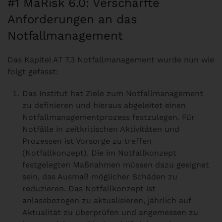
#1 MaRisk 6.0: Verschärfte
Anforderungen an das
Notfallmanagement
Das Kapitel AT 7.3 Notfallmanagement wurde nun wie
folgt gefasst:
Das Institut hat Ziele zum Notfallmanagement
zu definieren und hieraus abgeleitet einen
Notfallmanagementprozess festzulegen. Für
Notfälle in zeitkritischen Aktivitäten und
Prozessen ist Vorsorge zu treffen
(Notfallkonzept). Die im Notfallkonzept
festgelegten Maßnahmen müssen dazu geeignet
sein, das Ausmaß möglicher Schäden zu
reduzieren. Das Notfallkonzept ist
anlassbezogen zu aktualisieren, jährlich auf
Aktualität zu überprüfen und angemessen zu