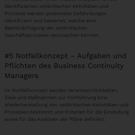
identifizierten zeitkritischen Aktivitäten und
Prozesse werden potentielle Gefährdungen
identifiziert und bewertet, welche eine
Beeinträchtigung der zeitkritischen
Geschäftsprozesse verursachen können.
#5 Notfallkonzept – Aufgaben und
Pflichten des Business Continuity
Managers
Im Notfallkonzept werden Verantwortlichkeiten,
Ziele und Maßnahmen zur Fortführung bzw.
Wiederherstellung von zeitkritischen Aktivitäten und
Prozessen bestimmt und Kriterien für die Einstufung
sowie für das Auslösen der Pläne definiert.