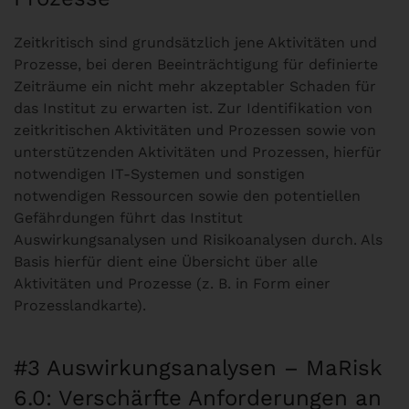
Zeitkritisch sind grundsätzlich jene Aktivitäten und
Prozesse, bei deren Beeinträchtigung für definierte
Zeiträume ein nicht mehr akzeptabler Schaden für
das Institut zu erwarten ist. Zur Identifikation von
zeitkritischen Aktivitäten und Prozessen sowie von
unterstützenden Aktivitäten und Prozessen, hierfür
notwendigen IT-Systemen und sonstigen
notwendigen Ressourcen sowie den potentiellen
Gefährdungen führt das Institut
Auswirkungsanalysen und Risikoanalysen durch. Als
Basis hierfür dient eine Übersicht über alle
Aktivitäten und Prozesse (z. B. in Form einer
Prozesslandkarte).
#3 Auswirkungsanalysen – MaRisk
6.0: Verschärfte Anforderungen an