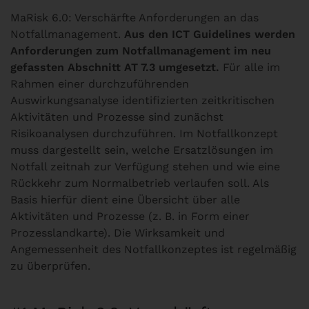
MaRisk 6.0: Verschärfte Anforderungen an das
Notfallmanagement.
Aus den ICT Guidelines werden
Anforderungen zum Notfallmanagement im neu
gefassten Abschnitt AT 7.3 umgesetzt.
Für alle im
Rahmen einer durchzuführenden
Auswirkungsanalyse identifizierten zeitkritischen
Aktivitäten und Prozesse sind zunächst
Risikoanalysen durchzuführen. Im Notfallkonzept
muss dargestellt sein, welche Ersatzlösungen im
Notfall zeitnah zur Verfügung stehen und wie eine
Rückkehr zum Normalbetrieb verlaufen soll. Als
Basis hierfür dient eine Übersicht über alle
Aktivitäten und Prozesse (z. B. in Form einer
Prozesslandkarte). Die Wirksamkeit und
Angemessenheit des Notfallkonzeptes ist regelmäßig
zu überprüfen.