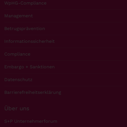
WpHG-Compliance
Management
Betrugsprävention
Informationssicherheit
Compliance
Embargo + Sanktionen
Datenschutz
Barrierefreiheitserklärung
Über uns
S+P Unternehmerforum