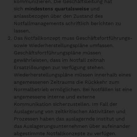
kommunizieren. Die Geschäftsleitung hat
sich
mindestens quartalsweise
und
anlassbezogen über den Zustand des
Notfallmanagements schriftlich berichten zu
lassen.
Das Notfallkonzept muss Geschäftsfortführungs-
sowie Wiederherstellungspläne umfassen.
Geschäftsfortführungspläne müssen
gewährleisten, dass im Notfall zeitnah
Ersatzlösungen zur Verfügung stehen.
Wiederherstellungspläne müssen innerhalb eines
angemessenen Zeitraums die Rückkehr zum
Normalbetrieb ermöglichen. Bei Notfällen ist eine
angemessene interne und externe
Kommunikation sicherzustellen. Im Fall der
Auslagerung von zeitkritischen Aktivitäten und
Prozessen haben das auslagernde Institut und
das Auslagerungsunternehmen über aufeinander
abgestimmte Notfallkonzepte zu verfügen.