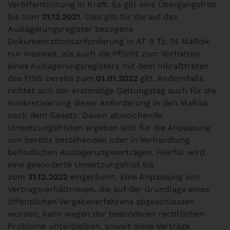
Veröffentlichung in Kraft. Es gilt eine Übergangsfrist
bis zum
31.12.2021
. Dies gilt für die auf das
Auslagerungsregister bezogene
Dokumentationsanforderung in AT 9 Tz. 14 MaRisk
nur insoweit, als auch die Pflicht zum Vorhalten
eines Auslagerungsregisters mit dem Inkrafttreten
des FISG bereits zum
01.01.2022
gilt. Andernfalls
richtet sich der erstmalige Geltungstag auch für die
Konkretisierung dieser Anforderung in den MaRisk
nach dem Gesetz. Davon abweichende
Umsetzungsfristen ergeben sich für die Anpassung
von bereits bestehenden oder in Verhandlung
befindlichen Auslagerungsverträgen. Hierfür wird
eine gesonderte Umsetzungsfrist bis
zum
31.12.2022
eingeräumt. Eine Anpassung von
Vertragsverhältnissen, die auf der Grundlage eines
öffentlichen Vergabeverfahrens abgeschlossen
wurden, kann wegen der besonderen rechtlichen
Probleme unterbleiben, soweit diese Verträge