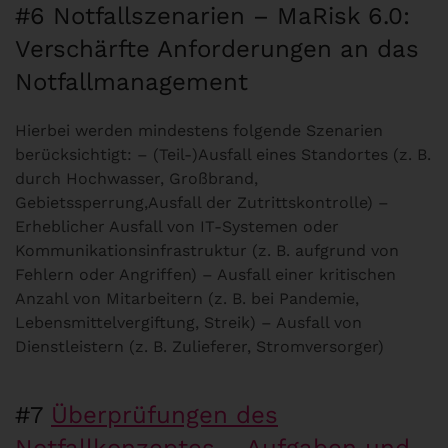
#6 Notfallszenarien – MaRisk 6.0:
Verschärfte Anforderungen an das
Notfallmanagement
Hierbei werden mindestens folgende Szenarien
berücksichtigt: – (Teil-)Ausfall eines Standortes (z. B.
durch Hochwasser, Großbrand,
Gebietssperrung,Ausfall der Zutrittskontrolle) –
Erheblicher Ausfall von IT-Systemen oder
Kommunikationsinfrastruktur (z. B. aufgrund von
Fehlern oder Angriffen) – Ausfall einer kritischen
Anzahl von Mitarbeitern (z. B. bei Pandemie,
Lebensmittelvergiftung, Streik) – Ausfall von
Dienstleistern (z. B. Zulieferer, Stromversorger)
#7
Überprüfungen des