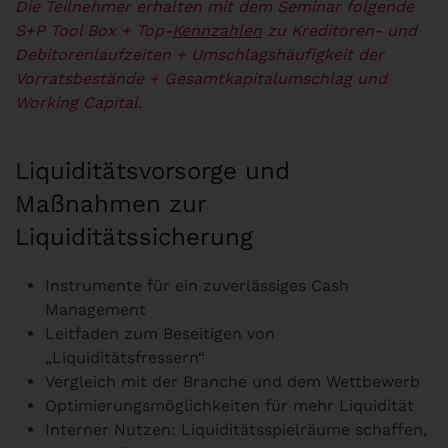
Die Teilnehmer erhalten mit dem Seminar folgende
S+P Tool Box
+ Top-
Kennzahlen
zu Kreditoren- und
Debitorenlaufzeiten
+ Umschlagshäufigkeit der
Vorratsbestände
+ Gesamtkapitalumschlag und
Working Capital.
Liquiditätsvorsorge und
Maßnahmen zur
Liquiditätssicherung
Instrumente für ein zuverlässiges Cash
Management
Leitfaden zum Beseitigen von
„Liquiditätsfressern“
Vergleich mit der Branche und dem Wettbewerb
Optimierungsmöglichkeiten für mehr Liquidität
Interner Nutzen: Liquiditätsspielräume schaffen,