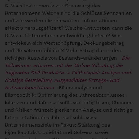
GuV als Instrumente zur Steuerung des
Unternehmens
Welche sind die Schlüsselkennzahlen
und wie werden die relevanten Informationen
effektiv herausgefiltert? Welche Antworten kann die
GuV zur Unternehmensentwicklung liefern? Wie
entwickeln sich Wertschöpfung, Deckungsbeitrag
und Umsatzrentabilität? Mehr Ertrag durch den
richtigen Ausweis von Bestandsveränderungen
Die
Teilnehmer erhalten mit der Online Schulung die
folgenden S+P Produkte:
+ Fallbeispiel: Analyse und
richtige Beurteilung ausgewählter Ertrags- und
Aufwandspositionen
Bilanzanalyse und
Bilanzpolitik: Optimierung des Jahresabschlusses
Bilanzen und Jahresabschluss richtig lesen, Chancen
und Risiken frühzeitig erkennen Analyse und richtige
Interpretation des Jahresabschlusses
Unternehmensziele im Fokus: Stärkung des
Eigenkapitals Liquidität und Solvenz sowie