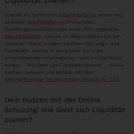
Speziell für technische
Geschäftsführer
sowie neu
bestellte
Geschäftsführer
, Prokuristen,
Handlungsbevollmächtigte sowie Führungskräfte
Geschäftsführer
, welche ihr Bilanz-Wissen auf den
aktuellen Stand bringen möchten Führungs- und
Fachkräfte, welche in kompakter Form die
entscheidenden Informationen rund um die Bilanz
suchen. Wie lässt sich Liquidität planen? – online
buchen; bequem und einfach mit dem
Seminarformular online und der Produkt Nr. C02.
Dein Nutzen mit der Online
Schulung: Wie lässt sich Liquidität
planen?