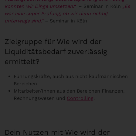
konnten wir Dinge umsetzen.“
– Seminar in Köln
„Es
war eine super Prüfung, ob wir denn richtig
unterwegs sind.“
– Seminar in Köln
Zielgruppe für Wie wird der
Liquiditätsbedarf zuverlässig
ermittelt?
Führungskräfte, auch aus nicht kaufmännischen
Bereichen
Mitarbeiter/Innen aus den Bereichen Finanzen,
Rechnungswesen und
Controlling
.
Dein Nutzen mit Wie wird der