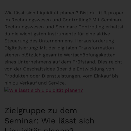
Wie lässt sich Liquidität planen? Bist du fit & proper
im Rechnungswesen und Controlling? Mit Seminare
Rechnungswesen und Seminare Controlling erhältst
du die wichtigsten Instrumente für eine aktive
Steuerung des Unternehmens. Herausforderung
Digitalisierung: Mit der digitalen Transformation
stehen plötzlich gesamte Wertschöpfungsketten
eines Unternehmens auf dem Prüfstand. Dies reicht
von der Geschäftsidee über die Entwicklung von
Produkten oder Dienstleistungen, vom Einkauf bis
hin zu Verkauf und Service.
Zielgruppe zu dem
Seminar: Wie lässt sich
Liquidität planen?