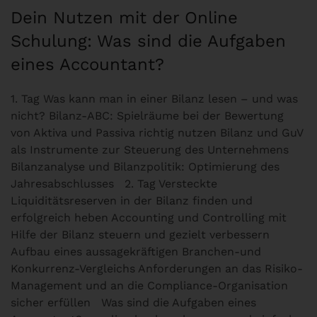
Dein Nutzen mit der Online
Schulung: Was sind die Aufgaben
eines Accountant?
1. Tag Was kann man in einer Bilanz lesen – und was
nicht? Bilanz-ABC: Spielräume bei der Bewertung
von Aktiva und Passiva richtig nutzen Bilanz und GuV
als Instrumente zur Steuerung des Unternehmens
Bilanzanalyse und Bilanzpolitik: Optimierung des
Jahresabschlusses 2. Tag Versteckte
Liquiditätsreserven in der Bilanz finden und
erfolgreich heben Accounting und Controlling mit
Hilfe der Bilanz steuern und gezielt verbessern
Aufbau eines aussagekräftigen Branchen-und
Konkurrenz-Vergleichs Anforderungen an das Risiko-
Management und an die Compliance-Organisation
sicher erfüllen Was sind die Aufgaben eines