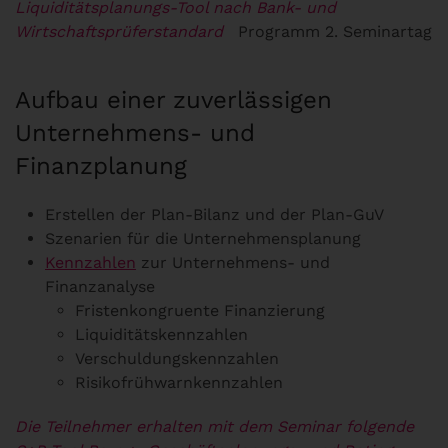
Liquiditätsplanungs-Tool nach Bank- und
Wirtschaftsprüferstandard
Programm 2. Seminartag
Aufbau einer zuverlässigen
Unternehmens- und
Finanzplanung
Erstellen der Plan-Bilanz und der Plan-GuV
Szenarien für die Unternehmensplanung
Kennzahlen
zur Unternehmens- und
Finanzanalyse
Fristenkongruente Finanzierung
Liquiditätskennzahlen
Verschuldungskennzahlen
Risikofrühwarnkennzahlen
Die Teilnehmer erhalten mit dem Seminar folgende