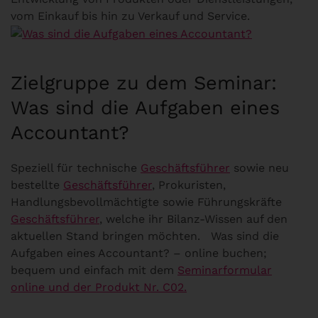
vom Einkauf bis hin zu Verkauf und Service.
Zielgruppe zu dem Seminar:
Was sind die Aufgaben eines
Accountant?
Speziell für technische
Geschäftsführer
sowie neu
bestellte
Geschäftsführer
, Prokuristen,
Handlungsbevollmächtigte sowie Führungskräfte
Geschäftsführer
, welche ihr Bilanz-Wissen auf den
aktuellen Stand bringen möchten. Was sind die
Aufgaben eines Accountant? – online buchen;
bequem und einfach mit dem
Seminarformular
online und der Produkt Nr. C02.