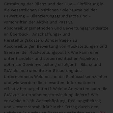
Gestaltung der Bilanz und der GuV – Einführung in
die wesentlichen Positionen Spielräume bei der
Bewertung – Bilanzierungsgrundsätze und -
vorschriften der Aktiva und Passiva
Abschreibungsmethoden und Bewertungsgrundsätze
im Überblick: Anschaffungs- und
Herstellungskosten, Sonderfragen zu
Abschreibungen Bewertung von Rückstellungen und
Grenzen der Rückstellungspolitik Wie kann eine
unter handels- und steuerrechtlichen Aspekten
optimale Gewinnverteilung erfolgen?
Bilanz und
GuV als Instrumente zur Steuerung des
Unternehmens
Welche sind die Schlüsselkennzahlen
und wie werden die relevanten Informationen
effektiv herausgefiltert? Welche Antworten kann die
GuV zur Unternehmensentwicklung liefern? Wie
entwickeln sich Wertschöpfung, Deckungsbeitrag
und Umsatzrentabilität? Mehr Ertrag durch den
richtigen Ausweis von Bestandsveränderungen
Die