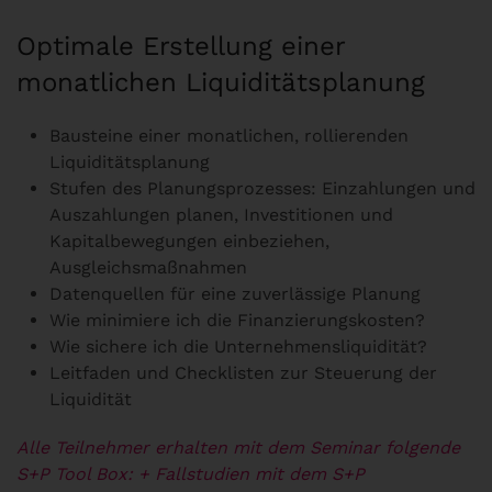
Optimale Erstellung einer
monatlichen Liquiditätsplanung
Bausteine einer monatlichen, rollierenden
Liquiditätsplanung
Stufen des Planungsprozesses: Einzahlungen und
Auszahlungen planen, Investitionen und
Kapitalbewegungen einbeziehen,
Ausgleichsmaßnahmen
Datenquellen für eine zuverlässige Planung
Wie minimiere ich die Finanzierungskosten?
Wie sichere ich die Unternehmensliquidität?
Leitfaden und Checklisten zur Steuerung der
Liquidität
Alle Teilnehmer erhalten mit dem Seminar folgende
S+P Tool Box:
+ Fallstudien mit dem S+P