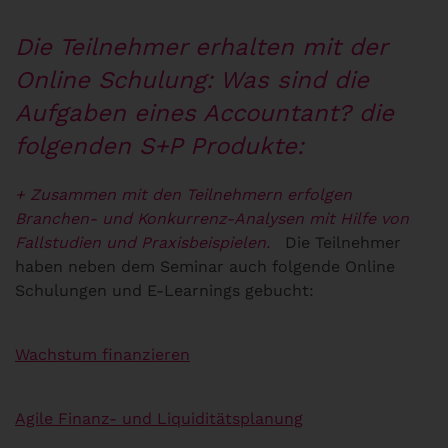
Die Teilnehmer erhalten mit der
Online Schulung: Was sind die
Aufgaben eines Accountant? die
folgenden S+P Produkte:
+ Zusammen mit den Teilnehmern erfolgen
Branchen- und Konkurrenz-Analysen
mit Hilfe von
Fallstudien und Praxisbeispielen.
Die Teilnehmer
haben neben dem Seminar auch folgende Online
Schulungen und E-Learnings gebucht:
Wachstum finanzieren
Agile Finanz- und Liquiditätsplanung