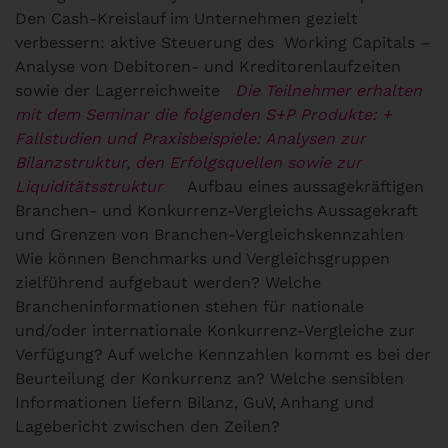
Den Cash-Kreislauf im Unternehmen gezielt
verbessern: aktive Steuerung des Working Capitals –
Analyse von Debitoren- und Kreditorenlaufzeiten
sowie der Lagerreichweite
Die Teilnehmer erhalten
mit dem Seminar die folgenden S+P Produkte:
+
Fallstudien und Praxisbeispiele: Analysen zur
Bilanzstruktur, den Erfolgsquellen sowie zur
Liquiditätsstruktur
Aufbau eines aussagekräftigen
Branchen- und Konkurrenz-Vergleichs
Aussagekraft
und Grenzen von Branchen-Vergleichskennzahlen
Wie können Benchmarks und Vergleichsgruppen
zielführend aufgebaut werden? Welche
Brancheninformationen stehen für nationale
und/oder internationale Konkurrenz-Vergleiche zur
Verfügung? Auf welche Kennzahlen kommt es bei der
Beurteilung der Konkurrenz an? Welche sensiblen
Informationen liefern Bilanz, GuV, Anhang und
Lagebericht zwischen den Zeilen?