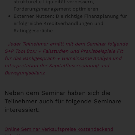
strukturelle Liquidität verbessern,
Forderungsmanagement optimieren
Externer Nutzen: Die richtige Finanzplanung für
erfolgreiche Kreditverhandlungen und
Ratinggespräche
Jeder Teilnehmer erhält mit dem Seminar folgende
S+P Tool Box:
+ Fallstudien und Praxisbeispiele Fit
für das Bankgespräch
+ Gemeinsame Analyse und
Interpretation der Kapitalflussrechnung und
Bewegungsbilanz
Neben dem Seminar haben sich die
Teilnehmer auch für folgende Seminare
interessiert:
Online Seminar Verkaufspreise kostendeckend