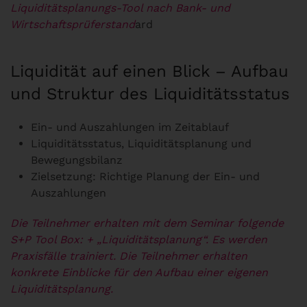
Liquiditätsplanungs-Tool nach Bank- und
Wirtschaftsprüferstand
ard
Liquidität auf einen Blick – Aufbau
und Struktur des Liquiditätsstatus
Ein- und Auszahlungen im Zeitablauf
Liquiditätsstatus, Liquiditätsplanung und
Bewegungsbilanz
Zielsetzung: Richtige Planung der Ein- und
Auszahlungen
Die Teilnehmer erhalten mit dem Seminar folgende
S+P Tool Box:
+ „Liquiditätsplanung“. Es werden
Praxisfälle trainiert. Die Teilnehmer erhalten
konkrete Einblicke für den Aufbau einer eigenen
Liquiditätsplanung.