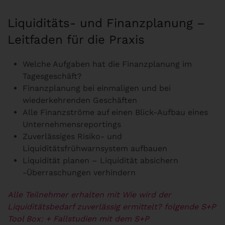
Liquiditäts- und Finanzplanung –
Leitfaden für die Praxis
Welche Aufgaben hat die Finanzplanung im
Tagesgeschäft?
Finanzplanung bei einmaligen und bei
wiederkehrenden Geschäften
Alle Finanzströme auf einen Blick-Aufbau eines
Unternehmensreportings
Zuverlässiges Risiko- und
Liquiditätsfrühwarnsystem aufbauen
Liquidität planen – Liquidität absichern
-Überraschungen verhindern
Alle Teilnehmer erhalten mit Wie wird der
Liquiditätsbedarf zuverlässig ermittelt? folgende S+P
Tool Box:
+ Fallstudien mit dem S+P