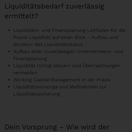
Liquiditätsbedarf zuverlässig
ermittelt?
Liquiditäts- und Finanzplanung Leitfaden für die
Praxis Liquidität auf einen Blick – Aufbau und
Struktur des Liquiditätsstatus
Aufbau einer zuverlässigen Unternehmens- und
Finanzplanung
Liquidität richtig steuern und Überraschungen
vermeiden
Working Capital Management in der Praxis
Liquiditätsvorsorge und Maßnahmen zur
Liquiditätssicherung
Dein Vorsprung – Wie wird der