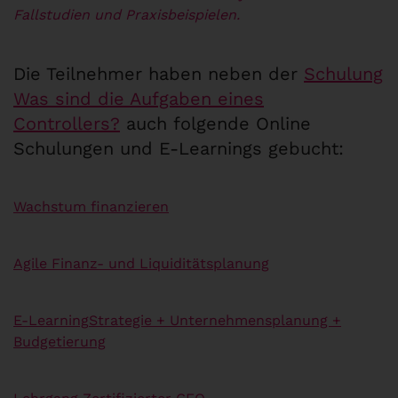
Fallstudien und Praxisbeispielen.
Die Teilnehmer haben neben der
Schulung
Was sind die Aufgaben eines
Controllers?
auch folgende Online
Schulungen und E-Learnings gebucht:
Wachstum finanzieren
Agile Finanz- und Liquiditätsplanung
E-Learning
Strategie + Unternehmensplanung +
Budgetierung