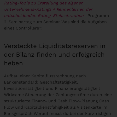
Rating-Tools zu Erstellung des eigenen
Unternehmens-Ratings
+ Kennenlernen der
entscheidenden Rating-Stellschrauben
Programm
2. Seminartag zum Seminar Was sind die Aufgaben
eines Controllers?:
Versteckte Liquiditätsreserven in
der Bilanz finden und erfolgreich
heben
Aufbau einer Kapitalflussrechnung nach
Bankenstandard: Geschäftstätigkeit,
Investitionstätigkeit und Finanzierungstätigkeit
Wirksame Steuerung der Zahlungsströme durch eine
strukturierte Finanz- und Cash Flow–Planung Cash
Flow und Kapitaldienstfähigkeit als Visitenkarte im
Bankgespräch Worauf musst du bei der kurzfristigen