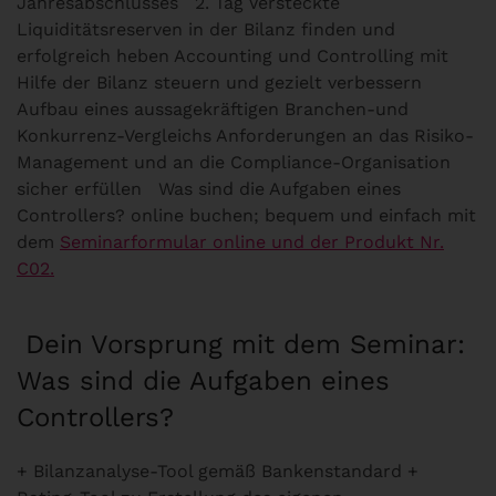
Jahresabschlusses 2. Tag Versteckte
Liquiditätsreserven in der Bilanz finden und
erfolgreich heben Accounting und Controlling mit
Hilfe der Bilanz steuern und gezielt verbessern
Aufbau eines aussagekräftigen Branchen-und
Konkurrenz-Vergleichs Anforderungen an das Risiko-
Management und an die Compliance-Organisation
sicher erfüllen Was sind die Aufgaben eines
Controllers? online buchen; bequem und einfach mit
dem
Seminarformular online und der Produkt Nr.
C02.
Dein Vorsprung mit dem Seminar:
Was sind die Aufgaben eines
Controllers?
+ Bilanzanalyse-Tool gemäß Bankenstandard +