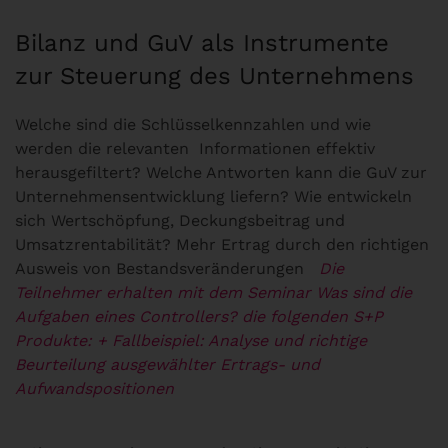
Bilanz und GuV als Instrumente
zur Steuerung des Unternehmens
Welche sind die Schlüsselkennzahlen und wie
werden die relevanten Informationen effektiv
herausgefiltert? Welche Antworten kann die GuV zur
Unternehmensentwicklung liefern? Wie entwickeln
sich Wertschöpfung, Deckungsbeitrag und
Umsatzrentabilität? Mehr Ertrag durch den richtigen
Ausweis von Bestandsveränderungen
Die
Teilnehmer erhalten mit dem Seminar Was sind die
Aufgaben eines Controllers? die folgenden S+P
Produkte:
+ Fallbeispiel: Analyse und richtige
Beurteilung ausgewählter Ertrags- und
Aufwandspositionen