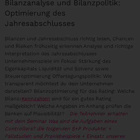
Bilanzanalyse und Bilanzpolitik:
Optimierung des
Jahresabschlusses
Bilanzen und Jahresabschluss richtig lesen, Chancen
und Risiken frühzeitig erkennen Analyse und richtige
Interpretation des Jahresabschlusses
Unternehmensziele im Fokus: Stärkung des
Eigenkapitals Liquidität und Solvenz sowie
Steueroptimierung Offenlegungspolitik: Wie
transparent möchtest du dein Unternehmen
darstellen? Bilanzoptimierung für das Rating: Welche
Bilanz-
Kennzahlen
sind für ein gutes Rating
maßgeblich? Welche Angaben im Anhang prüfen die
Banken auf Plausibilität?
Die Teilnehmer erhalten
mit dem Seminar Was sind die Aufgaben eines
Controllers? die folgenden S+P Produkte:
+
Fallstudien und Praxisbeispiele
+ Einsatz unseres