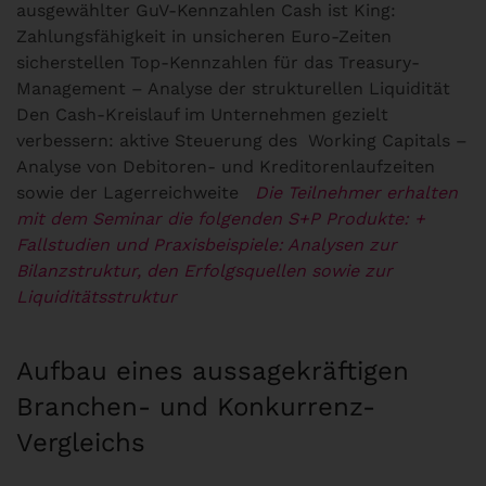
ausgewählter GuV-Kennzahlen Cash ist King:
Zahlungsfähigkeit in unsicheren Euro-Zeiten
sicherstellen Top-Kennzahlen für das Treasury-
Management – Analyse der strukturellen Liquidität
Den Cash-Kreislauf im Unternehmen gezielt
verbessern: aktive Steuerung des Working Capitals –
Analyse von Debitoren- und Kreditorenlaufzeiten
sowie der Lagerreichweite
Die Teilnehmer erhalten
mit dem Seminar die folgenden S+P Produkte:
+
Fallstudien und Praxisbeispiele: Analysen zur
Bilanzstruktur, den Erfolgsquellen sowie zur
Liquiditätsstruktur
Aufbau eines aussagekräftigen
Branchen- und Konkurrenz-
Vergleichs