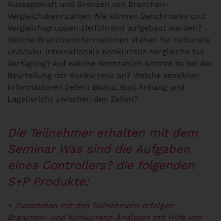
Aussagekraft und Grenzen von Branchen-
Vergleichskennzahlen Wie können Benchmarks und
Vergleichsgruppen zielführend aufgebaut werden?
Welche Brancheninformationen stehen für nationale
und/oder internationale Konkurrenz-Vergleiche zur
Verfügung? Auf welche Kennzahlen kommt es bei der
Beurteilung der Konkurrenz an? Welche sensiblen
Informationen liefern Bilanz, GuV, Anhang und
Lagebericht zwischen den Zeilen?
Die Teilnehmer erhalten mit dem
Seminar Was sind die Aufgaben
eines Controllers? die folgenden
S+P Produkte:
+ Zusammen mit den Teilnehmern erfolgen
Branchen- und Konkurrenz-Analysen
mit Hilfe von