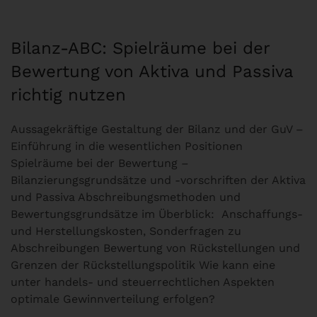
Bilanz-ABC: Spielräume bei der
Bewertung von Aktiva und Passiva
richtig nutzen
Aussagekräftige Gestaltung der Bilanz und der GuV –
Einführung in die wesentlichen Positionen
Spielräume bei der Bewertung –
Bilanzierungsgrundsätze und -vorschriften der Aktiva
und Passiva Abschreibungsmethoden und
Bewertungsgrundsätze im Überblick: Anschaffungs-
und Herstellungskosten, Sonderfragen zu
Abschreibungen Bewertung von Rückstellungen und
Grenzen der Rückstellungspolitik Wie kann eine
unter handels- und steuerrechtlichen Aspekten
optimale Gewinnverteilung erfolgen?