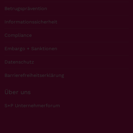
Betrugsprävention
Informationssicherheit
Compliance
Embargo + Sanktionen
Datenschutz
Barrierefreiheitserklärung
Über uns
S+P Unternehmerforum