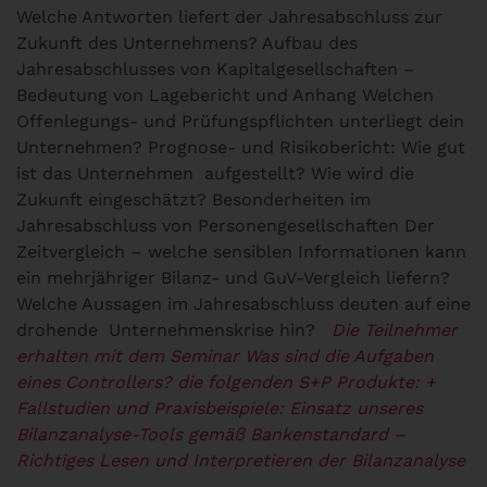
Welche Antworten liefert der Jahresabschluss zur
Zukunft des Unternehmens? Aufbau des
Jahresabschlusses von Kapitalgesellschaften –
Bedeutung von Lagebericht und Anhang Welchen
Offenlegungs- und Prüfungspflichten unterliegt dein
Unternehmen? Prognose- und Risikobericht: Wie gut
ist das Unternehmen aufgestellt? Wie wird die
Zukunft eingeschätzt? Besonderheiten im
Jahresabschluss von Personengesellschaften Der
Zeitvergleich – welche sensiblen Informationen kann
ein mehrjähriger Bilanz- und GuV-Vergleich liefern?
Welche Aussagen im Jahresabschluss deuten auf eine
drohende Unternehmenskrise hin?
Die Teilnehmer
erhalten mit dem Seminar Was sind die Aufgaben
eines Controllers? die folgenden S+P Produkte:
+
Fallstudien und Praxisbeispiele: Einsatz unseres
Bilanzanalyse-Tools gemäß
Bankenstandard –
Richtiges Lesen und Interpretieren der Bilanzanalyse