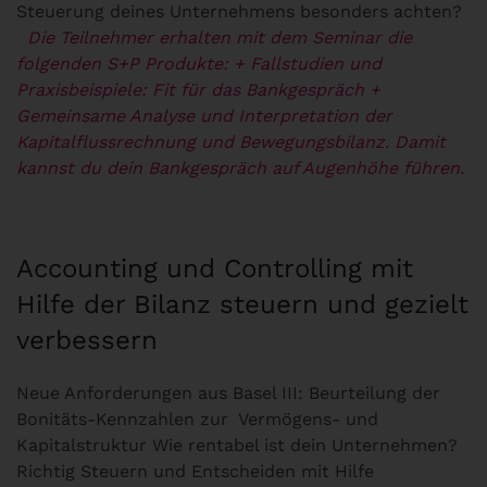
Steuerung deines Unternehmens besonders achten?
Die Teilnehmer erhalten mit dem Seminar die
folgenden S+P Produkte:
+ Fallstudien und
Praxisbeispiele: Fit für das Bankgespräch
+
Gemeinsame Analyse und Interpretation der
Kapitalflussrechnung und Bewegungsbilanz. Damit
kannst du dein Bankgespräch auf Augenhöhe führen.
Accounting und Controlling mit
Hilfe der Bilanz steuern und gezielt
verbessern
Neue Anforderungen aus Basel III: Beurteilung der
Bonitäts-Kennzahlen zur Vermögens- und
Kapitalstruktur Wie rentabel ist dein Unternehmen?
Richtig Steuern und Entscheiden mit Hilfe