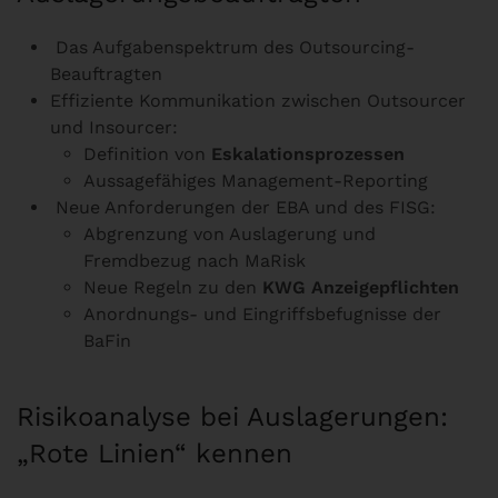
Das Aufgabenspektrum des Outsourcing-
Beauftragten
Effiziente Kommunikation zwischen Outsourcer
und Insourcer:
Definition von
Eskalationsprozessen
Aussagefähiges Management-Reporting
Neue Anforderungen der EBA und des FISG:
Abgrenzung von Auslagerung und
Fremdbezug nach MaRisk
Neue Regeln zu den
KWG
Anzeigepflichten
Anordnungs- und Eingriffsbefugnisse der
BaFin
Risikoanalyse bei Auslagerungen:
„Rote Linien“ kennen