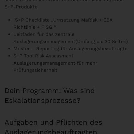
S+P-Produkte:
S+P Checkliste „Umsetzung MaRisk + EBA
Richtlinie + FISG “
Leitfaden für das zentrale
Auslagerungsmanagement(Umfang ca. 30 Seiten)
Muster – Reporting für Auslagerungsbeauftragte
S+P Tool Risk Assessment
Auslagerungsmanagement für mehr
Prüfungssicherheit
Dein Programm: Was sind
Eskalationsprozesse?
Aufgaben und Pflichten des
Auslagerungsbeauftragten