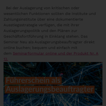
Bei der Auslagerung von kritischen oder
wesentlichen Funktionen sollten die Institute und
Zahlungsinstitute über eine dokumentierte
Ausstiegsstrategie verfügen, die mit ihrer
Auslagerungspolitik und den Plänen zur
Geschäftsfortführung in Einklang stehen. Das
Seminar Neu als Auslagerungsbeauftragter direkt
online buchen; bequem und einfach mit
dem
Seminarformular online und der Produkt Nr. A
12.