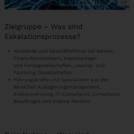
Zielgruppe – Was sind
Eskalationsprozesse?
Vorstände und Geschäftsführer bei Banken,
Finanzdienstleistern, Kapitalanlage-
und Fondsgesellschaften, Leasing- und
Factoring-Gesellschaften
Führungskräfte und Spezialisten aus den
Bereichen Auslagerungsmanagement,
Risikocontrolling, IT-Compliance, Compliance
Beauftragte und Interne Revision