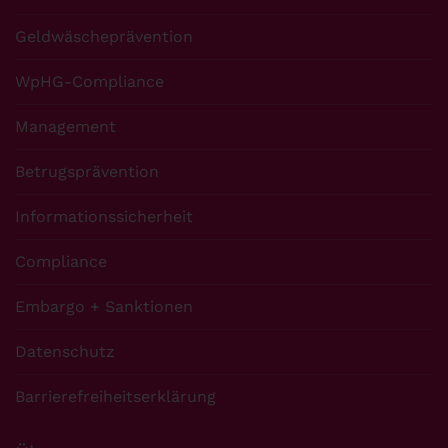
Geldwäscheprävention
WpHG-Compliance
Management
Betrugsprävention
Informationssicherheit
Compliance
Embargo + Sanktionen
Datenschutz
Barrierefreiheitserklärung