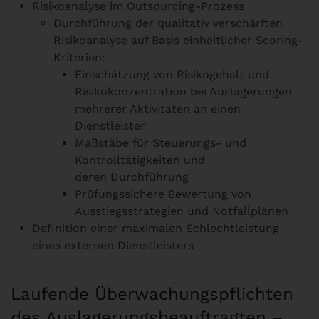
Risikoanalyse im Outsourcing-Prozess
Durchführung der qualitativ verschärften
Risikoanalyse auf Basis einheitlicher Scoring-
Kriterien:
Einschätzung von Risikogehalt und
Risikokonzentration bei Auslagerungen
mehrerer Aktivitäten an einen
Dienstleister
Maßstäbe für Steuerungs- und
Kontrolltätigkeiten und
deren Durchführung
Prüfungssichere Bewertung von
Ausstiegsstrategien und Notfallplänen
Definition einer maximalen Schlechtleistung
eines externen Dienstleisters
Laufende Überwachungspflichten
des Auslagerungsbeauftragten –