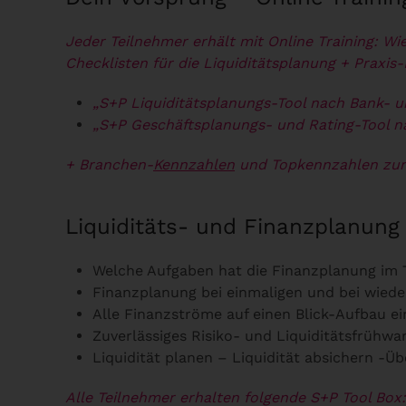
Jeder Teilnehmer erhält mit Online Training: Wie
Checklisten für die Liquiditätsplanung
+ Praxis
„S+P Liquiditätsplanungs-Tool nach Bank- u
„S+P Geschäftsplanungs- und Rating-Tool 
+ Branchen-
Kennzahlen
und Topkennzahlen zur 
Liquiditäts- und Finanzplanung 
Welche Aufgaben hat die Finanzplanung im 
Finanzplanung bei einmaligen und bei wied
Alle Finanzströme auf einen Blick-Aufbau 
Zuverlässiges Risiko- und Liquiditätsfrühw
Liquidität planen – Liquidität absichern -
Alle Teilnehmer erhalten folgende S+P Tool Box: