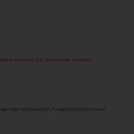
fälle trainiert. Die Teilnehmer erhalten
bewegungen einbeziehen, Ausgleichsmaßnahmen