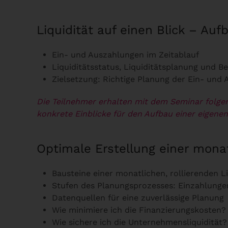
Liquidität auf einen Blick – Auf
Ein- und Auszahlungen im Zeitablauf
Liquiditätsstatus, Liquiditätsplanung und 
Zielsetzung: Richtige Planung der Ein- und
Die Teilnehmer erhalten mit dem Seminar folge
konkrete Einblicke für den Aufbau einer eigenen
Optimale Erstellung einer monat
Bausteine einer monatlichen, rollierenden L
Stufen des Planungsprozesses: Einzahlung
Datenquellen für eine zuverlässige Planung
Wie minimiere ich die Finanzierungskosten?
Wie sichere ich die Unternehmensliquidität?