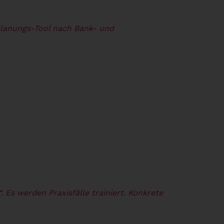
planungs-Tool nach Bank- und
 Es werden Praxisfälle trainiert.
Konkrete