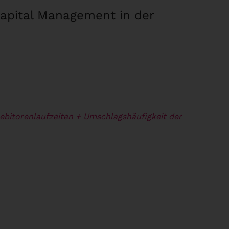
Capital Management in der
ebitorenlaufzeiten
+ Umschlagshäufigkeit der