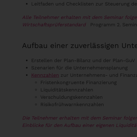
Leitfaden und Checklisten zur Steuerung der
Alle Teilnehmer erhalten mit dem Seminar folg
Wirtschaftsprüferstandard
Programm 2. Semin
Aufbau einer zuverlässigen Un
Erstellen der Plan-Bilanz und der Plan-GuV
Szenarien für die Unternehmensplanung
Kennzahlen
zur Unternehmens- und Finanz
Fristenkongruente Finanzierung
Liquiditätskennzahlen
Verschuldungskennzahlen
Risikofrühwarnkennzahlen
Die Teilnehmer erhalten mit dem Seminar folge
Einblicke für den Aufbau einer eigenen Liquidit