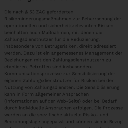
Die nach § 53 ZAG geforderten
Risikominderungsmaßnahmen zur Beherrschung der
operationellen und sicherheitsrelevanten Risiken
beinhalten auch Maßnahmen, mit denen die
Zahlungsdienstnutzer für die Reduzierung,
insbesondere von Betrugsrisiken, direkt adressiert
werden. Dazu ist ein angemessenes Management der
Beziehungen mit den Zahlungsdienstnutzern zu
etablieren. Betroffen sind insbesondere
Kommunikationsprozesse zur Sensibilisierung der
eigenen Zahlungsdienstnutzer für Risiken bei der
Nutzung von Zahlungsdiensten. Die Sensibilisierung
kann in Form allgemeiner Ansprachen
(Informationen auf der Web-Seite) oder bei Bedarf
durch individuelle Ansprachen erfolgen. Die Prozesse
werden an die spezifische aktuelle Risiko- und
Bedrohungslage angepasst und können sich in Bezug