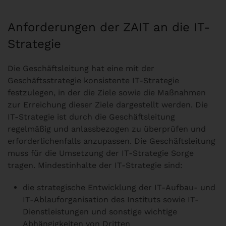
Anforderungen der ZAIT an die IT-
Strategie
Die Geschäftsleitung hat eine mit der
Geschäftsstrategie konsistente IT-Strategie
festzulegen, in der die Ziele sowie die Maßnahmen
zur Erreichung dieser Ziele dargestellt werden. Die
IT-Strategie ist durch die Geschäftsleitung
regelmäßig und anlassbezogen zu überprüfen und
erforderlichenfalls anzupassen. Die Geschäftsleitung
muss für die Umsetzung der IT-Strategie Sorge
tragen. Mindestinhalte der IT-Strategie sind:
die strategische Entwicklung der IT-Aufbau- und
IT-Ablauforganisation des Instituts sowie IT-
Dienstleistungen und sonstige wichtige
Abhängigkeiten von Dritten