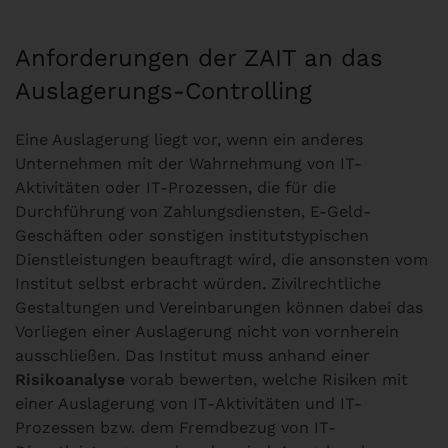
Anforderungen der ZAIT an das
Auslagerungs-Controlling
Eine Auslagerung liegt vor, wenn ein anderes
Unternehmen mit der Wahrnehmung von IT-
Aktivitäten oder IT-Prozessen, die für die
Durchführung von Zahlungsdiensten, E-Geld-
Geschäften oder sonstigen institutstypischen
Dienstleistungen beauftragt wird, die ansonsten vom
Institut selbst erbracht würden. Zivilrechtliche
Gestaltungen und Vereinbarungen können dabei das
Vorliegen einer Auslagerung nicht von vornherein
ausschließen. Das Institut muss anhand einer
Risikoanalyse
vorab bewerten, welche Risiken mit
einer Auslagerung von IT-Aktivitäten und IT-
Prozessen bzw. dem Fremdbezug von IT-