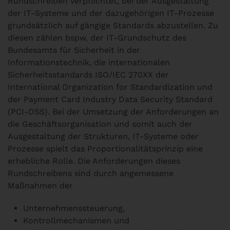
Rundschreiben verpflichtet, bei der Ausgestaltung
der IT-Systeme und der dazugehörigen IT-Prozesse
grundsätzlich auf gängige Standards abzustellen. Zu
diesen zählen bspw. der IT-Grundschutz des
Bundesamts für Sicherheit in der
Informationstechnik, die internationalen
Sicherheitsstandards ISO/IEC 270XX der
International Organization for Standardization und
der Payment Card Industry Data Security Standard
(PCI-DSS). Bei der Umsetzung der Anforderungen an
die Geschäftsorganisation und somit auch der
Ausgestaltung der Strukturen, IT-Systeme oder
Prozesse spielt das Proportionalitätsprinzip eine
erhebliche Rolle. Die Anforderungen dieses
Rundschreibens sind durch angemessene
Maßnahmen der
Unternehmenssteuerung,
Kontrollmechanismen und