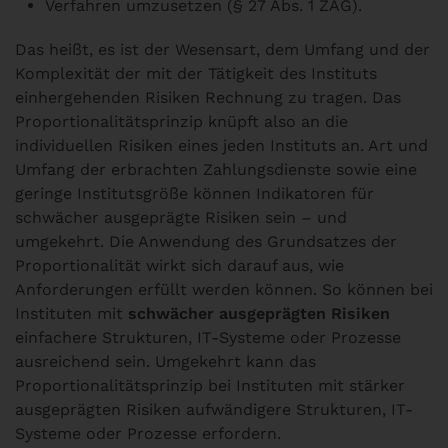
Verfahren umzusetzen (§ 27 Abs. 1 ZAG).
Das heißt, es ist der Wesensart, dem Umfang und der
Komplexität der mit der Tätigkeit des Instituts
einhergehenden Risiken Rechnung zu tragen. Das
Proportionalitätsprinzip knüpft also an die
individuellen Risiken eines jeden Instituts an. Art und
Umfang der erbrachten Zahlungsdienste sowie eine
geringe Institutsgröße können Indikatoren für
schwächer ausgeprägte Risiken sein – und
umgekehrt. Die Anwendung des Grundsatzes der
Proportionalität wirkt sich darauf aus, wie
Anforderungen erfüllt werden können. So können bei
Instituten mit
schwächer ausgeprägten Risiken
einfachere Strukturen, IT-Systeme oder Prozesse
ausreichend sein. Umgekehrt kann das
Proportionalitätsprinzip bei Instituten mit stärker
ausgeprägten Risiken aufwändigere Strukturen, IT-
Systeme oder Prozesse erfordern.